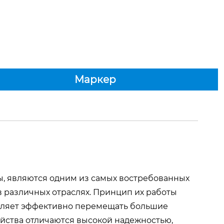
Маркер
ы, являются одним из самых востребованных
 различных отраслях. Принцип их работы
воляет эффективно перемещать большие
ойства отличаются высокой надежностью,