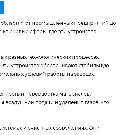
 областях, от промышленных предприятий до
е ключевые сферы, где эти устройства
ых разных технологических процессах,
 Эти устройства обеспечивают стабильную
рмальных условий работы на заводах,
енность и переработка материалов,
ы воздушной подачи и удаления газов, что
системах и очистных сооружениях. Они