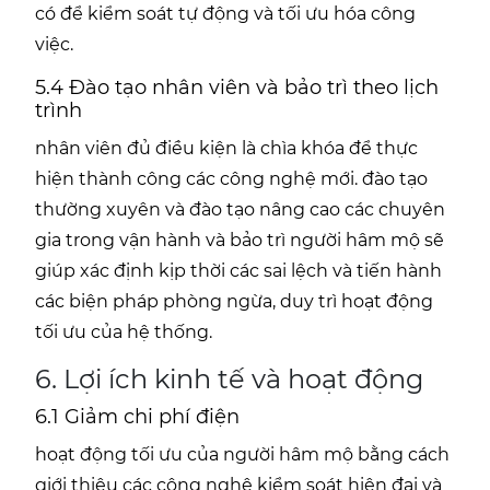
có để kiểm soát tự động và tối ưu hóa công
việc.
5.4 Đào tạo nhân viên và bảo trì theo lịch
trình
nhân viên đủ điều kiện là chìa khóa để thực
hiện thành công các công nghệ mới. đào tạo
thường xuyên và đào tạo nâng cao các chuyên
gia trong vận hành và bảo trì người hâm mộ sẽ
giúp xác định kịp thời các sai lệch và tiến hành
các biện pháp phòng ngừa, duy trì hoạt động
tối ưu của hệ thống.
6. Lợi ích kinh tế và hoạt động
6.1 Giảm chi phí điện
hoạt động tối ưu của người hâm mộ bằng cách
giới thiệu các công nghệ kiểm soát hiện đại và