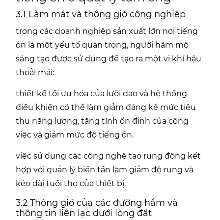
3.1 Làm mát và thông gió công nghiệp
trong các doanh nghiệp sản xuất lớn nơi tiếng
ồn là một yếu tố quan trọng, người hâm mộ
sáng tạo được sử dụng để tạo ra một vi khí hậu
thoải mái:
thiết kế tối ưu hóa của lưỡi dao và hệ thống
điều khiển có thể làm giảm đáng kể mức tiêu
thụ năng lượng, tăng tính ổn định của công
việc và giảm mức độ tiếng ồn.
việc sử dụng các công nghệ tạo rung động kết
hợp với quản lý biến tần làm giảm độ rung và
kéo dài tuổi thọ của thiết bị.
3.2 Thông gió của các đường hầm và
thông tin liên lạc dưới lòng đất