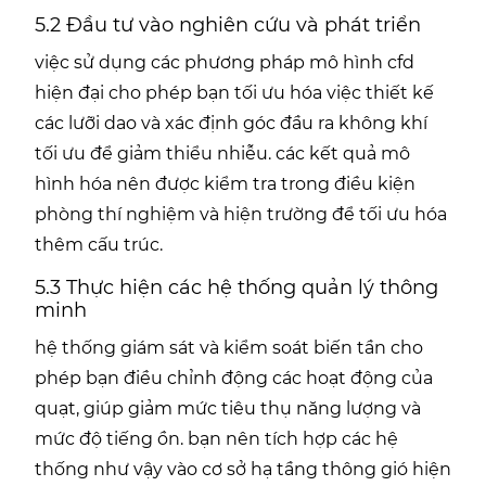
5.2 Đầu tư vào nghiên cứu và phát triển
việc sử dụng các phương pháp mô hình cfd
hiện đại cho phép bạn tối ưu hóa việc thiết kế
các lưỡi dao và xác định góc đầu ra không khí
tối ưu để giảm thiểu nhiễu. các kết quả mô
hình hóa nên được kiểm tra trong điều kiện
phòng thí nghiệm và hiện trường để tối ưu hóa
thêm cấu trúc.
5.3 Thực hiện các hệ thống quản lý thông
minh
hệ thống giám sát và kiểm soát biến tần cho
phép bạn điều chỉnh động các hoạt động của
quạt, giúp giảm mức tiêu thụ năng lượng và
mức độ tiếng ồn. bạn nên tích hợp các hệ
thống như vậy vào cơ sở hạ tầng thông gió hiện