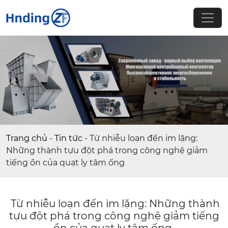
Trang chủ
-
Tin tức
-
Từ nhiễu loạn đến im lặng:
Những thành tựu đột phá trong công nghệ giảm
tiếng ồn của quạt ly tâm ống
Từ nhiễu loạn đến im lặng: Những thành
tựu đột phá trong công nghệ giảm tiếng