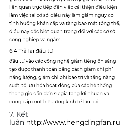
liên quan trực tiếp đến việc cải thiện điều kiện
làm việc tại cơ sở. điều này làm giảm nguy cơ
tình huống khẩn cấp và tăng bảo mật tổng thể,
điều này đặc biệt quan trọng đối với các cơ sở
công nghiệp và ngầm.
6.4 Trả lại đầu tư
đầu tư vào các công nghệ giảm tiếng ồn sáng
tạo được thanh toán bằng cách giảm chi phí
năng lượng, giảm chi phí bảo trì và tăng năng
suất. tối ưu hóa hoạt động của các hệ thống
thông gió dẫn đến sự gia tăng lợi nhuận và
cung cấp một hiệu ứng kinh tế lâu dài.
7. Kết
luận
http://www.hengdingfan.ru