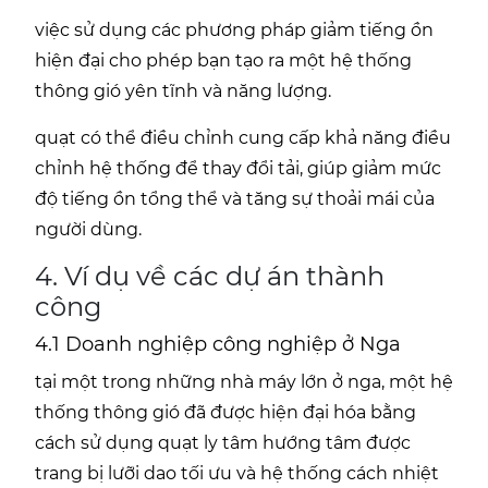
việc sử dụng các phương pháp giảm tiếng ồn
hiện đại cho phép bạn tạo ra một hệ thống
thông gió yên tĩnh và năng lượng.
quạt có thể điều chỉnh cung cấp khả năng điều
chỉnh hệ thống để thay đổi tải, giúp giảm mức
độ tiếng ồn tổng thể và tăng sự thoải mái của
người dùng.
4. Ví dụ về các dự án thành
công
4.1 Doanh nghiệp công nghiệp ở Nga
tại một trong những nhà máy lớn ở nga, một hệ
thống thông gió đã được hiện đại hóa bằng
cách sử dụng quạt ly tâm hướng tâm được
trang bị lưỡi dao tối ưu và hệ thống cách nhiệt