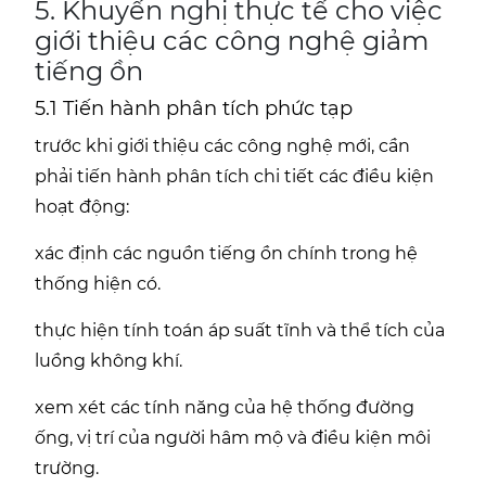
5. Khuyến nghị thực tế cho việc
giới thiệu các công nghệ giảm
tiếng ồn
5.1 Tiến hành phân tích phức tạp
trước khi giới thiệu các công nghệ mới, cần
phải tiến hành phân tích chi tiết các điều kiện
hoạt động:
xác định các nguồn tiếng ồn chính trong hệ
thống hiện có.
thực hiện tính toán áp suất tĩnh và thể tích của
luồng không khí.
xem xét các tính năng của hệ thống đường
ống, vị trí của người hâm mộ và điều kiện môi
trường.