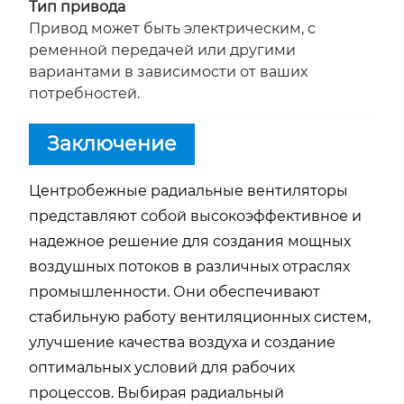
Тип привода
Привод может быть электрическим, с
ременной передачей или другими
вариантами в зависимости от ваших
потребностей.
Заключение
Центробежные радиальные вентиляторы
представляют собой высокоэффективное и
надежное решение для создания мощных
воздушных потоков в различных отраслях
промышленности. Они обеспечивают
стабильную работу вентиляционных систем,
улучшение качества воздуха и создание
оптимальных условий для рабочих
процессов. Выбирая радиальный