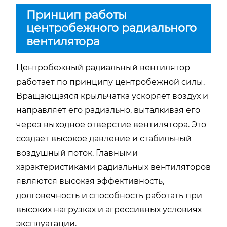
Принцип работы
центробежного радиального
вентилятора
Центробежный радиальный вентилятор
работает по принципу центробежной силы.
Вращающаяся крыльчатка ускоряет воздух и
направляет его радиально, выталкивая его
через выходное отверстие вентилятора. Это
создает высокое давление и стабильный
воздушный поток. Главными
характеристиками радиальных вентиляторов
являются высокая эффективность,
долговечность и способность работать при
высоких нагрузках и агрессивных условиях
эксплуатации.