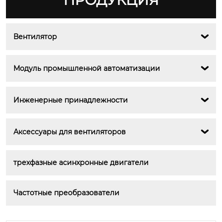
ПРОДУКЦИЯ
Вентилятор

Модуль промышленной автоматизации

Инженерные принадлежности

Аксессуары для вентиляторов

трехфазные асинхронные двигатели
Частотные преобразователи