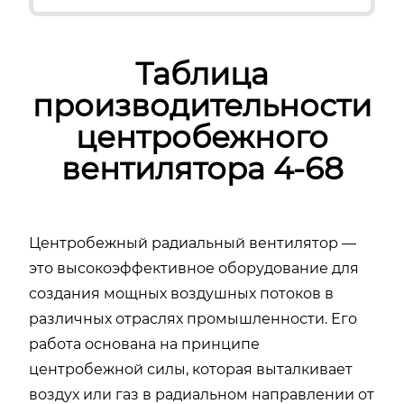
Таблица
производительности
центробежного
вентилятора 4-68
Центробежный радиальный вентилятор —
это высокоэффективное оборудование для
создания мощных воздушных потоков в
различных отраслях промышленности. Его
работа основана на принципе
центробежной силы, которая выталкивает
воздух или газ в радиальном направлении от