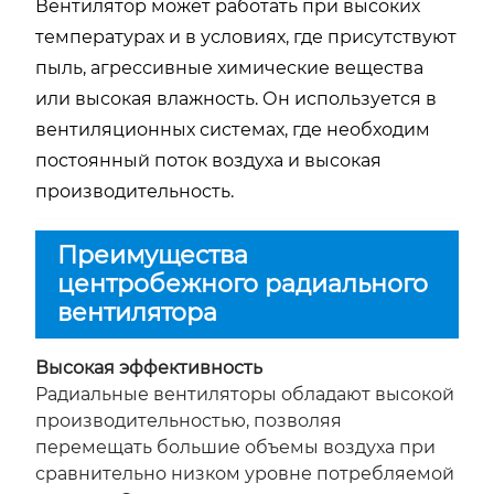
Вентилятор может работать при высоких
температурах и в условиях, где присутствуют
пыль, агрессивные химические вещества
или высокая влажность. Он используется в
вентиляционных системах, где необходим
постоянный поток воздуха и высокая
производительность.
Преимущества
центробежного радиального
вентилятора
Высокая эффективность
Радиальные вентиляторы обладают высокой
производительностью, позволяя
перемещать большие объемы воздуха при
сравнительно низком уровне потребляемой