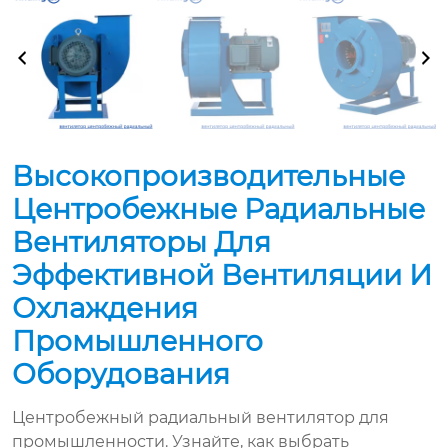
Высокопроизводительные
Центробежные Радиальные
Вентиляторы Для
Эффективной Вентиляции И
Охлаждения
Промышленного
Оборудования
Центробежный радиальный вентилятор для
промышленности. Узнайте, как выбрать