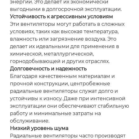
энергии. Это делает их экономически
выгодными в долгосрочной эксплуатации.
Устойчивость к агрессивным условиям
Эти вентиляторы могут работать в сложных
условиях, таких как высокая температура,
влажность или загрязнение воздуха. Это
делает их идеальными для применения в
химической, металлургической,
горнодобывающей и других отраслях.
Долговечность и надежность
Благодаря качественным материалам и
прочной конструкции, центробежные
радиальные вентиляторы служат долго и
устойчивы к износу. Даже при интенсивной
эксплуатации они обеспечивают стабильную
работу и минимальные затраты на
обслуживание.
Низкий уровень шума
Радиальные вентиляторы часто производят