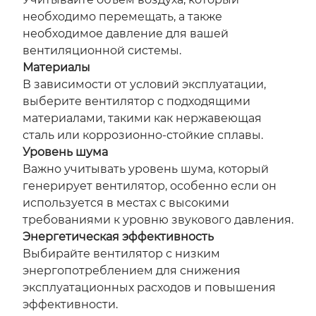
необходимо перемещать, а также
необходимое давление для вашей
вентиляционной системы.
Материалы
В зависимости от условий эксплуатации,
выберите вентилятор с подходящими
материалами, такими как нержавеющая
сталь или коррозионно-стойкие сплавы.
Уровень шума
Важно учитывать уровень шума, который
генерирует вентилятор, особенно если он
используется в местах с высокими
требованиями к уровню звукового давления.
Энергетическая эффективность
Выбирайте вентилятор с низким
энергопотреблением для снижения
эксплуатационных расходов и повышения
эффективности.