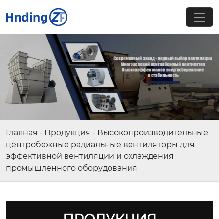
Главная
-
Продукция
-
Высокопроизводительные
центробежные радиальные вентиляторы для
эффективной вентиляции и охлаждения
промышленного оборудования