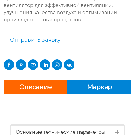
вентилятор для эффективной вентиляции,
улучшения качества воздуха и оптимизации
производственных процессов.
Отправить заявку






Описание
Маркер
Expan
Основные технические параметры