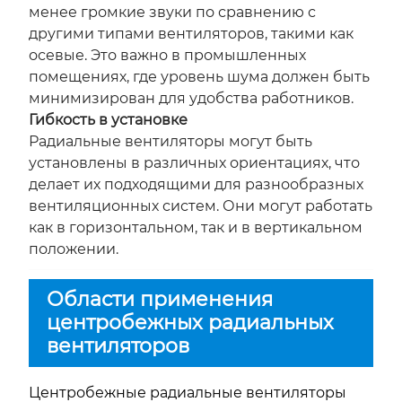
менее громкие звуки по сравнению с
другими типами вентиляторов, такими как
осевые. Это важно в промышленных
помещениях, где уровень шума должен быть
минимизирован для удобства работников.
Гибкость в установке
Радиальные вентиляторы могут быть
установлены в различных ориентациях, что
делает их подходящими для разнообразных
вентиляционных систем. Они могут работать
как в горизонтальном, так и в вертикальном
положении.
Области применения
центробежных радиальных
вентиляторов
Центробежные радиальные вентиляторы