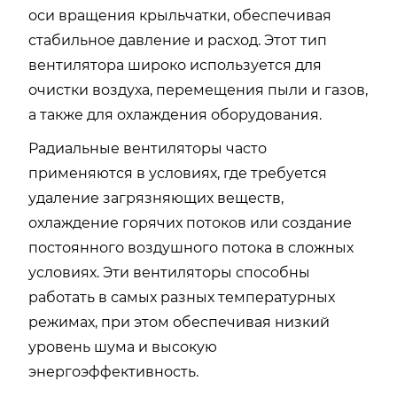
оси вращения крыльчатки, обеспечивая
стабильное давление и расход. Этот тип
вентилятора широко используется для
очистки воздуха, перемещения пыли и газов,
а также для охлаждения оборудования.
Радиальные вентиляторы часто
применяются в условиях, где требуется
удаление загрязняющих веществ,
охлаждение горячих потоков или создание
постоянного воздушного потока в сложных
условиях. Эти вентиляторы способны
работать в самых разных температурных
режимах, при этом обеспечивая низкий
уровень шума и высокую
энергоэффективность.