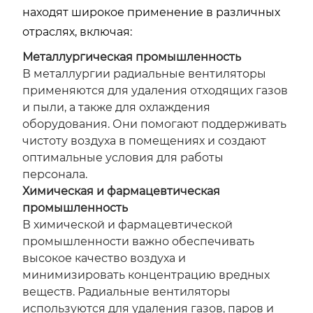
находят широкое применение в различных
отраслях, включая:
Металлургическая промышленность
В металлургии радиальные вентиляторы
применяются для удаления отходящих газов
и пыли, а также для охлаждения
оборудования. Они помогают поддерживать
чистоту воздуха в помещениях и создают
оптимальные условия для работы
персонала.
Химическая и фармацевтическая
промышленность
В химической и фармацевтической
промышленности важно обеспечивать
высокое качество воздуха и
минимизировать концентрацию вредных
веществ. Радиальные вентиляторы
используются для удаления газов, паров и