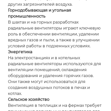
других загрязнителей воздуха.
Горнодобывающая и угольная
промышленность
В шахтах и на горных разработках
радиальные вентиляторы играют ключевую
роль в обеспечении вентиляции, удалении
вредных газов и пыли, а также в улучшении
условий работы в подземных условиях.
Энергетика
На электростанциях и в котельных
радиальные вентиляторы используются для
вентиляции помещений, охлаждения
оборудования и удаления горячих газов.
Они также могут использоваться для
создания воздушных потоков в печах и
котлах.
Сельское хозяйство
Вентиляция в теплицах и на фермах требует