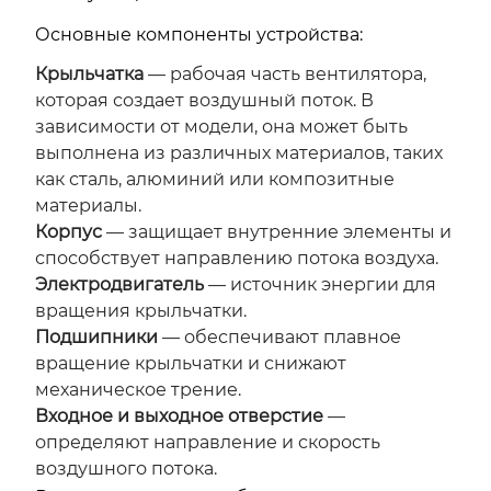
Основные компоненты устройства:
Крыльчатка
— рабочая часть вентилятора,
которая создает воздушный поток. В
зависимости от модели, она может быть
выполнена из различных материалов, таких
как сталь, алюминий или композитные
материалы.
Корпус
— защищает внутренние элементы и
способствует направлению потока воздуха.
Электродвигатель
— источник энергии для
вращения крыльчатки.
Подшипники
— обеспечивают плавное
вращение крыльчатки и снижают
механическое трение.
Входное и выходное отверстие
—
определяют направление и скорость
воздушного потока.