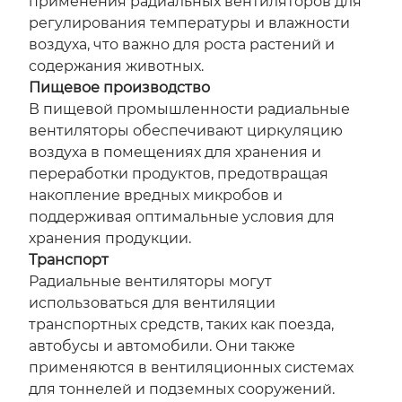
применения радиальных вентиляторов для
регулирования температуры и влажности
воздуха, что важно для роста растений и
содержания животных.
Пищевое производство
В пищевой промышленности радиальные
вентиляторы обеспечивают циркуляцию
воздуха в помещениях для хранения и
переработки продуктов, предотвращая
накопление вредных микробов и
поддерживая оптимальные условия для
хранения продукции.
Транспорт
Радиальные вентиляторы могут
использоваться для вентиляции
транспортных средств, таких как поезда,
автобусы и автомобили. Они также
применяются в вентиляционных системах
для тоннелей и подземных сооружений.