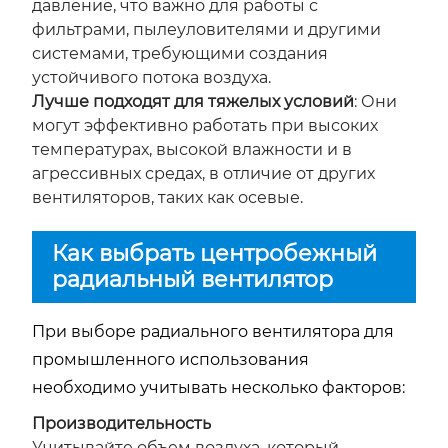
давление, что важно для работы с
фильтрами, пылеуловителями и другими
системами, требующими создания
устойчивого потока воздуха.
Лучше подходят для тяжелых условий
: Они
могут эффективно работать при высоких
температурах, высокой влажности и в
агрессивных средах, в отличие от других
вентиляторов, таких как осевые.
Как выбрать центробежный
радиальный вентилятор
При выборе радиального вентилятора для
промышленного использования
необходимо учитывать несколько факторов:
Производительность
Учитывайте объем воздуха, который