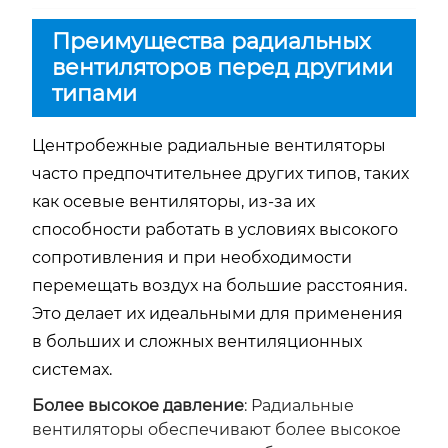
Преимущества радиальных
вентиляторов перед другими
типами
Центробежные радиальные вентиляторы
часто предпочтительнее других типов, таких
как осевые вентиляторы, из-за их
способности работать в условиях высокого
сопротивления и при необходимости
перемещать воздух на большие расстояния.
Это делает их идеальными для применения
в больших и сложных вентиляционных
системах.
Более высокое давление
: Радиальные
вентиляторы обеспечивают более высокое