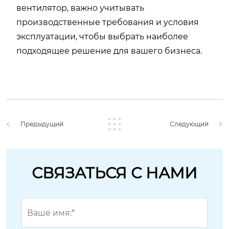
вентилятор, важно учитывать
производственные требования и условия
эксплуатации, чтобы выбрать наиболее
подходящее решение для вашего бизнеса.
Предыдущий
Следующий
СВЯЗАТЬСЯ С НАМИ