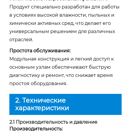
Продукт специально разработан для работы
в условиях высокой влажности, пыльных и
химически активных сред, что делает его
универсальным решением для различных
отраслей.
Простота обслуживания:
Модульная конструкция и легкий доступ к
основным узлам обеспечивают быструю
диагностику и ремонт, что снижает время
простоя оборудования.
2. Технические
характеристики
2.1 Производительность и давление
Производительность: