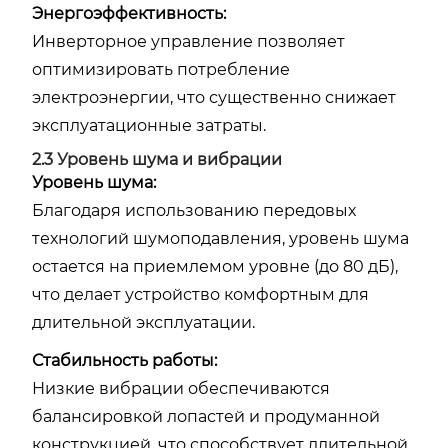
Энергоэффективность:
Инверторное управление позволяет
оптимизировать потребление
электроэнергии, что существенно снижает
эксплуатационные затраты.
2.3 Уровень шума и вибрации
Уровень шума:
Благодаря использованию передовых
технологий шумоподавления, уровень шума
остается на приемлемом уровне (до 80 дБ),
что делает устройство комфортным для
длительной эксплуатации.
Стабильность работы:
Низкие вибрации обеспечиваются
балансировкой лопастей и продуманной
конструкцией, что способствует длительной