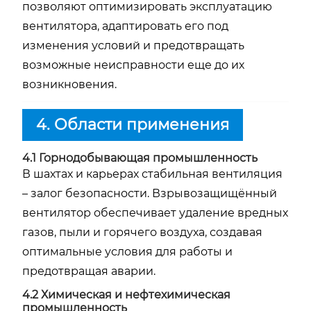
позволяют оптимизировать эксплуатацию
вентилятора, адаптировать его под
изменения условий и предотвращать
возможные неисправности еще до их
возникновения.
4. Области применения
4.1 Горнодобывающая промышленность
В шахтах и карьерах стабильная вентиляция
– залог безопасности. Взрывозащищённый
вентилятор обеспечивает удаление вредных
газов, пыли и горячего воздуха, создавая
оптимальные условия для работы и
предотвращая аварии.
4.2 Химическая и нефтехимическая
промышленность