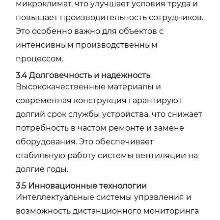
микроклимат, что улучшает условия труда и
повышает производительность сотрудников.
Это особенно важно для объектов с
интенсивным производственным
процессом.
3.4 Долговечность и надежность
Высококачественные материалы и
современная конструкция гарантируют
долгий срок службы устройства, что снижает
потребность в частом ремонте и замене
оборудования. Это обеспечивает
стабильную работу системы вентиляции на
долгие годы.
3.5 Инновационные технологии
Интеллектуальные системы управления и
возможность дистанционного мониторинга