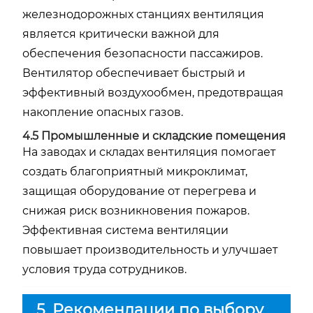
железнодорожных станциях вентиляция
является критически важной для
обеспечения безопасности пассажиров.
Вентилятор обеспечивает быстрый и
эффективный воздухообмен, предотвращая
накопление опасных газов.
4.5 Промышленные и складские помещения
На заводах и складах вентиляция помогает
создать благоприятный микроклимат,
защищая оборудование от перегрева и
снижая риск возникновения пожаров.
Эффективная система вентиляции
повышает производительность и улучшает
условия труда сотрудников.
5. Рекомендации по выбору