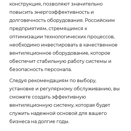
конструкция, позволяют значительно
повысить энергоэффективность и
долговечность оборудования. Российским
предприятиям, стремящимся к
оптимизации технологических процессов,
необходимо инвестировать в качественное
вентиляционное оборудование, которое
обеспечит стабильную работу системы и
безопасность персонала.
Следуя рекомендациям по выбору,
установке и регулярному обслуживанию, вы
сможете создать эффективную
вентиляционную систему, которая будет
служить надежной основой для вашего
бизнеса на долгие годы.