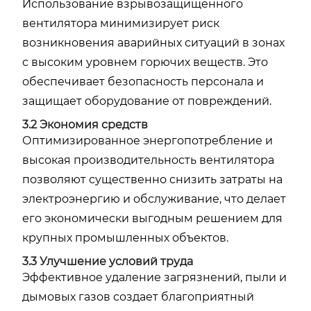
Использование взрывозащищённого
вентилятора минимизирует риск
возникновения аварийных ситуаций в зонах
с высоким уровнем горючих веществ. Это
обеспечивает безопасность персонала и
защищает оборудование от повреждений.
3.2 Экономия средств
Оптимизированное энергопотребление и
высокая производительность вентилятора
позволяют существенно снизить затраты на
электроэнергию и обслуживание, что делает
его экономически выгодным решением для
крупных промышленных объектов.
3.3 Улучшение условий труда
Эффективное удаление загрязнений, пыли и
дымовых газов создает благоприятный