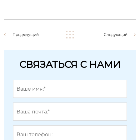
Предыдущий
Следующий
СВЯЗАТЬСЯ С НАМИ