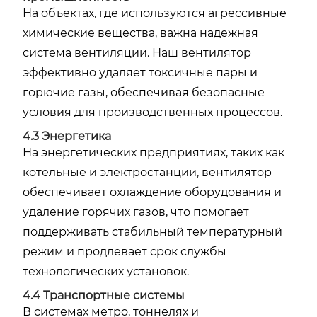
На объектах, где используются агрессивные
химические вещества, важна надежная
система вентиляции. Наш вентилятор
эффективно удаляет токсичные пары и
горючие газы, обеспечивая безопасные
условия для производственных процессов.
4.3 Энергетика
На энергетических предприятиях, таких как
котельные и электростанции, вентилятор
обеспечивает охлаждение оборудования и
удаление горячих газов, что помогает
поддерживать стабильный температурный
режим и продлевает срок службы
технологических установок.
4.4 Транспортные системы
В системах метро, тоннелях и