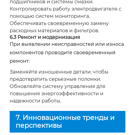
подшипников и системы смазки.
Контролировать работу электродвигателя с
помощью систем мониторинга.
Обеспечивать своевременную замену
расходных материалов и фильтров.
6.3 Ремонт и модернизация
При выявлении неисправностей или износа
компонентов проводите своевременный
ремонт:
Заменяйте изношенные детали, чтобы
предотвратить серьезные поломки.
Обновляйте систему управления для
повышения энергоэффективности и
надежности работы.
7. Инновационные тренды и
перспективы