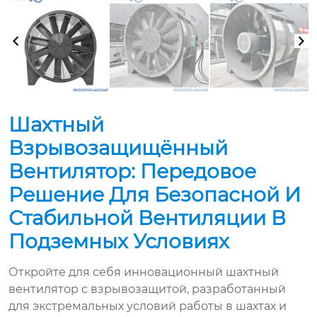
Шахтный
Взрывозащищённый
Вентилятор: Передовое
Решение Для Безопасной И
Стабильной Вентиляции В
Подземных Условиях
Откройте для себя инновационный шахтный
вентилятор с взрывозащитой, разработанный
для экстремальных условий работы в шахтах и