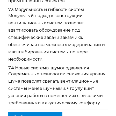
промышленных объектов.
7.3 Модульность и гибкость систем
Модульный подход к конструкции
вентиляционных систем позволит
адаптировать оборудование под
специфические задачи заказчика,
обеспечивая возможность модернизации и
масштабирования системы по мере
необходимости.
7.4 Новые системы шумоподавления
Современные технологии снижения уровня
шума позволят сделать вентиляционные
системы менее шумными, что улучшит
условия работы в помещениях с высокими
требованиями к акустическому комфорту.