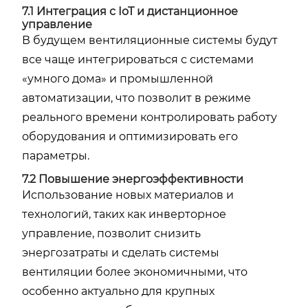
7.1 Интеграция с IoT и дистанционное
управление
В будущем вентиляционные системы будут
все чаще интегрироваться с системами
«умного дома» и промышленной
автоматизации, что позволит в режиме
реального времени контролировать работу
оборудования и оптимизировать его
параметры.
7.2 Повышение энергоэффективности
Использование новых материалов и
технологий, таких как инверторное
управление, позволит снизить
энергозатраты и сделать системы
вентиляции более экономичными, что
особенно актуально для крупных