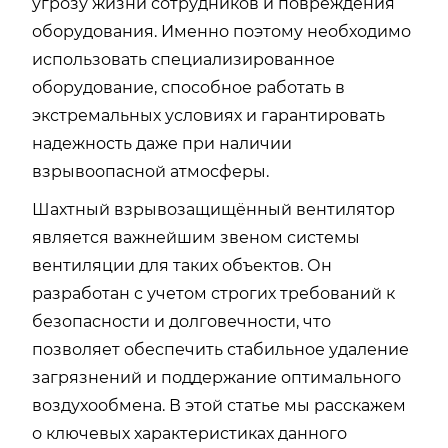
угрозу жизни сотрудников и повреждения
оборудования. Именно поэтому необходимо
использовать специализированное
оборудование, способное работать в
экстремальных условиях и гарантировать
надежность даже при наличии
взрывоопасной атмосферы.
Шахтный взрывозащищённый вентилятор
является важнейшим звеном системы
вентиляции для таких объектов. Он
разработан с учетом строгих требований к
безопасности и долговечности, что
позволяет обеспечить стабильное удаление
загрязнений и поддержание оптимального
воздухообмена. В этой статье мы расскажем
о ключевых характеристиках данного