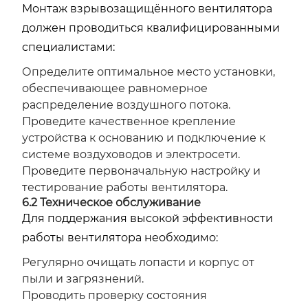
Монтаж взрывозащищённого вентилятора
должен проводиться квалифицированными
специалистами:
Определите оптимальное место установки,
обеспечивающее равномерное
распределение воздушного потока.
Проведите качественное крепление
устройства к основанию и подключение к
системе воздуховодов и электросети.
Проведите первоначальную настройку и
тестирование работы вентилятора.
6.2 Техническое обслуживание
Для поддержания высокой эффективности
работы вентилятора необходимо:
Регулярно очищать лопасти и корпус от
пыли и загрязнений.
Проводить проверку состояния