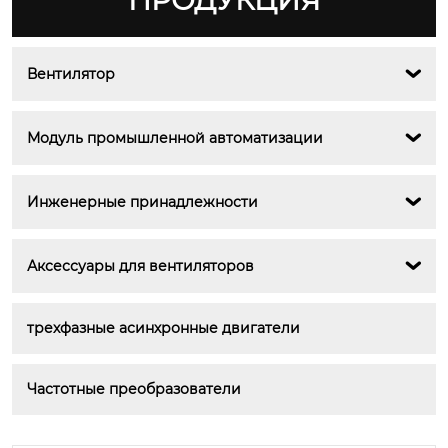
ПРОДУКЦИЯ
Вентилятор

Модуль промышленной автоматизации

Инженерные принадлежности

Аксессуары для вентиляторов

трехфазные асинхронные двигатели
Частотные преобразователи