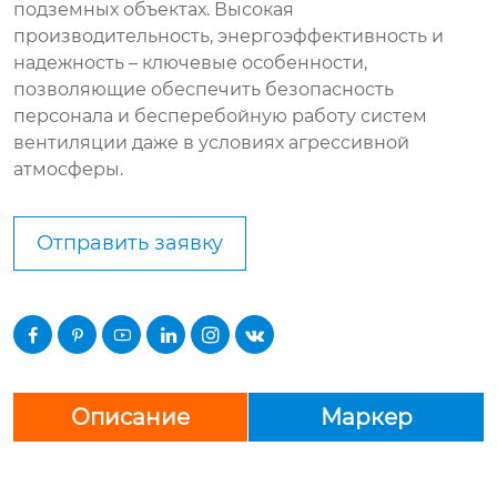
подземных объектах. Высокая
производительность, энергоэффективность и
надежность – ключевые особенности,
позволяющие обеспечить безопасность
персонала и бесперебойную работу систем
вентиляции даже в условиях агрессивной
атмосферы.
Отправить заявку






Описание
Маркер