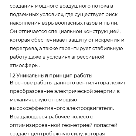
создания мощного воздушного потока в
подземных условиях, где существует риск
накопления взрывоопасных газов и пыли.
Он отличается специальной конструкцией,
которая обеспечивает защиту от искрения и
перегрева, а также гарантирует стабильную
работу даже в условиях агрессивной
атмосферы.
1.2 Уникальный принцип работы
В основе работы данного вентилятора лежит
преобразование электрической энергии в
механическую с помощью
высокоэффективного электродвигателя.
Вращающееся рабочее колесо с
оптимизированной геометрией лопастей
создает центробежную силу, которая