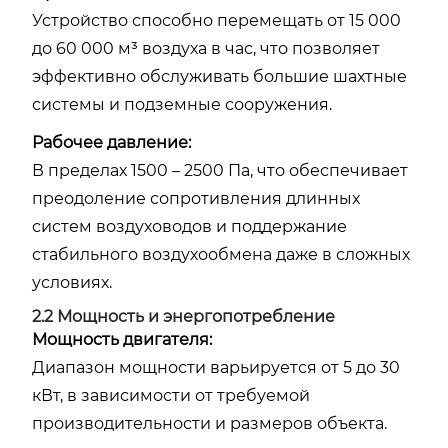
Устройство способно перемещать от 15 000
до 60 000 м³ воздуха в час, что позволяет
эффективно обслуживать большие шахтные
системы и подземные сооружения.
Рабочее давление:
В пределах 1500 – 2500 Па, что обеспечивает
преодоление сопротивления длинных
систем воздуховодов и поддержание
стабильного воздухообмена даже в сложных
условиях.
2.2 Мощность и энергопотребление
Мощность двигателя:
Диапазон мощности варьируется от 5 до 30
кВт, в зависимости от требуемой
производительности и размеров объекта.