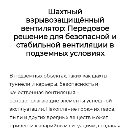
Шахтный
взрывозащищённый
вентилятор: Передовое
решение для безопасной и
стабильной вентиляции в
подземных условиях
В подземных объектах, таких как шахты,
туннели и карьеры, безопасность и
качественная вентиляция –
основополагающие элементы успешной
эксплуатации. Накопление горючих газов,
пыли и других вредных веществ может
привести к аварийным ситуациям, создавая