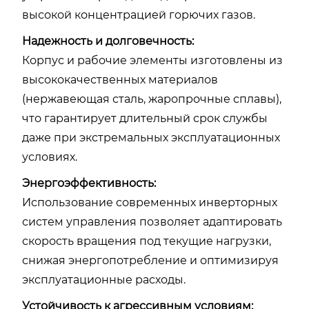
высокой концентрацией горючих газов.
Надежность и долговечность:
Корпус и рабочие элементы изготовлены из
высококачественных материалов
(нержавеющая сталь, жаропрочные сплавы),
что гарантирует длительный срок службы
даже при экстремальных эксплуатационных
условиях.
Энергоэффективность:
Использование современных инверторных
систем управления позволяет адаптировать
скорость вращения под текущие нагрузки,
снижая энергопотребление и оптимизируя
эксплуатационные расходы.
Устойчивость к агрессивным условиям: