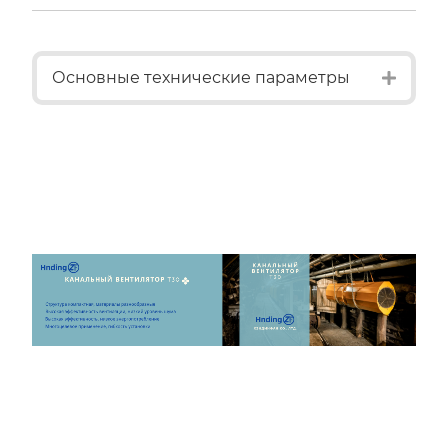
Expan
Основные технические параметры