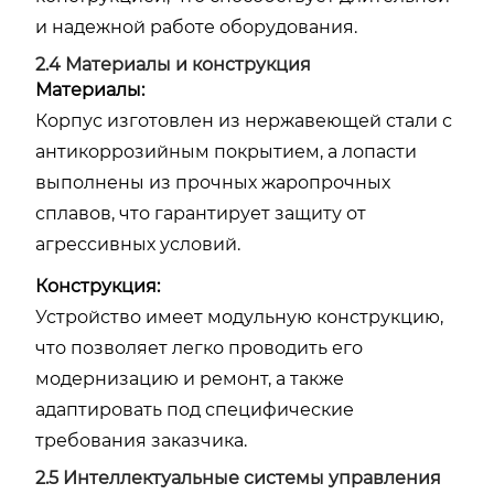
и надежной работе оборудования.
2.4 Материалы и конструкция
Материалы:
Корпус изготовлен из нержавеющей стали с
антикоррозийным покрытием, а лопасти
выполнены из прочных жаропрочных
сплавов, что гарантирует защиту от
агрессивных условий.
Конструкция:
Устройство имеет модульную конструкцию,
что позволяет легко проводить его
модернизацию и ремонт, а также
адаптировать под специфические
требования заказчика.
2.5 Интеллектуальные системы управления