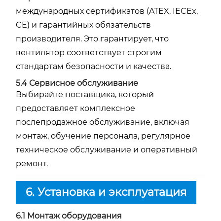
международных сертификатов (ATEX, IECEx,
CE) и гарантийных обязательств
производителя. Это гарантирует, что
вентилятор соответствует строгим
стандартам безопасности и качества.
5.4 Сервисное обслуживание
Выбирайте поставщика, который
предоставляет комплексное
послепродажное обслуживание, включая
монтаж, обучение персонала, регулярное
техническое обслуживание и оперативный
ремонт.
6. Установка и эксплуатация
6.1 Монтаж оборудования