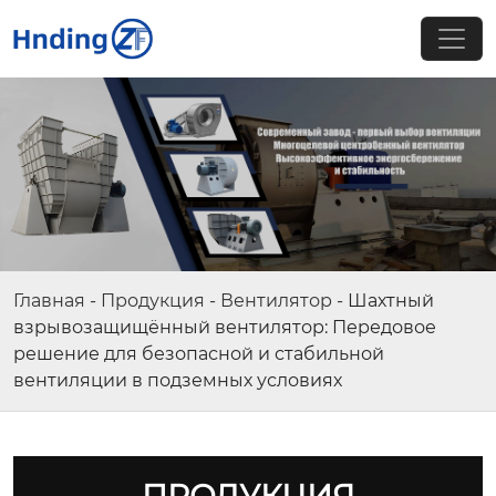
Главная
-
Продукция
-
Вентилятор
-
Шахтный
взрывозащищённый вентилятор: Передовое
решение для безопасной и стабильной
вентиляции в подземных условиях