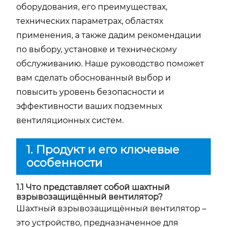
оборудования, его преимуществах,
технических параметрах, областях
применения, а также дадим рекомендации
по выбору, установке и техническому
обслуживанию. Наше руководство поможет
вам сделать обоснованный выбор и
повысить уровень безопасности и
эффективности ваших подземных
вентиляционных систем.
1. Продукт и его ключевые
особенности
1.1 Что представляет собой шахтный
взрывозащищённый вентилятор?
Шахтный взрывозащищённый вентилятор –
это устройство, предназначенное для