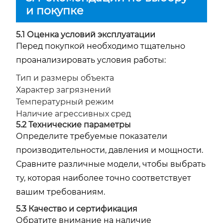
и покупке
5.1 Оценка условий эксплуатации
Перед покупкой необходимо тщательно
проанализировать условия работы:
Тип и размеры объекта
Характер загрязнений
Температурный режим
Наличие агрессивных сред
5.2 Технические параметры
Определите требуемые показатели
производительности, давления и мощности.
Сравните различные модели, чтобы выбрать
ту, которая наиболее точно соответствует
вашим требованиям.
5.3 Качество и сертификация
Обратите внимание на наличие