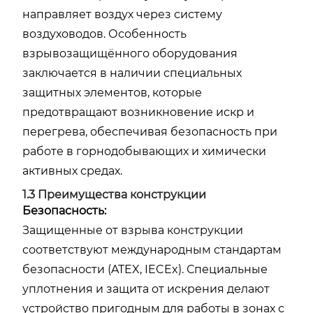
направляет воздух через систему
воздуховодов. Особенность
взрывозащищённого оборудования
заключается в наличии специальных
защитных элементов, которые
предотвращают возникновение искр и
перегрева, обеспечивая безопасность при
работе в горнодобывающих и химически
активных средах.
1.3 Преимущества конструкции
Безопасность:
Защищенные от взрыва конструкции
соответствуют международным стандартам
безопасности (ATEX, IECEx). Специальные
уплотнения и защита от искрения делают
устройство пригодным для работы в зонах с