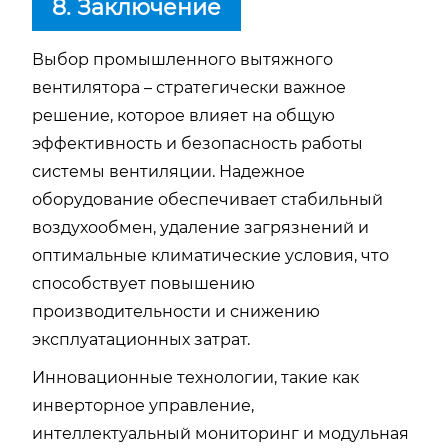
8. Заключение
Выбор промышленного вытяжного
вентилятора – стратегически важное
решение, которое влияет на общую
эффективность и безопасность работы
системы вентиляции. Надежное
оборудование обеспечивает стабильный
воздухообмен, удаление загрязнений и
оптимальные климатические условия, что
способствует повышению
производительности и снижению
эксплуатационных затрат.
Инновационные технологии, такие как
инверторное управление,
интеллектуальный мониторинг и модульная