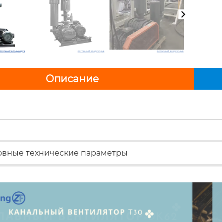
Описание
вные технические параметры