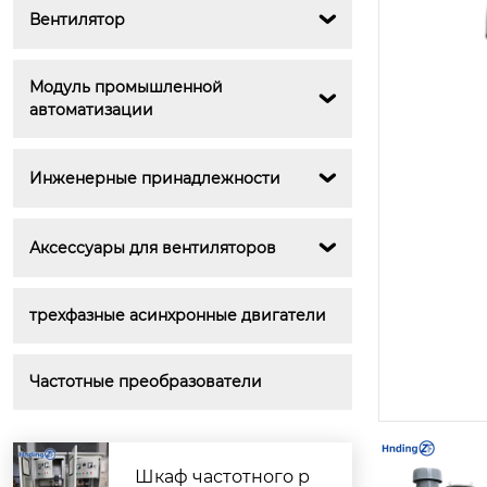
Вентилятор

Модуль промышленной 

автоматизации
Инженерные принадлежности

Аксессуары для вентиляторов

трехфазные асинхронные двигатели
Частотные преобразователи
Шкаф частотного р