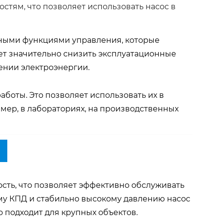
стям, что позволяет использовать насос в
ьными функциями управления, которые
ет значительно снизить эксплуатационные
ении электроэнергии.
боты. Это позволяет использовать их в
мер, в лабораториях, на производственных
сть, что позволяет эффективно обслуживать
у КПД и стабильно высокому давлению насос
 подходит для крупных объектов.