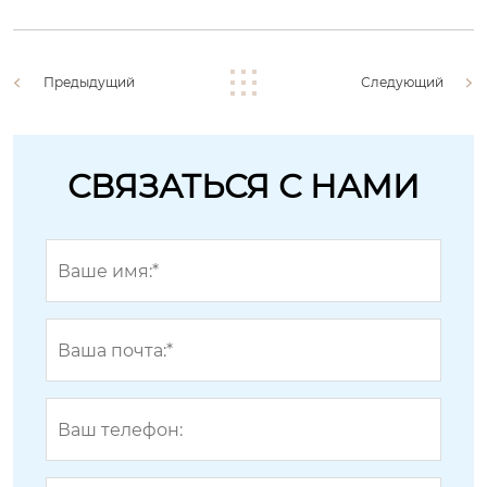
Предыдущий
Следующий
СВЯЗАТЬСЯ С НАМИ