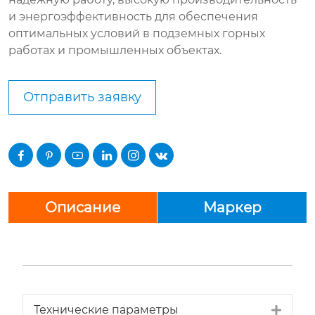
и энергоэффективность для обеспечения
оптимальных условий в подземных горных
работах и промышленных объектах.
Отправить заявку






Описание
Маркер
Expa
Технические параметры