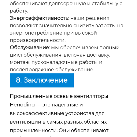
обеспечивают долгосрочную и стабильную
работу.
Энергоэффективность
: наши решения
позволяют значительно снизить затраты на
энергопотребление при высокой
производительности.
Обслуживание
: мы обеспечиваем полный
цикл обслуживания, включая доставку,
монтаж, пусконаладочные работы и
послепродажное обслуживание.
8. Заключение
Промышленные осевые вентиляторы
Hengding — это надежные и
высокоэффективные устройства для
вентиляции в самых разных областях
промышленности. Они обеспечивают