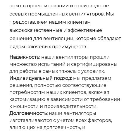
опыт в проектировании и производстве
осевых промышленных вентиляторов. Мы
предоставляем нашим клиентам
высококачественные и эффективные
решения для вентиляции, которые обладают
рядом ключевых преимуществ:
Надежность
: наши вентиляторы прошли
множество испытаний и сертифицированы
для работы в самых тяжелых условиях.
Индивидуальный подход
: мы предлагаем
решения, полностью соответствующие
потребностям наших клиентов, включая
кастомизацию в зависимости от требований
к мощности и производительности.
Долговечность
: наши вентиляторы
изготавливаются с учетом всех факторов,
влияющих на долговечность, и