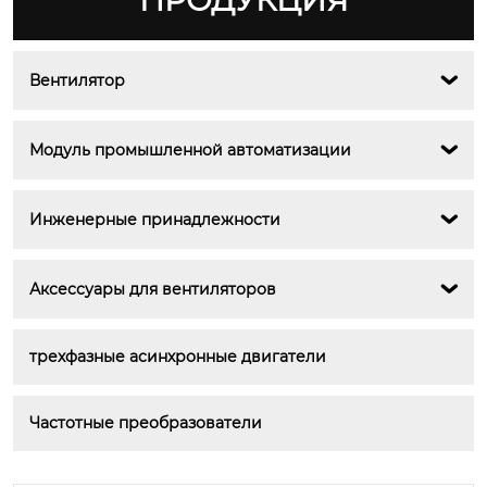
ПРОДУКЦИЯ
Вентилятор

Модуль промышленной автоматизации

Инженерные принадлежности

Аксессуары для вентиляторов

трехфазные асинхронные двигатели
Частотные преобразователи