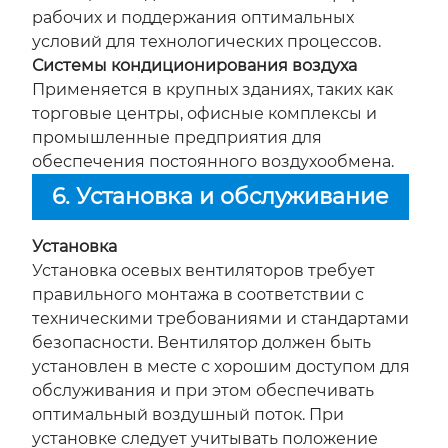
рабочих и поддержания оптимальных
условий для технологических процессов.
Системы кондиционирования воздуха
Применяется в крупных зданиях, таких как
торговые центры, офисные комплексы и
промышленные предприятия для
обеспечения постоянного воздухообмена.
6. Установка и обслуживание
Установка
Установка осевых вентиляторов требует
правильного монтажа в соответствии с
техническими требованиями и стандартами
безопасности. Вентилятор должен быть
установлен в месте с хорошим доступом для
обслуживания и при этом обеспечивать
оптимальный воздушный поток. При
установке следует учитывать положение