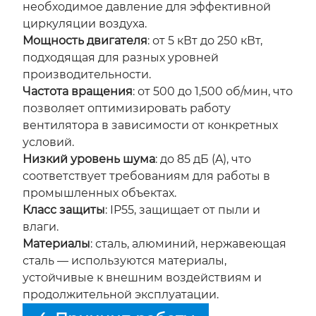
необходимое давление для эффективной
циркуляции воздуха.
Мощность двигателя
: от 5 кВт до 250 кВт,
подходящая для разных уровней
производительности.
Частота вращения
: от 500 до 1,500 об/мин, что
позволяет оптимизировать работу
вентилятора в зависимости от конкретных
условий.
Низкий уровень шума
: до 85 дБ (A), что
соответствует требованиям для работы в
промышленных объектах.
Класс защиты
: IP55, защищает от пыли и
влаги.
Материалы
: сталь, алюминий, нержавеющая
сталь — используются материалы,
устойчивые к внешним воздействиям и
продолжительной эксплуатации.