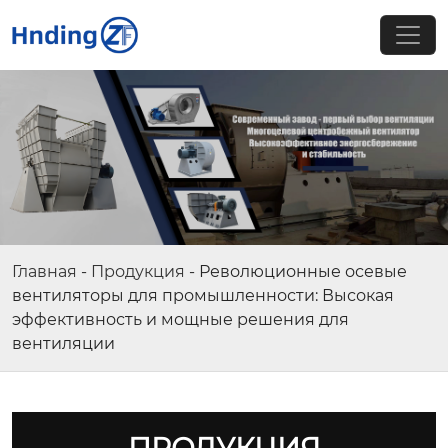
Главная
-
Продукция
-
Революционные осевые
вентиляторы для промышленности: Высокая
эффективность и мощные решения для
вентиляции