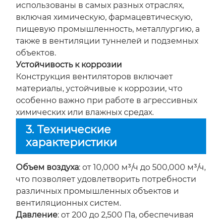
использованы в самых разных отраслях,
включая химическую, фармацевтическую,
пищевую промышленность, металлургию, а
также в вентиляции туннелей и подземных
объектов.
Устойчивость к коррозии
Конструкция вентиляторов включает
материалы, устойчивые к коррозии, что
особенно важно при работе в агрессивных
химических или влажных средах.
3. Технические
характеристики
Объем воздуха
: от 10,000 м³/ч до 500,000 м³/ч,
что позволяет удовлетворить потребности
различных промышленных объектов и
вентиляционных систем.
Давление
: от 200 до 2,500 Па, обеспечивая