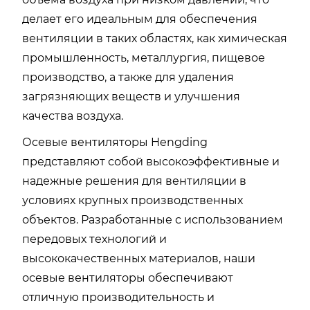
делает его идеальным для обеспечения
вентиляции в таких областях, как химическая
промышленность, металлургия, пищевое
производство, а также для удаления
загрязняющих веществ и улучшения
качества воздуха.
Осевые вентиляторы Hengding
представляют собой высокоэффективные и
надежные решения для вентиляции в
условиях крупных производственных
объектов. Разработанные с использованием
передовых технологий и
высококачественных материалов, наши
осевые вентиляторы обеспечивают
отличную производительность и