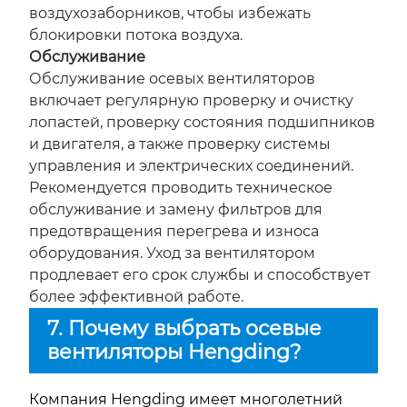
воздухозаборников, чтобы избежать
блокировки потока воздуха.
Обслуживание
Обслуживание осевых вентиляторов
включает регулярную проверку и очистку
лопастей, проверку состояния подшипников
и двигателя, а также проверку системы
управления и электрических соединений.
Рекомендуется проводить техническое
обслуживание и замену фильтров для
предотвращения перегрева и износа
оборудования. Уход за вентилятором
продлевает его срок службы и способствует
более эффективной работе.
7. Почему выбрать осевые
вентиляторы Hengding?
Компания Hengding имеет многолетний