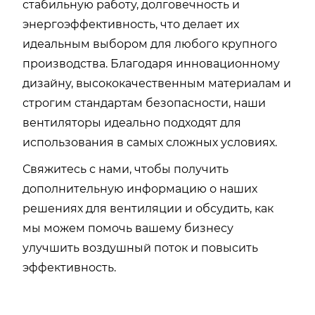
стабильную работу, долговечность и
энергоэффективность, что делает их
идеальным выбором для любого крупного
производства. Благодаря инновационному
дизайну, высококачественным материалам и
строгим стандартам безопасности, наши
вентиляторы идеально подходят для
использования в самых сложных условиях.
Свяжитесь с нами, чтобы получить
дополнительную информацию о наших
решениях для вентиляции и обсудить, как
мы можем помочь вашему бизнесу
улучшить воздушный поток и повысить
эффективность.