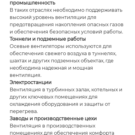
промышленность
В таких отраслях необходимо поддерживать
высокий уровень вентиляции для
предотвращения накопления опасных газов
и обеспечения безопасных условий работы.
Тоннели и подземные работы
Осевые вентиляторы используются для
обеспечения свежего воздуха в туннелях,
шахтах и других подземных объектах, где
необходима надежная и мощная
вентиляция.
Электростанции
Вентиляция в турбинных залах, котельных и
других ключевых помещениях для
охлаждения оборудования и защиты от
перегрева.
Заводы и производственные цехи
Вентиляция в производственных
помещениях для обеспечения комфорта