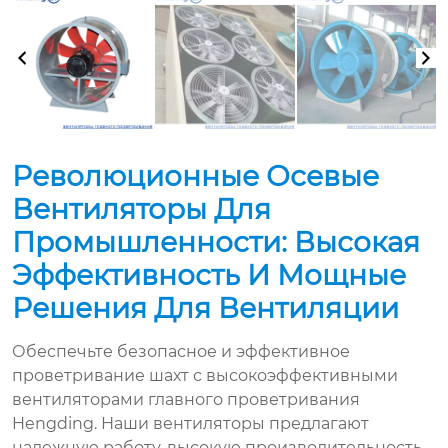
Революционные Осевые
Вентиляторы Для
Промышленности: Высокая
Эффективность И Мощные
Решения Для Вентиляции
Обеспечьте безопасное и эффективное
проветривание шахт с высокоэффективными
вентиляторами главного проветривания
Hengding. Наши вентиляторы предлагают
надежную работу, высокую производительность