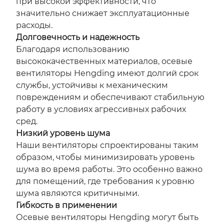
при высокой эффективности, что
значительно снижает эксплуатационные
расходы.
Долговечность и надежность
Благодаря использованию
высококачественных материалов, осевые
вентиляторы Hengding имеют долгий срок
службы, устойчивы к механическим
повреждениям и обеспечивают стабильную
работу в условиях агрессивных рабочих
сред.
Низкий уровень шума
Наши вентиляторы спроектированы таким
образом, чтобы минимизировать уровень
шума во время работы. Это особенно важно
для помещений, где требования к уровню
шума являются критичными.
Гибкость в применении
Осевые вентиляторы Hengding могут быть