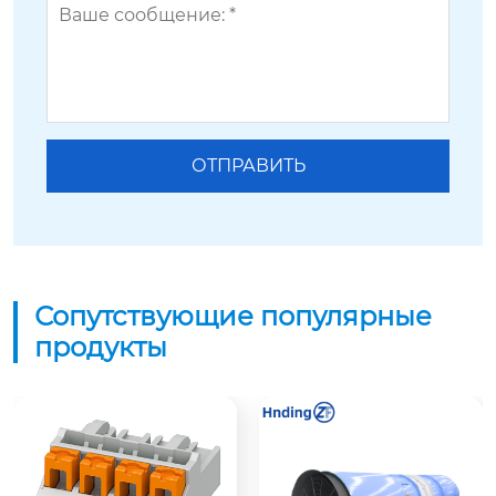
Сопутствующие популярные
продукты