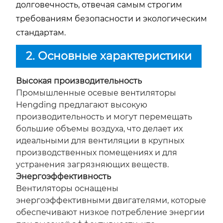
долговечность, отвечая самым строгим
требованиям безопасности и экологическим
стандартам.
2. Основные характеристики
Высокая производительность
Промышленные осевые вентиляторы
Hengding предлагают высокую
производительность и могут перемещать
большие объемы воздуха, что делает их
идеальными для вентиляции в крупных
производственных помещениях и для
устранения загрязняющих веществ.
Энергоэффективность
Вентиляторы оснащены
энергоэффективными двигателями, которые
обеспечивают низкое потребление энергии