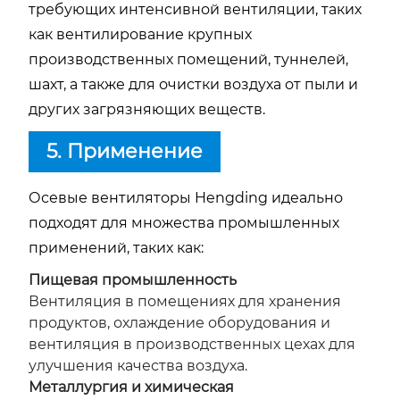
требующих интенсивной вентиляции, таких
как вентилирование крупных
производственных помещений, туннелей,
шахт, а также для очистки воздуха от пыли и
других загрязняющих веществ.
5. Применение
Осевые вентиляторы Hengding идеально
подходят для множества промышленных
применений, таких как:
Пищевая промышленность
Вентиляция в помещениях для хранения
продуктов, охлаждение оборудования и
вентиляция в производственных цехах для
улучшения качества воздуха.
Металлургия и химическая