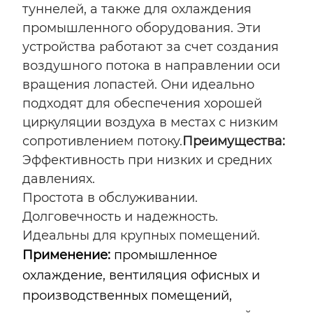
туннелей, а также для охлаждения
промышленного оборудования. Эти
устройства работают за счет создания
воздушного потока в направлении оси
вращения лопастей. Они идеально
подходят для обеспечения хорошей
циркуляции воздуха в местах с низким
сопротивлением потоку.
Преимущества:
Эффективность при низких и средних
давлениях.
Простота в обслуживании.
Долговечность и надежность.
Идеальны для крупных помещений.
Применение:
промышленное
охлаждение, вентиляция офисных и
производственных помещений,