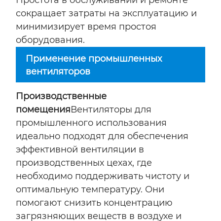
Простота в обслуживании и ремонте
сокращает затраты на эксплуатацию и
минимизирует время простоя
оборудования.
Применение промышленных
вентиляторов
Производственные
помещения
Вентиляторы для
промышленного использования
идеально подходят для обеспечения
эффективной вентиляции в
производственных цехах, где
необходимо поддерживать чистоту и
оптимальную температуру. Они
помогают снизить концентрацию
загрязняющих веществ в воздухе и