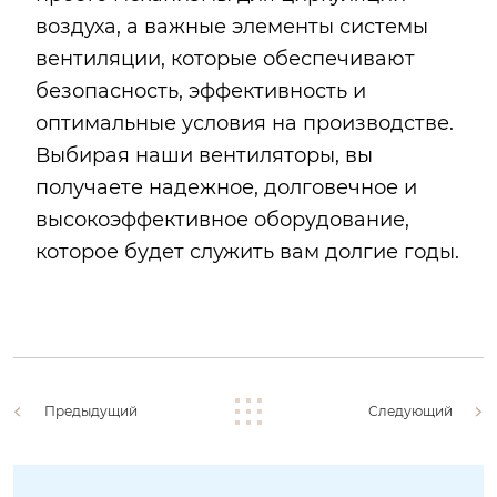
воздуха, а важные элементы системы
вентиляции, которые обеспечивают
безопасность, эффективность и
оптимальные условия на производстве.
Выбирая наши вентиляторы, вы
получаете надежное, долговечное и
высокоэффективное оборудование,
которое будет служить вам долгие годы.
Предыдущий
Следующий