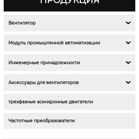
ПРОДУКЦИЯ
Вентилятор

Модуль промышленной автоматизации

Инженерные принадлежности

Аксессуары для вентиляторов

трехфазные асинхронные двигатели
Частотные преобразователи