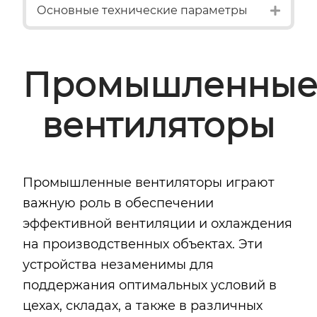
Expan
Основные технические параметры
Промышленны
вентиляторы
Промышленные вентиляторы играют
важную роль в обеспечении
эффективной вентиляции и охлаждения
на производственных объектах. Эти
устройства незаменимы для
поддержания оптимальных условий в
цехах, складах, а также в различных