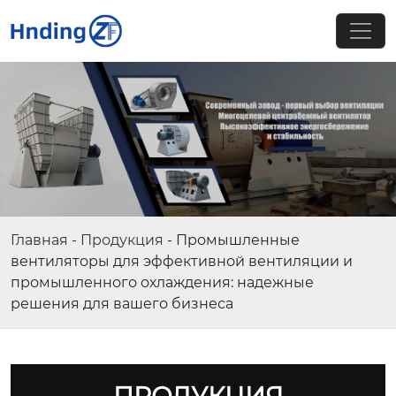
Главная
-
Продукция
-
Промышленные
вентиляторы для эффективной вентиляции и
промышленного охлаждения: надежные
решения для вашего бизнеса