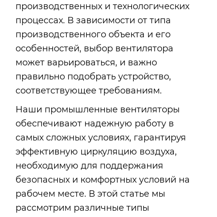
производственных и технологических
процессах. В зависимости от типа
производственного объекта и его
особенностей, выбор вентилятора
может варьироваться, и важно
правильно подобрать устройство,
соответствующее требованиям.
Наши промышленные вентиляторы
обеспечивают надежную работу в
самых сложных условиях, гарантируя
эффективную циркуляцию воздуха,
необходимую для поддержания
безопасных и комфортных условий на
рабочем месте. В этой статье мы
рассмотрим различные типы