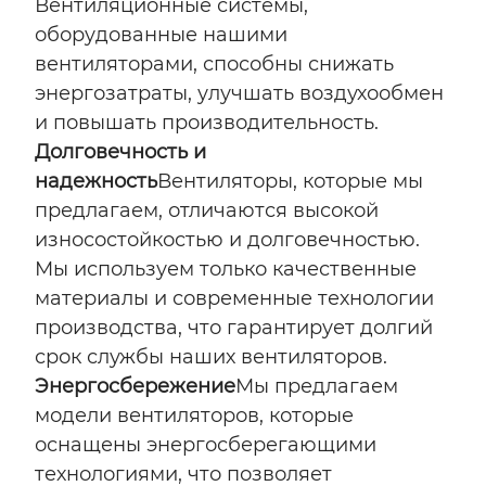
Вентиляционные системы,
оборудованные нашими
вентиляторами, способны снижать
энергозатраты, улучшать воздухообмен
и повышать производительность.
Долговечность и
надежность
Вентиляторы, которые мы
предлагаем, отличаются высокой
износостойкостью и долговечностью.
Мы используем только качественные
материалы и современные технологии
производства, что гарантирует долгий
срок службы наших вентиляторов.
Энергосбережение
Мы предлагаем
модели вентиляторов, которые
оснащены энергосберегающими
технологиями, что позволяет