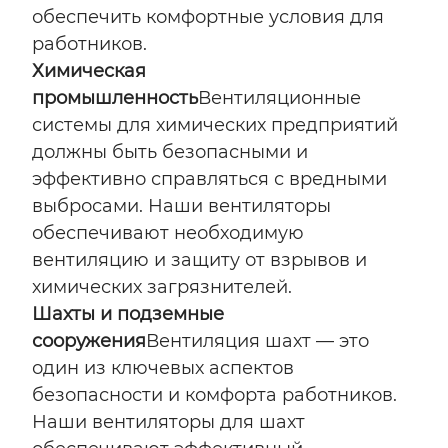
обеспечить комфортные условия для
работников.
Химическая
промышленность
Вентиляционные
системы для химических предприятий
должны быть безопасными и
эффективно справляться с вредными
выбросами. Наши вентиляторы
обеспечивают необходимую
вентиляцию и защиту от взрывов и
химических загрязнителей.
Шахты и подземные
сооружения
Вентиляция шахт — это
один из ключевых аспектов
безопасности и комфорта работников.
Наши вентиляторы для шахт