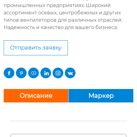
промышленных предприятиях. Широкий
ассортимент осевых, центробежных и других
типов вентиляторов для различных отраслей.
Надежность и качество для вашего бизнеса.
Отправить заявку






Описание
Маркер