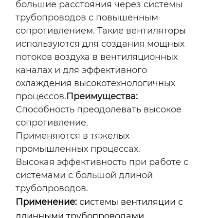
большие расстояния через системы
трубопроводов с повышенным
сопротивлением. Такие вентиляторы
используются для создания мощных
потоков воздуха в вентиляционных
каналах и для эффективного
охлаждения высокотехнологичных
процессов.
Преимущества:
Способность преодолевать высокое
сопротивление.
Применяются в тяжелых
промышленных процессах.
Высокая эффективность при работе с
системами с большой длиной
трубопроводов.
Применение:
системы вентиляции с
длинными трубопроводами,