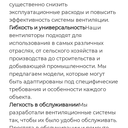
существенно снизить
эксплуатационные расходы и повысить
эффективность системы вентиляции.
Гибкость и универсальность
Наши
вентиляторы подходят для
использования в самых различных
отраслях, от сельского хозяйства и
производства до строительства и
добывающей промышленности. Мы
предлагаем модели, которые могут
быть адаптированы под специфические
требования и особенности каждого
объекта.
Легкость в обслуживании
Мы
разработали вентиляционные системы
так, чтобы их было удобно обслуживать.