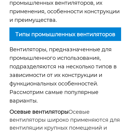
промышленных вентиляторов, их
применения, особенности конструкции
и преимущества.
Типы промышленных вентиляторов
Вентиляторы, предназначенные для
промышленного использования,
подразделяются на несколько типов в
зависимости от их конструкции и
функциональных особенностей.
Рассмотрим самые популярные
варианты.
Осевые вентиляторы
Осевые
вентиляторы широко применяются для
вентиляции крупных помещений и