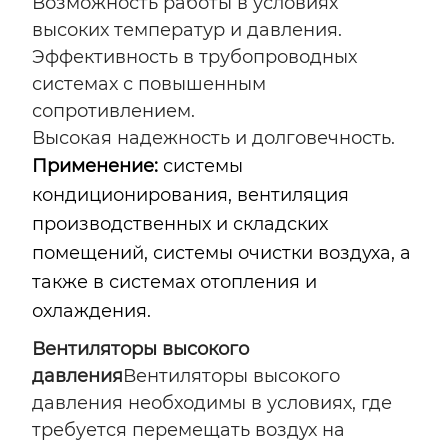
Возможность работы в условиях
высоких температур и давления.
Эффективность в трубопроводных
системах с повышенным
сопротивлением.
Высокая надежность и долговечность.
Применение:
системы
кондиционирования, вентиляция
производственных и складских
помещений, системы очистки воздуха, а
также в системах отопления и
охлаждения.
Вентиляторы высокого
давления
Вентиляторы высокого
давления необходимы в условиях, где
требуется перемещать воздух на