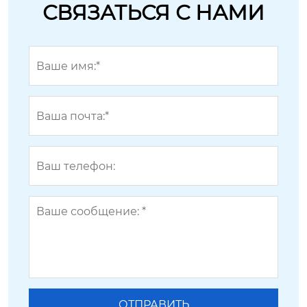
СВЯЗАТЬСЯ С НАМИ