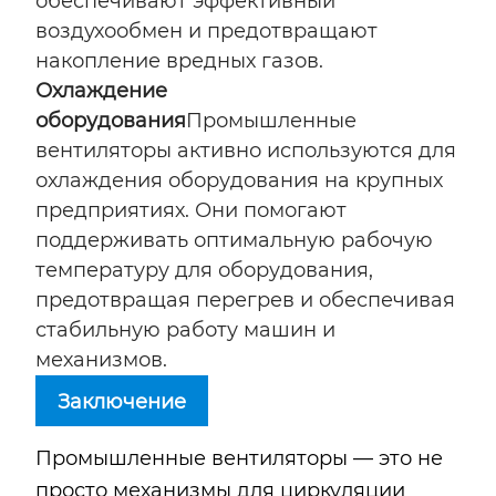
обеспечивают эффективный
воздухообмен и предотвращают
накопление вредных газов.
Охлаждение
оборудования
Промышленные
вентиляторы активно используются для
охлаждения оборудования на крупных
предприятиях. Они помогают
поддерживать оптимальную рабочую
температуру для оборудования,
предотвращая перегрев и обеспечивая
стабильную работу машин и
механизмов.
Заключение
Промышленные вентиляторы — это не
просто механизмы для циркуляции