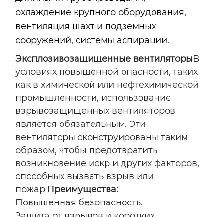
охлаждение крупного оборудования,
вентиляция шахт и подземных
сооружений, системы аспирации.
Эксплозивозащищенные вентиляторы
В
условиях повышенной опасности, таких
как в химической или нефтехимической
промышленности, использование
взрывозащищенных вентиляторов
является обязательным. Эти
вентиляторы сконструированы таким
образом, чтобы предотвратить
возникновение искр и других факторов,
способных вызвать взрыв или
пожар.
Преимущества:
Повышенная безопасность.
Защита от взрывов и коротких