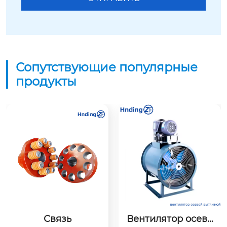
Сопутствующие популярные
продукты
Связь
Вентилятор осево