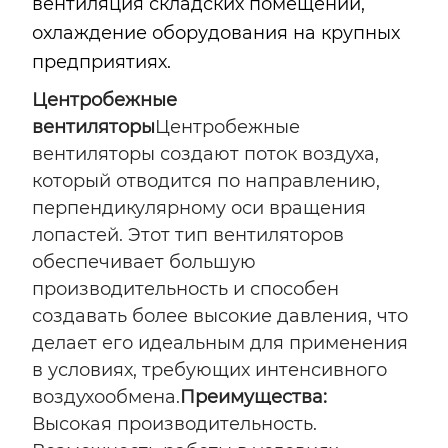
вентиляция складских помещений,
охлаждение оборудования на крупных
предприятиях.
Центробежные
вентиляторы
Центробежные
вентиляторы создают поток воздуха,
который отводится по направлению,
перпендикулярному оси вращения
лопастей. Этот тип вентиляторов
обеспечивает большую
производительность и способен
создавать более высокие давления, что
делает его идеальным для применения
в условиях, требующих интенсивного
воздухообмена.
Преимущества:
Высокая производительность.