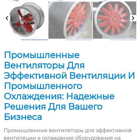
Промышленные
Вентиляторы Для
Эффективной Вентиляции И
Промышленного
Охлаждения: Надежные
Решения Для Вашего
Бизнеса
Промышленные вентиляторы для эффективной
вентиляции и охлаждения оборудования на