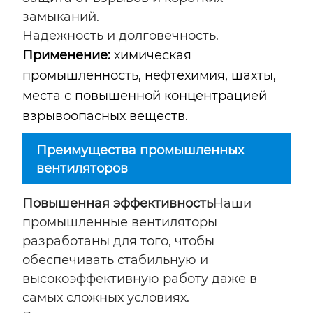
замыканий.
Надежность и долговечность.
Применение:
химическая
промышленность, нефтехимия, шахты,
места с повышенной концентрацией
взрывоопасных веществ.
Преимущества промышленных
вентиляторов
Повышенная эффективность
Наши
промышленные вентиляторы
разработаны для того, чтобы
обеспечивать стабильную и
высокоэффективную работу даже в
самых сложных условиях.