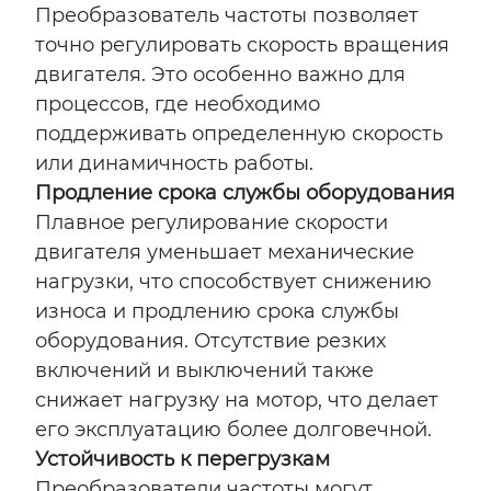
Преобразователь частоты позволяет
точно регулировать скорость вращения
двигателя. Это особенно важно для
процессов, где необходимо
поддерживать определенную скорость
или динамичность работы.
Продление срока службы оборудования
Плавное регулирование скорости
двигателя уменьшает механические
нагрузки, что способствует снижению
износа и продлению срока службы
оборудования. Отсутствие резких
включений и выключений также
снижает нагрузку на мотор, что делает
его эксплуатацию более долговечной.
Устойчивость к перегрузкам
Преобразователи частоты могут