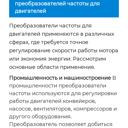
преобразователей частоты для
двигателей
Преобразователи частоты для
двигателей применяются в различных
сферах, где требуется точное
регулирование скорости работы мотора
или экономия энергии. Рассмотрим
основные области применения.
Промышленность и машиностроение
В
промышленности преобразователи
частоты используются для регулировки
работы двигателей конвейеров,
насосов, вентиляторов, компрессоров и
другого оборудования.
Преобразователь позволяет добиться