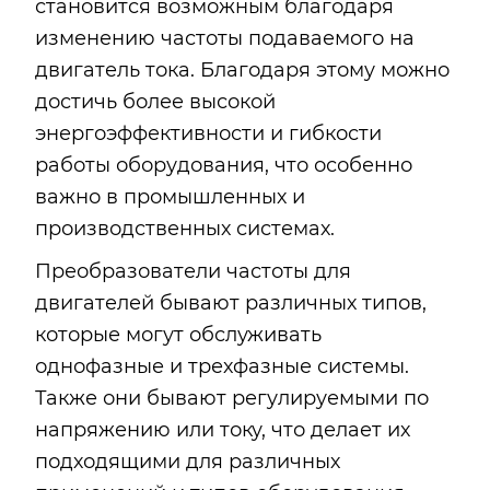
становится возможным благодаря
изменению частоты подаваемого на
двигатель тока. Благодаря этому можно
достичь более высокой
энергоэффективности и гибкости
работы оборудования, что особенно
важно в промышленных и
производственных системах.
Преобразователи частоты для
двигателей бывают различных типов,
которые могут обслуживать
однофазные и трехфазные системы.
Также они бывают регулируемыми по
напряжению или току, что делает их
подходящими для различных