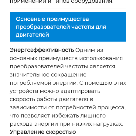
применений и типов оборудования.
Основные преимущества
преобразователей частоты для
двигателей
Энергоэффективность
Одним из
основных преимуществ использования
преобразователей частоты является
значительное сокращение
потребляемой энергии. С помощью этих
устройств можно адаптировать
скорость работы двигателя в
зависимости от потребностей процесса,
что позволяет избежать лишнего
расхода энергии при низких нагрузках.
Управление скоростью