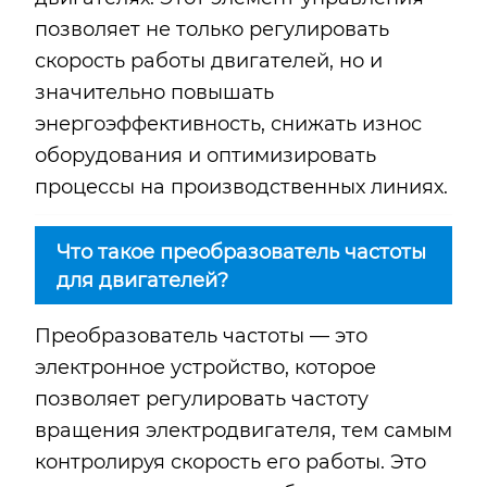
позволяет не только регулировать
скорость работы двигателей, но и
значительно повышать
энергоэффективность, снижать износ
оборудования и оптимизировать
процессы на производственных линиях.
Что такое преобразователь частоты
для двигателей?
Преобразователь частоты — это
электронное устройство, которое
позволяет регулировать частоту
вращения электродвигателя, тем самым
контролируя скорость его работы. Это