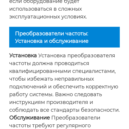
если оборудование будет
использоваться в сложных
эксплуатационных условиях.
Преобразователи частоты:
Установка и обслуживание
Установка
Установка преобразователя
частоты должна проводиться
квалифицированными специалистами,
чтобы избежать неправильных
подключений и обеспечить корректную
работу системы. Важно следовать
инструкциям производителя и
соблюдать все стандарты безопасности.
Обслуживание
Преобразователи
частоты требуют регулярного