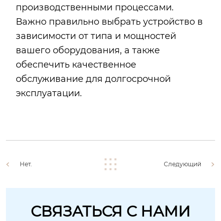
производственными процессами.
Важно правильно выбрать устройство в
зависимости от типа и мощностей
вашего оборудования, а также
обеспечить качественное
обслуживание для долгосрочной
эксплуатации.
Нет.
Следующий
СВЯЗАТЬСЯ С НАМИ