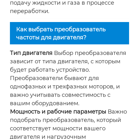
подачу жидкости и газа в процессе
переработки.
Как выбрать преобразователь
частоты для двигателя?
Тип двигателя
Выбор преобразователя
зависит от типа двигателя, с которым
будет работать устройство.
Преобразователи бывают для
однофазных и трехфазных моторов, и
важно учитывать совместимость с
вашим оборудованием.
Мощность и рабочие параметры
Важно
подобрать преобразователь, который
соответствует мощности вашего
двигателя и нагрузочным