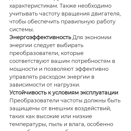
характеристикам. Также необходимо
учитывать частоту вращения двигателя,
чтобы обеспечить правильную работу
системы.
Энергоэффективность
Для экономии
энергии следует выбирать
преобразователи, которые
соответствуют вашим потребностям в
мощности и позволяют эффективно
управлять расходом энергии в
зависимости от нагрузки.
Устойчивость к условиям эксплуатации
Преобразователи частоты должны быть
защищены от внешних воздействий,
таких как высокие или низкие
температуры, пыль и влага, особенно