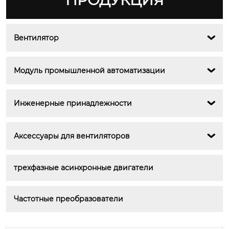
ПРОДУКЦИЯ
Вентилятор

Модуль промышленной автоматизации

Инженерные принадлежности

Аксессуары для вентиляторов

трехфазные асинхронные двигатели
Частотные преобразователи