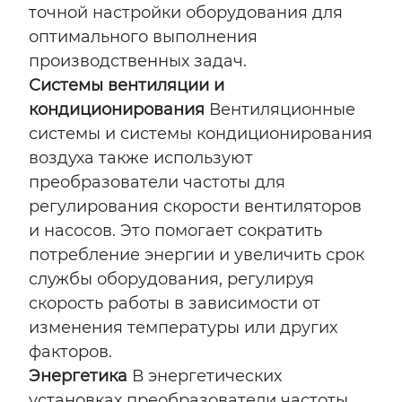
точной настройки оборудования для
оптимального выполнения
производственных задач.
Системы вентиляции и
кондиционирования
Вентиляционные
системы и системы кондиционирования
воздуха также используют
преобразователи частоты для
регулирования скорости вентиляторов
и насосов. Это помогает сократить
потребление энергии и увеличить срок
службы оборудования, регулируя
скорость работы в зависимости от
изменения температуры или других
факторов.
Энергетика
В энергетических
установках преобразователи частоты