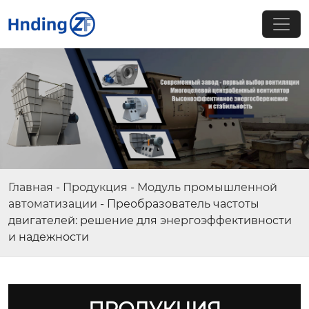
Главная
-
Продукция
-
Модуль промышленной
автоматизации
-
Преобразователь частоты
двигателей: решение для энергоэффективности
и надежности