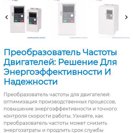
Преобразователь Частоты
Двигателей: Решение Для
Энергоэффективности И
Надежности
Преобразователь частоты для двигателей:
оптимизация производственных процессов,
повышение энергоэффективности и точного
контроля скорости работы. Узнайте, как
преобразователь частоты может снизить
энергозатраты и продлить срок службы