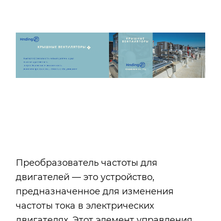
Преобразователь частоты для
двигателей — это устройство,
предназначенное для изменения
частоты тока в электрических
двигателях. Этот элемент управления