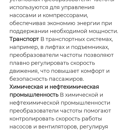
используются для управления
насосами и компрессорами,
обеспечивая экономию энергии при
поддержании необходимой мощности.
Транспорт
В транспортных системах,
например, в лифтах и подъемниках,
преобразователи частоты позволяют
плавно регулировать скорость
движения, что повышает комфорт и
безопасность пассажиров.
Химическая и нефтехимическая
промышленность
В химической и
нефтехимической промышленности
преобразователи частоты помогают
контролировать скорость работы
насосов и вентиляторов, регулируя