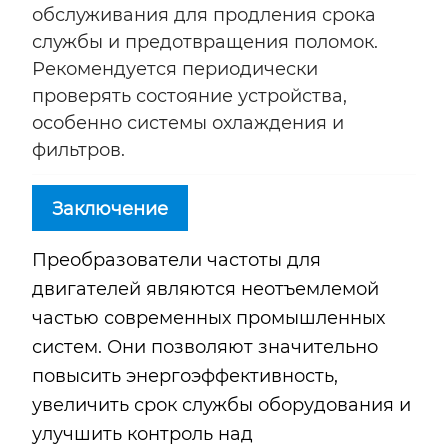
обслуживания для продления срока
службы и предотвращения поломок.
Рекомендуется периодически
проверять состояние устройства,
особенно системы охлаждения и
фильтров.
Заключение
Преобразователи частоты для
двигателей являются неотъемлемой
частью современных промышленных
систем. Они позволяют значительно
повысить энергоэффективность,
увеличить срок службы оборудования и
улучшить контроль над