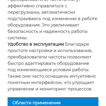
эффективно справляться с
перегрузками, автоматически
подстраиваясь под изменения в работе
оборудования. Это увеличивает
безопасность и надежность работы
системы.
Удобство в эксплуатации
Благодаря
простоте настройки и использования,
преобразователи частоты позволяют
быстро адаптировать оборудование
под изменяющиеся условия работы.
Также они часто оснащены интуитивно
понятным интерфейсом, что упрощает
управление и мониторинг процессов.
Области применения