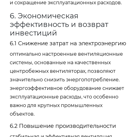
и сокращение эксплуатационных расходов.
6. Экономическая
эффективность и возврат
инвестиций
6.1 Снижение затрат на электроэнергию
оптимально настроенные вентиляционные
системы, основанные на качественных
центробежных вентиляторах, позволяют
значительно снизить энергопотребление.
энергоэффективное оборудование снижает
эксплуатационные расходы, что особенно
важно для крупных промышленных
объектов.
6.2 Повышение производительности
стабильная и эффективная вентиляция