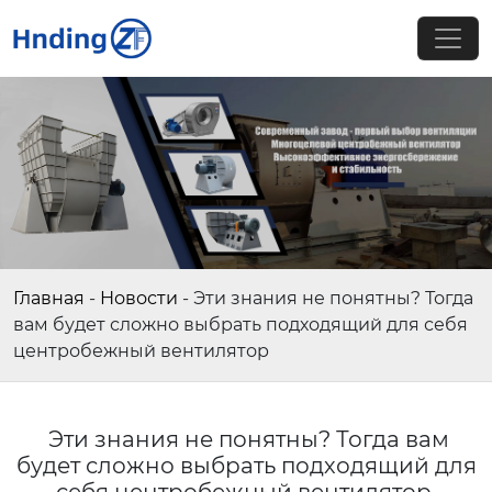
Главная
-
Новости
-
Эти знания не понятны? Тогда
вам будет сложно выбрать подходящий для себя
центробежный вентилятор
Эти знания не понятны? Тогда вам
будет сложно выбрать подходящий для