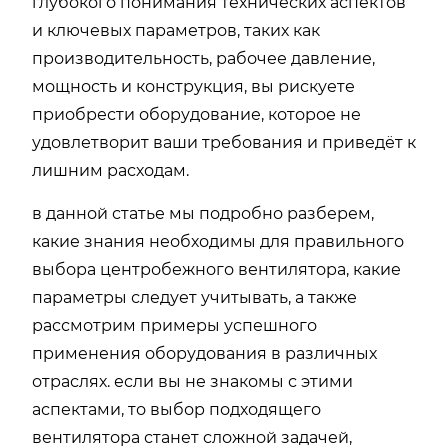
глубокого понимания технических аспектов
и ключевых параметров, таких как
производительность, рабочее давление,
мощность и конструкция, вы рискуете
приобрести оборудование, которое не
удовлетворит ваши требования и приведёт к
лишним расходам.
в данной статье мы подробно разберем,
какие знания необходимы для правильного
выбора центробежного вентилятора, какие
параметры следует учитывать, а также
рассмотрим примеры успешного
применения оборудования в различных
отраслях. если вы не знакомы с этими
аспектами, то выбор подходящего
вентилятора станет сложной задачей,