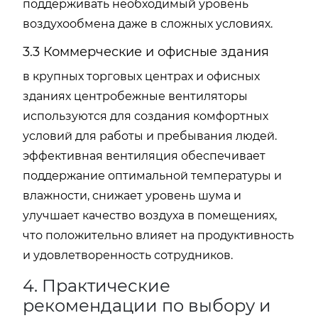
поддерживать необходимый уровень
воздухообмена даже в сложных условиях.
3.3 Коммерческие и офисные здания
в крупных торговых центрах и офисных
зданиях центробежные вентиляторы
используются для создания комфортных
условий для работы и пребывания людей.
эффективная вентиляция обеспечивает
поддержание оптимальной температуры и
влажности, снижает уровень шума и
улучшает качество воздуха в помещениях,
что положительно влияет на продуктивность
и удовлетворенность сотрудников.
4. Практические
рекомендации по выбору и