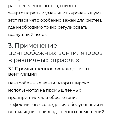
распределение потока, снизить
энергозатраты и уменьшить уровень шума.
этот параметр особенно важен для систем,
где необходимо точно регулировать
воздушный поток.
3. Применение
центробежных вентиляторов
в различных отраслях
3.1 Промышленное охлаждение и
вентиляция
центробежные вентиляторы широко
используются на промышленных
предприятиях для обеспечения
эффективного охлаждения оборудования и
вентиляции производственных помещений.