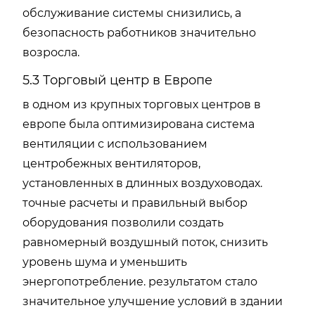
обслуживание системы снизились, а
безопасность работников значительно
возросла.
5.3 Торговый центр в Европе
в одном из крупных торговых центров в
европе была оптимизирована система
вентиляции с использованием
центробежных вентиляторов,
установленных в длинных воздуховодах.
точные расчеты и правильный выбор
оборудования позволили создать
равномерный воздушный поток, снизить
уровень шума и уменьшить
энергопотребление. результатом стало
значительное улучшение условий в здании