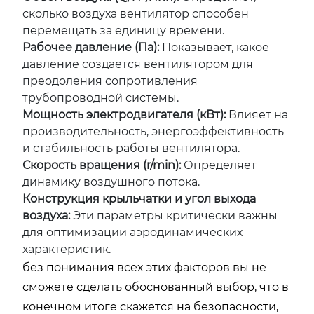
сколько воздуха вентилятор способен
перемещать за единицу времени.
Рабочее давление (Па):
Показывает, какое
давление создается вентилятором для
преодоления сопротивления
трубопроводной системы.
Мощность электродвигателя (кВт):
Влияет на
производительность, энергоэффективность
и стабильность работы вентилятора.
Скорость вращения (r/min):
Определяет
динамику воздушного потока.
Конструкция крыльчатки и угол выхода
воздуха:
Эти параметры критически важны
для оптимизации аэродинамических
характеристик.
без понимания всех этих факторов вы не
сможете сделать обоснованный выбор, что в
конечном итоге скажется на безопасности,