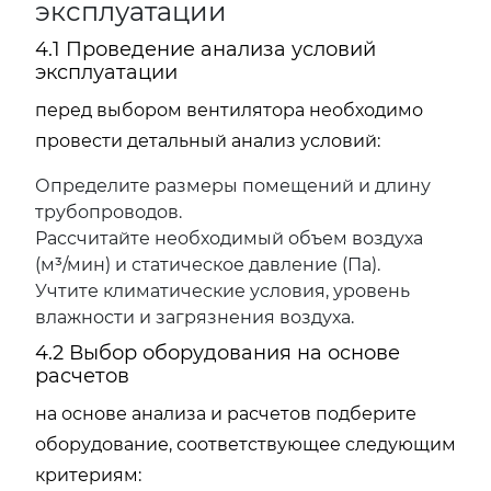
эксплуатации
4.1 Проведение анализа условий
эксплуатации
перед выбором вентилятора необходимо
провести детальный анализ условий:
Определите размеры помещений и длину
трубопроводов.
Рассчитайте необходимый объем воздуха
(м³/мин) и статическое давление (Па).
Учтите климатические условия, уровень
влажности и загрязнения воздуха.
4.2 Выбор оборудования на основе
расчетов
на основе анализа и расчетов подберите
оборудование, соответствующее следующим
критериям: