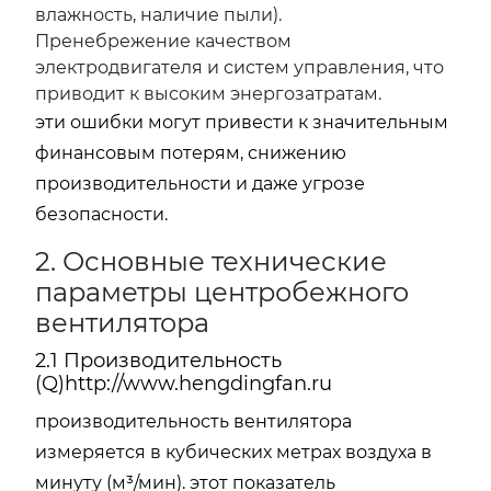
влажность, наличие пыли).
Пренебрежение качеством
электродвигателя и систем управления, что
приводит к высоким энергозатратам.
эти ошибки могут привести к значительным
финансовым потерям, снижению
производительности и даже угрозе
безопасности.
2. Основные технические
параметры центробежного
вентилятора
2.1 Производительность
(Q)
http://www.hengdingfan.ru
производительность вентилятора
измеряется в кубических метрах воздуха в
минуту (м³/мин). этот показатель