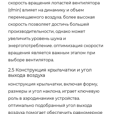
скорость вращения лопастей вентилятора
(r/min) влияет на динамику и объем
перемещаемого воздуха. более высокая
скорость позволяет достичь большей
производительности, однако может
увеличить уровень шума и
энергопотребление. оптимизация скорости
вращения является важным этапом при
выборе вентилятора.
2.5 Конструкция крыльчатки и угол
выхода воздуха
конструкция крыльчатки, включая форму,
размеры и угол наклона, играет ключевую
роль в аэродинамике устройства.
оптимально подобранный угол выхода
воздуха помогает обеспечить равномерное