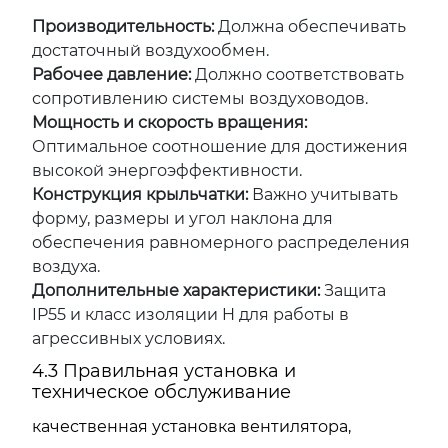
Производительность:
Должна обеспечивать
достаточный воздухообмен.
Рабочее давление:
Должно соответствовать
сопротивлению системы воздуховодов.
Мощность и скорость вращения:
Оптимальное соотношение для достижения
высокой энергоэффективности.
Конструкция крыльчатки:
Важно учитывать
форму, размеры и угол наклона для
обеспечения равномерного распределения
воздуха.
Дополнительные характеристики:
Защита
IP55 и класс изоляции H для работы в
агрессивных условиях.
4.3 Правильная установка и
техническое обслуживание
качественная установка вентилятора,