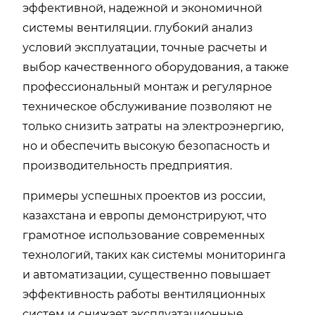
эффективной, надежной и экономичной
системы вентиляции. глубокий анализ
условий эксплуатации, точные расчеты и
выбор качественного оборудования, а также
профессиональный монтаж и регулярное
техническое обслуживание позволяют не
только снизить затраты на электроэнергию,
но и обеспечить высокую безопасность и
производительность предприятия.
примеры успешных проектов из россии,
казахстана и европы демонстрируют, что
грамотное использование современных
технологий, таких как системы мониторинга
и автоматизации, существенно повышает
эффективность работы вентиляционных
систем и снижает эксплуатационные