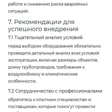
работе и снижению риска аварийных
ситуаций.
7. Рекомендации для
успешного внедрения
7.1 Тщательный анализ условий
перед выбором оборудования обязательно
проведите детальный анализ всех условий
эксплуатации, включая размеры объектов,
длину трубопроводов, требования к
воздухообмену и климатические
особенности.
7.2 Сотрудничество с профессионалами
обратитесь к опытным специалистам и
поставщикам, которые помогут провести