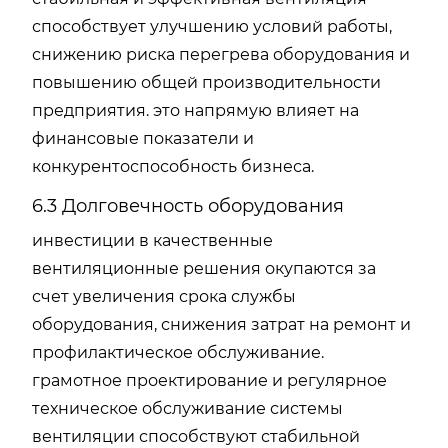
способствует улучшению условий работы,
снижению риска перегрева оборудования и
повышению общей производительности
предприятия. это напрямую влияет на
финансовые показатели и
конкурентоспособность бизнеса.
6.3 Долговечность оборудования
инвестиции в качественные
вентиляционные решения окупаются за
счет увеличения срока службы
оборудования, снижения затрат на ремонт и
профилактическое обслуживание.
грамотное проектирование и регулярное
техническое обслуживание системы
вентиляции способствуют стабильной