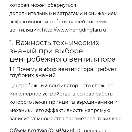
которая может обернуться
дополнительными затратами и снижением
эффективности работы вашей системы
вентиляции.
http://www.hengdingfan.ru
1. Важность технических
знаний при выборе
центробежного вентилятора
1.1 Почему выбор вентилятора требует
глубоких знаний
центробежный вентилятор – это сложное
инженерное устройство, в основе работы
которого лежат принципы аэродинамики и
механики. его эффективность напрямую
зависит от множества параметров, таких как:
Объем воздуха (Q, м³/мин):
Определяет,