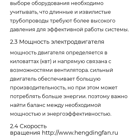
выборе оборудования необходимо
учитывать, что длинные и извилистые
трубопроводы требуют более высокого
давления для эффективной работы системы.
2.3 Мощность электродвигателя
мощность двигателя определяется в
киловаттах (квт) и напрямую связана с
возможностями вентилятора. сильный
двигатель обеспечивает большую
производительность, но при этом может
потреблять больше энергии. поэтому важно
найти баланс между необходимой
мощностью и энергоэффективностью.
2.4 Скорость
вращения
http://www.hengdingfan.ru