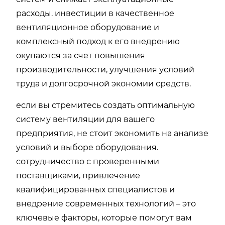
расходы. инвестиции в качественное
вентиляционное оборудование и
комплексный подход к его внедрению
окупаются за счет повышения
производительности, улучшения условий
труда и долгосрочной экономии средств.
если вы стремитесь создать оптимальную
систему вентиляции для вашего
предприятия, не стоит экономить на анализе
условий и выборе оборудования.
сотрудничество с проверенными
поставщиками, привлечение
квалифицированных специалистов и
внедрение современных технологий – это
ключевые факторы, которые помогут вам