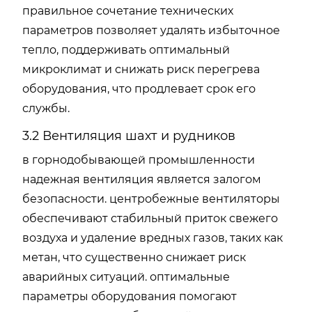
правильное сочетание технических
параметров позволяет удалять избыточное
тепло, поддерживать оптимальный
микроклимат и снижать риск перегрева
оборудования, что продлевает срок его
службы.
3.2 Вентиляция шахт и рудников
в горнодобывающей промышленности
надежная вентиляция является залогом
безопасности. центробежные вентиляторы
обеспечивают стабильный приток свежего
воздуха и удаление вредных газов, таких как
метан, что существенно снижает риск
аварийных ситуаций. оптимальные
параметры оборудования помогают