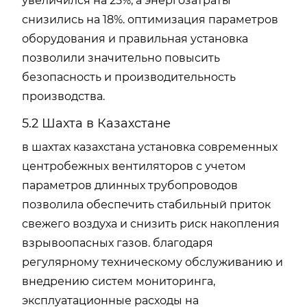
увеличился на 25%, а энергозатраты
снизились на 18%. оптимизация параметров
оборудования и правильная установка
позволили значительно повысить
безопасность и производительность
производства.
5.2 Шахта в Казахстане
в шахтах казахстана установка современных
центробежных вентиляторов с учетом
параметров длинных трубопроводов
позволила обеспечить стабильный приток
свежего воздуха и снизить риск накопления
взрывоопасных газов. благодаря
регулярному техническому обслуживанию и
внедрению систем мониторинга,
эксплуатационные расходы на