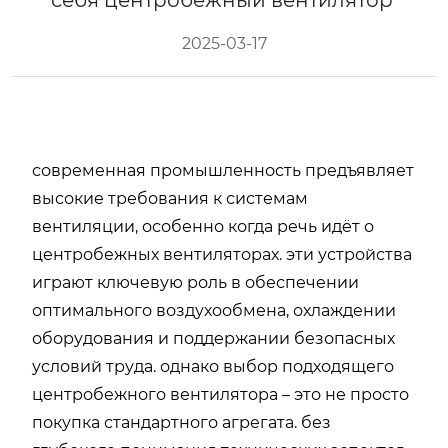
себя центробежный вентилятор
2025-03-17
современная промышленность предъявляет
высокие требования к системам
вентиляции, особенно когда речь идёт о
центробежных вентиляторах. эти устройства
играют ключевую роль в обеспечении
оптимального воздухообмена, охлаждении
оборудования и поддержании безопасных
условий труда. однако выбор подходящего
центробежного вентилятора – это не просто
покупка стандартного агрегата. без