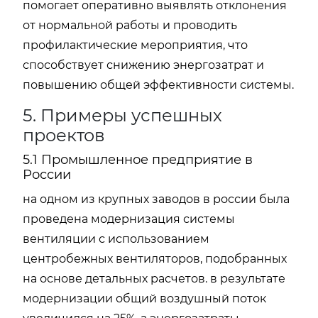
помогает оперативно выявлять отклонения
от нормальной работы и проводить
профилактические мероприятия, что
способствует снижению энергозатрат и
повышению общей эффективности системы.
5. Примеры успешных
проектов
5.1 Промышленное предприятие в
России
на одном из крупных заводов в россии была
проведена модернизация системы
вентиляции с использованием
центробежных вентиляторов, подобранных
на основе детальных расчетов. в результате
модернизации общий воздушный поток