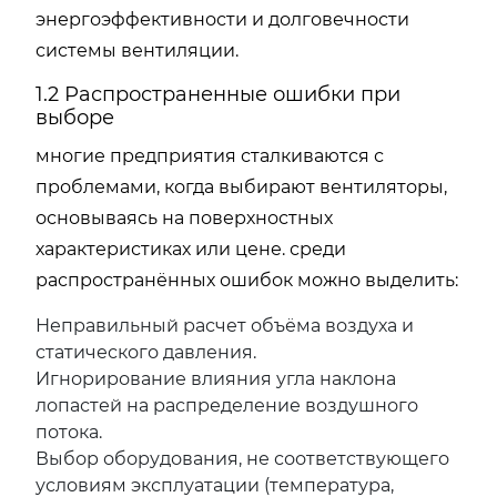
энергоэффективности и долговечности
системы вентиляции.
1.2 Распространенные ошибки при
выборе
многие предприятия сталкиваются с
проблемами, когда выбирают вентиляторы,
основываясь на поверхностных
характеристиках или цене. среди
распространённых ошибок можно выделить:
Неправильный расчет объёма воздуха и
статического давления.
Игнорирование влияния угла наклона
лопастей на распределение воздушного
потока.
Выбор оборудования, не соответствующего
условиям эксплуатации (температура,