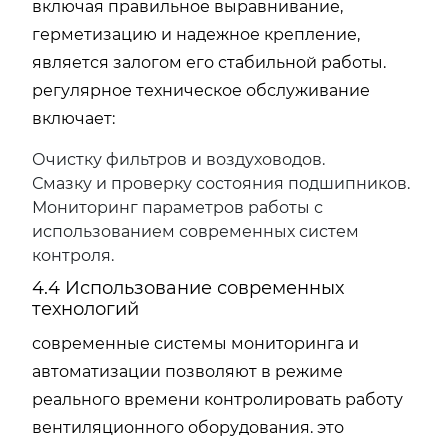
включая правильное выравнивание,
герметизацию и надежное крепление,
является залогом его стабильной работы.
регулярное техническое обслуживание
включает:
Очистку фильтров и воздуховодов.
Смазку и проверку состояния подшипников.
Мониторинг параметров работы с
использованием современных систем
контроля.
4.4 Использование современных
технологий
современные системы мониторинга и
автоматизации позволяют в режиме
реального времени контролировать работу
вентиляционного оборудования. это