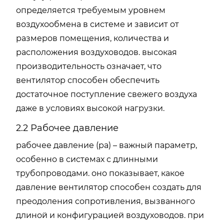
определяется требуемым уровнем
воздухообмена в системе и зависит от
размеров помещения, количества и
расположения воздуховодов. высокая
производительность означает, что
вентилятор способен обеспечить
достаточное поступление свежего воздуха
даже в условиях высокой нагрузки.
2.2 Рабочее давление
рабочее давление (pa) – важный параметр,
особенно в системах с длинными
трубопроводами. оно показывает, какое
давление вентилятор способен создать для
преодоления сопротивления, вызванного
длиной и конфигурацией воздуховодов. при