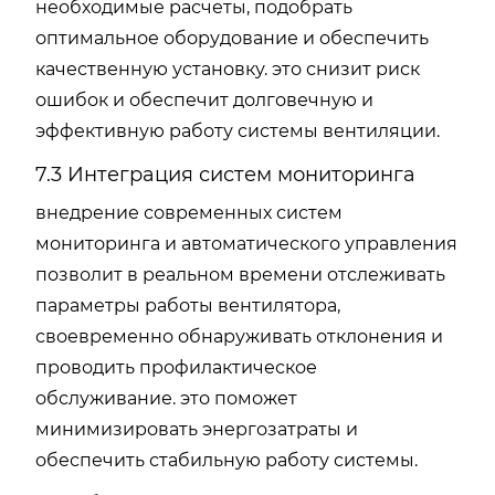
необходимые расчеты, подобрать
оптимальное оборудование и обеспечить
качественную установку. это снизит риск
ошибок и обеспечит долговечную и
эффективную работу системы вентиляции.
7.3 Интеграция систем мониторинга
внедрение современных систем
мониторинга и автоматического управления
позволит в реальном времени отслеживать
параметры работы вентилятора,
своевременно обнаруживать отклонения и
проводить профилактическое
обслуживание. это поможет
минимизировать энергозатраты и
обеспечить стабильную работу системы.