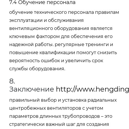
7.4 Обучение персонала
обучение технического персонала правилам
эксплуатации и обслуживания
вентиляционного оборудования является
ключевым фактором для обеспечения его
надежной работы. регулярные тренинги и
повышение квалификации помогут снизить
вероятность ошибок и увеличить срок
службы оборудования.
8.
Заключение
http://www.hengding
правильный выбор и установка радиальных
центробежных вентиляторов с учетом
параметров длинных трубопроводов – это
стратегически важный шаг для создания