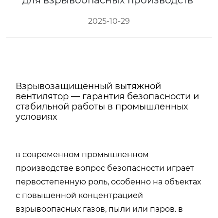
для взрывоопасных производств
2025-10-29
Взрывозащищённый вытяжной
вентилятор — гарантия безопасности и
стабильной работы в промышленных
условиях
в современном промышленном
производстве вопрос безопасности играет
первостепенную роль, особенно на объектах
с повышенной концентрацией
взрывоопасных газов, пыли или паров. в