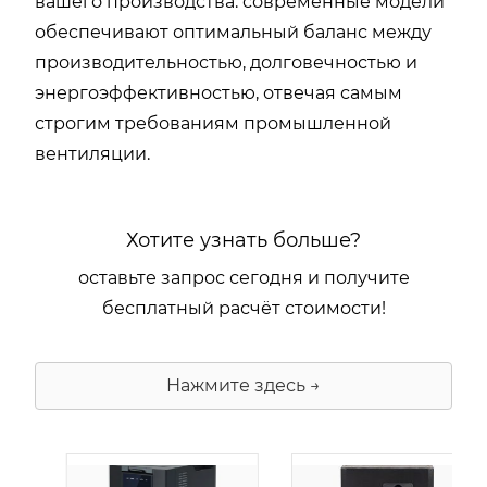
вашего производства. современные модели
обеспечивают оптимальный баланс между
производительностью, долговечностью и
энергоэффективностью, отвечая самым
строгим требованиям промышленной
вентиляции.
Хотите узнать больше?
оставьте запрос сегодня и получите
бесплатный расчёт стоимости!
Нажмите здесь →