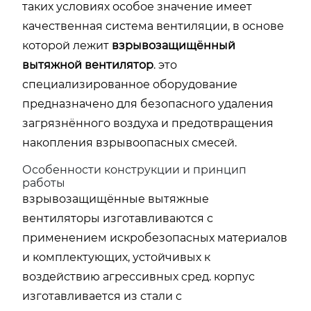
таких условиях особое значение имеет
качественная система вентиляции, в основе
которой лежит
взрывозащищённый
вытяжной вентилятор
. это
специализированное оборудование
предназначено для безопасного удаления
загрязнённого воздуха и предотвращения
накопления взрывоопасных смесей.
Особенности конструкции и принцип
работы
взрывозащищённые вытяжные
вентиляторы изготавливаются с
применением искробезопасных материалов
и комплектующих, устойчивых к
воздействию агрессивных сред. корпус
изготавливается из стали с