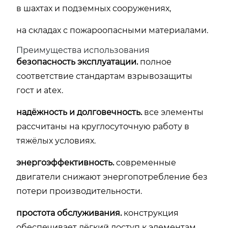
в шахтах и подземных сооружениях,
на складах с пожароопасными материалами.
Преимущества использования
безопасность эксплуатации.
полное
соответствие стандартам взрывозащиты
гост и atex.
надёжность и долговечность.
все элементы
рассчитаны на круглосуточную работу в
тяжёлых условиях.
энергоэффективность.
современные
двигатели снижают энергопотребление без
потери производительности.
простота обслуживания.
конструкция
обеспечивает лёгкий доступ к элементам