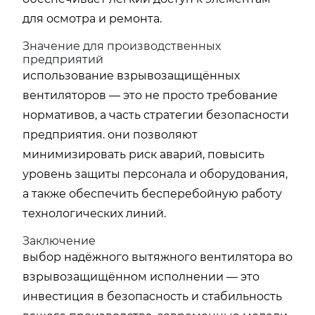
для осмотра и ремонта.
Значение для производственных
предприятий
использование взрывозащищённых
вентиляторов — это не просто требование
нормативов, а часть стратегии безопасности
предприятия. они позволяют
минимизировать риск аварий, повысить
уровень защиты персонала и оборудования,
а также обеспечить бесперебойную работу
технологических линий.
Заключение
выбор надёжного вытяжного вентилятора во
взрывозащищённом исполнении — это
инвестиция в безопасность и стабильность