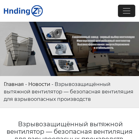
Главная
-
Новости
-
Взрывозащищённый
вытяжной вентилятор — безопасная вентиляция
для взрывоопасных производств
Взрывозащищённый вытяжной
вентилятор — безопасная вентиляция