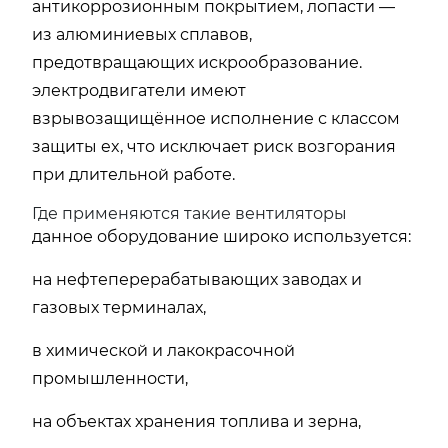
антикоррозионным покрытием, лопасти —
из алюминиевых сплавов,
предотвращающих искрообразование.
электродвигатели имеют
взрывозащищённое исполнение с классом
защиты ex, что исключает риск возгорания
при длительной работе.
Где применяются такие вентиляторы
данное оборудование широко используется:
на нефтеперерабатывающих заводах и
газовых терминалах,
в химической и лакокрасочной
промышленности,
на объектах хранения топлива и зерна,