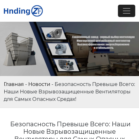
Главная
-
Новости
-
Безопасность Превыше Всего:
Наши Новые Взрывозащищенные Вентиляторы
для Самых Опасных Средах!
Безопасность Превыше Всего: Наши
Новые Взрывозащищенные