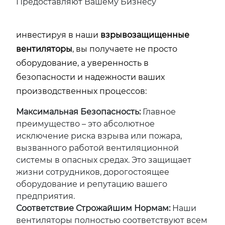
Предоставляют Вашему Бизнесу
инвестируя в наши
взрывозащищенные
вентиляторы
, вы получаете не просто
оборудование, а уверенность в
безопасности и надежности ваших
производственных процессов:
Максимальная Безопасность:
Главное
преимущество – это абсолютное
исключение риска взрыва или пожара,
вызванного работой вентиляционной
системы в опасных средах. Это защищает
жизни сотрудников, дорогостоящее
оборудование и репутацию вашего
предприятия.
Соответствие Строжайшим Нормам:
Наши
вентиляторы полностью соответствуют всем