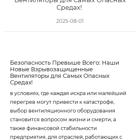
Вентиляторы для Самых Опасных
Средах!
2025-08-01
Безопасность Превыше Всего: Наши
Новые Взрывозащищенные
Вентиляторы для Самых Опасных
Средах!
в условиях, где каждая искра или малейший
перегрев могут привести к катастрофе,
выбор вентиляционного оборудования
становится вопросом жизни и смерти, а
также финансовой стабильности
предприятия. для отраслей, работающих с