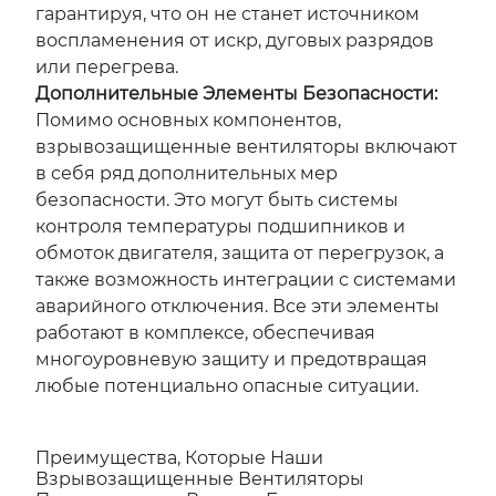
гарантируя, что он не станет источником
воспламенения от искр, дуговых разрядов
или перегрева.
Дополнительные Элементы Безопасности:
Помимо основных компонентов,
взрывозащищенные вентиляторы включают
в себя ряд дополнительных мер
безопасности. Это могут быть системы
контроля температуры подшипников и
обмоток двигателя, защита от перегрузок, а
также возможность интеграции с системами
аварийного отключения. Все эти элементы
работают в комплексе, обеспечивая
многоуровневую защиту и предотвращая
любые потенциально опасные ситуации.
Преимущества, Которые Наши
Взрывозащищенные Вентиляторы