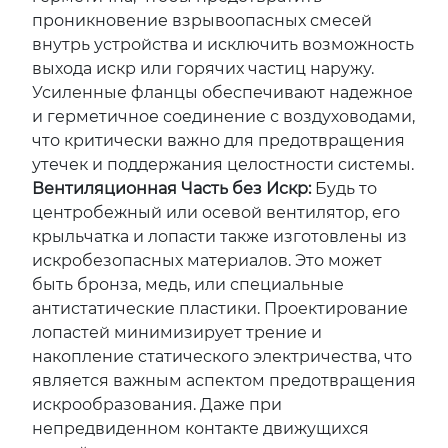
проникновение взрывоопасных смесей
внутрь устройства и исключить возможность
выхода искр или горячих частиц наружу.
Усиленные фланцы обеспечивают надежное
и герметичное соединение с воздуховодами,
что критически важно для предотвращения
утечек и поддержания целостности системы.
Вентиляционная Часть без Искр:
Будь то
центробежный или осевой вентилятор, его
крыльчатка и лопасти также изготовлены из
искробезопасных материалов. Это может
быть бронза, медь, или специальные
антистатические пластики. Проектирование
лопастей минимизирует трение и
накопление статического электричества, что
является важным аспектом предотвращения
искрообразования. Даже при
непредвиденном контакте движущихся