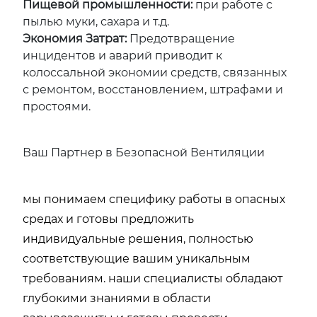
Пищевой промышленности:
при работе с
пылью муки, сахара и т.д.
Экономия Затрат:
Предотвращение
инцидентов и аварий приводит к
колоссальной экономии средств, связанных
с ремонтом, восстановлением, штрафами и
простоями.
Ваш Партнер в Безопасной Вентиляции
мы понимаем специфику работы в опасных
средах и готовы предложить
индивидуальные решения, полностью
соответствующие вашим уникальным
требованиям. наши специалисты обладают
глубокими знаниями в области