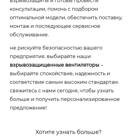
взрывозащиты и готовы провести
консультации, помочь с подбором
оптимальной модели, обеспечить поставку,
монтаж и последующее сервисное
обслуживание.
не рискуйте безопасностью вашего
предприятия. выбирайте наши
взрывозащищенные вентиляторы
–
выбирайте спокойствие, надежность и
соответствие самым высоким стандартам.
свяжитесь с нами сегодня, чтобы узнать
больше и получить персонализированное
предложение!
Хотите узнать больше?