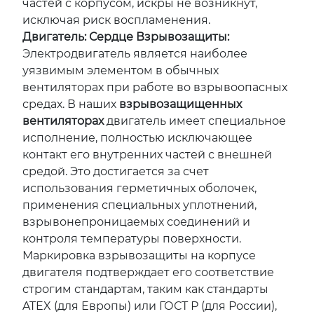
частей с корпусом, искры не возникнут,
исключая риск воспламенения.
Двигатель: Сердце Взрывозащиты:
Электродвигатель является наиболее
уязвимым элементом в обычных
вентиляторах при работе во взрывоопасных
средах. В наших
взрывозащищенных
вентиляторах
двигатель имеет специальное
исполнение, полностью исключающее
контакт его внутренних частей с внешней
средой. Это достигается за счет
использования герметичных оболочек,
применения специальных уплотнений,
взрывонепроницаемых соединений и
контроля температуры поверхности.
Маркировка взрывозащиты на корпусе
двигателя подтверждает его соответствие
строгим стандартам, таким как стандарты
ATEX (для Европы) или ГОСТ Р (для России),