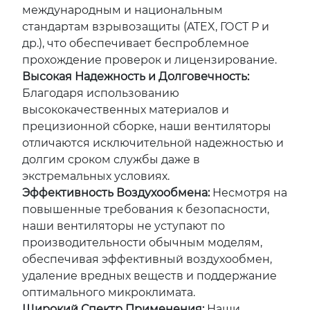
международным и национальным
стандартам взрывозащиты (ATEX, ГОСТ Р и
др.), что обеспечивает беспроблемное
прохождение проверок и лицензирование.
Высокая Надежность и Долговечность:
Благодаря использованию
высококачественных материалов и
прецизионной сборке, наши вентиляторы
отличаются исключительной надежностью и
долгим сроком службы даже в
экстремальных условиях.
Эффективность Воздухообмена:
Несмотря на
повышенные требования к безопасности,
наши вентиляторы не уступают по
производительности обычным моделям,
обеспечивая эффективный воздухообмен,
удаление вредных веществ и поддержание
оптимального микроклимата.
Широкий Спектр Применения:
Наши