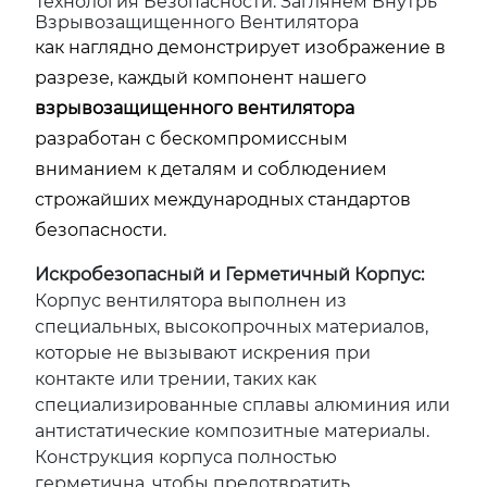
Технология Безопасности: Заглянем Внутрь
Взрывозащищенного Вентилятора
как наглядно демонстрирует изображение в
разрезе, каждый компонент нашего
взрывозащищенного вентилятора
разработан с бескомпромиссным
вниманием к деталям и соблюдением
строжайших международных стандартов
безопасности.
Искробезопасный и Герметичный Корпус:
Корпус вентилятора выполнен из
специальных, высокопрочных материалов,
которые не вызывают искрения при
контакте или трении, таких как
специализированные сплавы алюминия или
антистатические композитные материалы.
Конструкция корпуса полностью
герметична, чтобы предотвратить