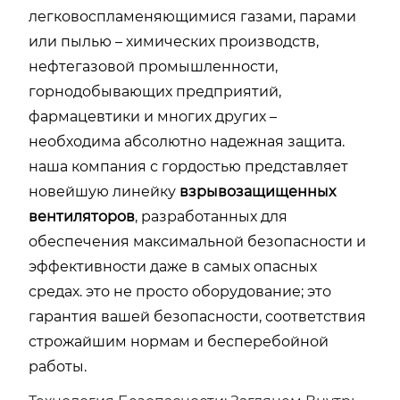
легковоспламеняющимися газами, парами
или пылью – химических производств,
нефтегазовой промышленности,
горнодобывающих предприятий,
фармацевтики и многих других –
необходима абсолютно надежная защита.
наша компания с гордостью представляет
новейшую линейку
взрывозащищенных
вентиляторов
, разработанных для
обеспечения максимальной безопасности и
эффективности даже в самых опасных
средах. это не просто оборудование; это
гарантия вашей безопасности, соответствия
строжайшим нормам и бесперебойной
работы.