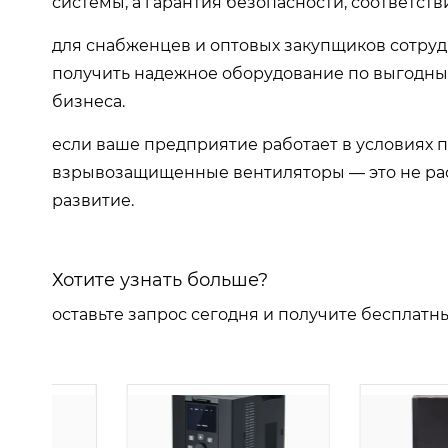
системы, а гарантия безопасности, соответст
для снабженцев и оптовых закупщиков сотру
получить надежное оборудование по выгодны
бизнеса.
если ваше предприятие работает в условиях 
взрывозащищенные вентиляторы — это не расх
развитие.
Хотите узнать больше?
оставьте запрос сегодня и получите бесплатн