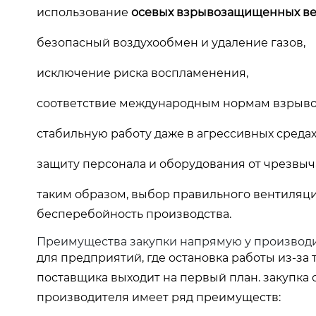
использование
осевых взрывозащищенных ве
безопасный воздухообмен и удаление газов,
исключение риска воспламенения,
соответствие международным нормам взрыв
стабильную работу даже в агрессивных средах
защиту персонала и оборудования от чрезвыч
таким образом, выбор правильного вентиляц
бесперебойность производства.
Преимущества закупки напрямую у производ
для предприятий, где остановка работы из-за
поставщика выходит на первый план. закупк
производителя имеет ряд преимуществ: