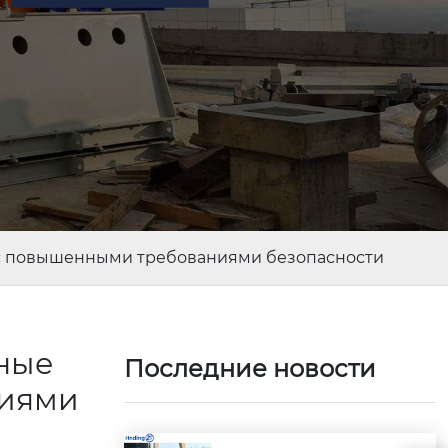
с повышенными требованиями безопасности
ные
Последние новости
ниями