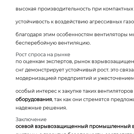
высокая производительность при компактных 
устойчивость к воздействию агрессивных газо
благодаря этим особенностям вентиляторы мо
бесперебойную вентиляцию.
Рост спроса на рынке
по оценкам экспертов, рынок взрывозащищен
снг демонстрирует устойчивый рост. это свя
модернизацией предприятий и ужесточением
особый интерес к закупке таких вентиляторо
оборудования
, так как они стремятся предл
надежные решения.
Заключение
осевой взрывозащищенный промышленный в