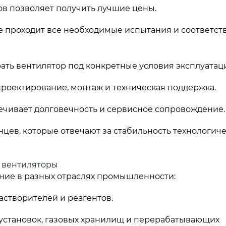
в позволяет получить лучшие цены.
 проходит все необходимые испытания и соответст
ть вентилятор под конкретные условия эксплуатац
проектирование, монтаж и техническая поддержка.
чивает долговечность и сервисное сопровождение.
цев, которые отвечают за стабильность технологич
 вентиляторы
ние в разных отраслях промышленности:
астворителей и реагентов.
установок, газовых хранилищ и перерабатывающих