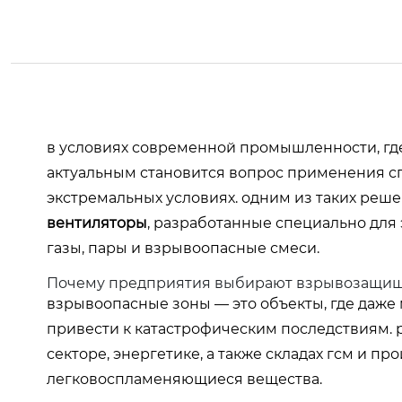
в условиях современной промышленности, где
актуальным становится вопрос применения с
экстремальных условиях. одним из таких реш
вентиляторы
, разработанные специально для 
газы, пары и взрывоопасные смеси.
Почему предприятия выбирают взрывозащи
взрывоопасные зоны — это объекты, где даже
привести к катастрофическим последствиям.
секторе, энергетике, а также складах гсм и пр
легковоспламеняющиеся вещества.