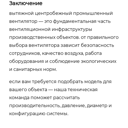
Заключение
вытяжной центробежный промышленный
вентилятор — это фундаментальная часть
вентиляционной инфраструктуры
производственных объектов. от правильного
выбора вентилятора зависит безопасность
сотрудников, качество воздуха, работа
оборудования и соблюдение экологических
и санитарных норм.
если вам требуется подобрать модель для
вашего объекта — наша техническая
команда поможет рассчитать
производительность, давление, диаметр и
конфигурацию системы.