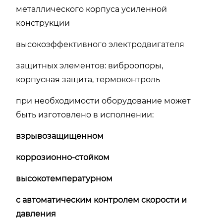
металлического корпуса усиленной
конструкции
высокоэффективного электродвигателя
защитных элементов: виброопоры,
корпусная защита, термоконтроль
при необходимости оборудование может
быть изготовлено в исполнении:
взрывозащищенном
коррозионно-стойком
высокотемпературном
с автоматическим контролем скорости и
давления