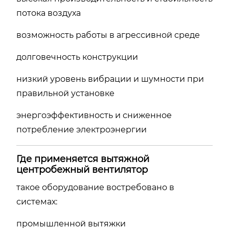
потока воздуха
возможность работы в агрессивной среде
долговечность конструкции
низкий уровень вибрации и шумности при
правильной установке
энергоэффективность и сниженное
потребление электроэнергии
Где применяется вытяжной
центробежный вентилятор
такое оборудование востребовано в
системах:
промышленной вытяжки