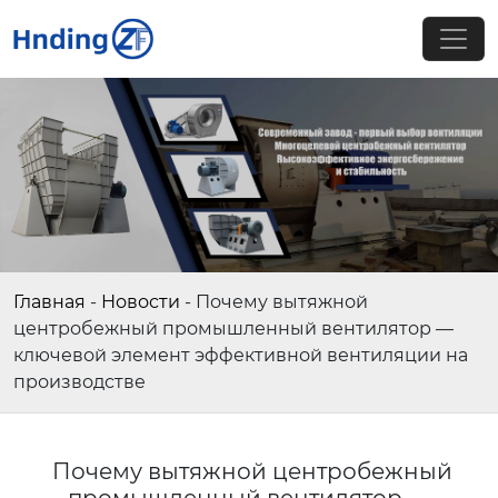
Главная
-
Новости
-
Почему вытяжной
центробежный промышленный вентилятор —
ключевой элемент эффективной вентиляции на
производстве
Почему вытяжной центробежный