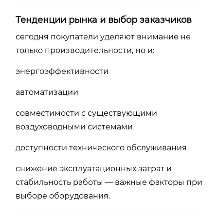
Тенденции рынка и выбор заказчиков
сегодня покупатели уделяют внимание не
только производительности, но и:
энергоэффективности
автоматизации
совместимости с существующими
воздуховодными системами
доступности технического обслуживания
снижение эксплуатационных затрат и
стабильность работы — важные факторы при
выборе оборудования.