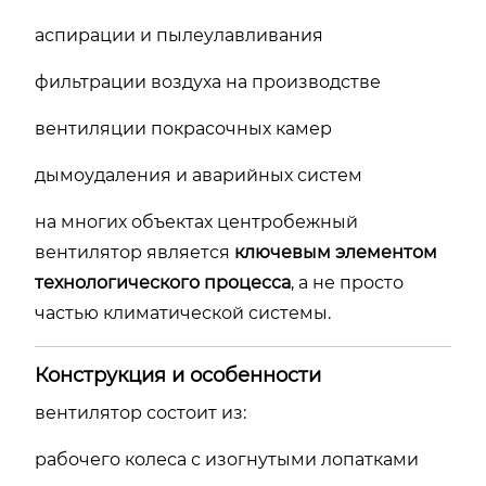
аспирации и пылеулавливания
фильтрации воздуха на производстве
вентиляции покрасочных камер
дымоудаления и аварийных систем
на многих объектах центробежный
вентилятор является
ключевым элементом
технологического процесса
, а не просто
частью климатической системы.
Конструкция и особенности
вентилятор состоит из:
рабочего колеса с изогнутыми лопатками