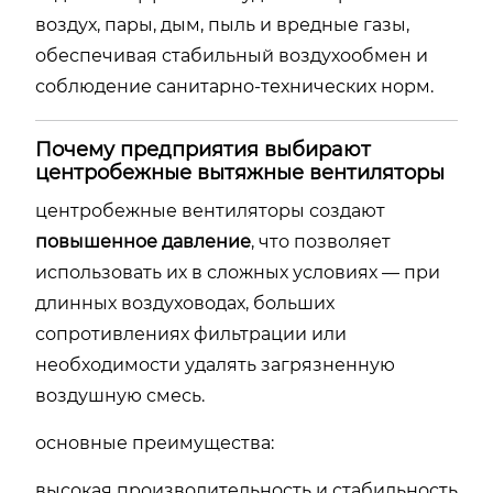
воздух, пары, дым, пыль и вредные газы,
обеспечивая стабильный воздухообмен и
соблюдение санитарно-технических норм.
Почему предприятия выбирают
центробежные вытяжные вентиляторы
центробежные вентиляторы создают
повышенное давление
, что позволяет
использовать их в сложных условиях — при
длинных воздуховодах, больших
сопротивлениях фильтрации или
необходимости удалять загрязненную
воздушную смесь.
основные преимущества:
высокая производительность и стабильность