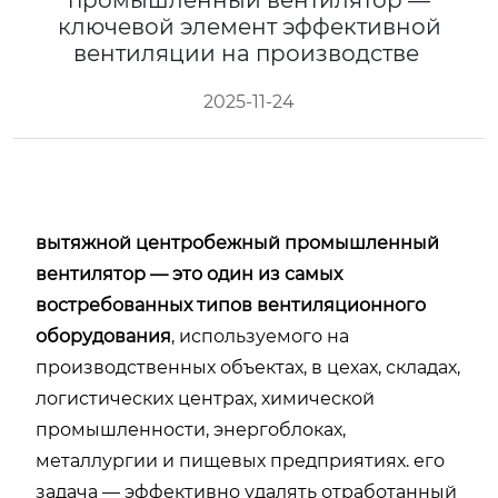
промышленный вентилятор —
ключевой элемент эффективной
вентиляции на производстве
2025-11-24
вытяжной центробежный промышленный
вентилятор — это один из самых
востребованных типов вентиляционного
оборудования
, используемого на
производственных объектах, в цехах, складах,
логистических центрах, химической
промышленности, энергоблоках,
металлургии и пищевых предприятиях. его
задача — эффективно удалять отработанный