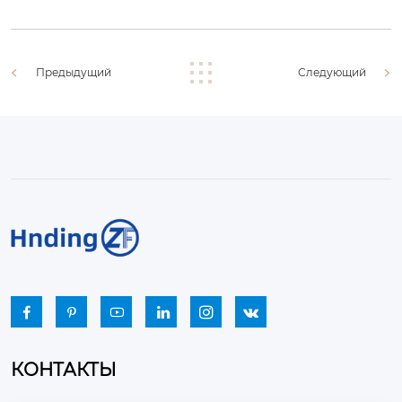
Предыдущий
Следующий






КОНТАКТЫ