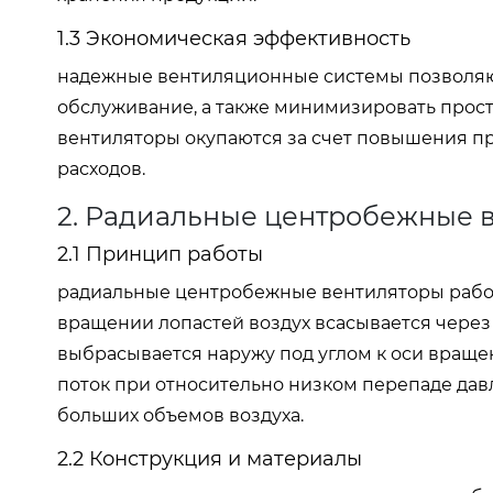
1.3 Экономическая эффективность
надежные вентиляционные системы позволяют
обслуживание, а также минимизировать прост
вентиляторы окупаются за счет повышения п
расходов.
2. Радиальные центробежные 
2.1 Принцип работы
радиальные центробежные вентиляторы работ
вращении лопастей воздух всасывается через 
выбрасывается наружу под углом к оси вращ
поток при относительно низком перепаде дав
больших объемов воздуха.
2.2 Конструкция и материалы