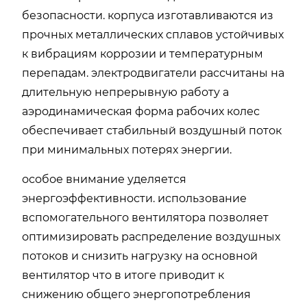
безопасности. корпуса изготавливаются из
прочных металлических сплавов устойчивых
к вибрациям коррозии и температурным
перепадам. электродвигатели рассчитаны на
длительную непрерывную работу а
аэродинамическая форма рабочих колес
обеспечивает стабильный воздушный поток
при минимальных потерях энергии.
особое внимание уделяется
энергоэффективности. использование
вспомогательного вентилятора позволяет
оптимизировать распределение воздушных
потоков и снизить нагрузку на основной
вентилятор что в итоге приводит к
снижению общего энергопотребления