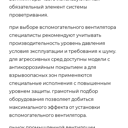
обязательный элемент системы
проветривания.
при выборе вспомогательного вентилятора
специалисты рекомендуют учитывать
производительность уровень давления
условия эксплуатации и требования к шуму.
для агрессивных сред доступны модели с
антикоррозийным покрытием а для
взрывоопасных зон применяются
специальные исполнения с повышенным
уровнем защиты. грамотный подбор
оборудования позволяет добиться
максимального эффекта от установки
вспомогательного вентилятора.
рынок промышленной вентиляции