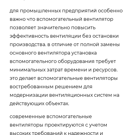
для промышленных предприятий особенно
важно что вспомогательный вентилятор
позволяет значительно повысить
эффективность вентиляции без остановки
производства. в отличие от полной замены
основного вентилятора установка
вспомогательного оборудования требует
минимальных затрат времени и ресурсов.
это делает вспомогательные вентиляторы
востребованным решением для
модернизации вентиляционных систем на
действующих объектах.
современные вспомогательные
вентиляторы проектируются с учетом
высоких требований к надежности и