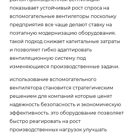
показывает устойчивый рост спроса на
вспомогательные вентиляторы поскольку
предприятия все чаще делают ставку на
поэтапную модернизацию оборудования.
такой подход снижает капитальные затраты
и позволяет гибко адаптировать
вентиляционную систему под
изменяющиеся производственные задачи.
использование вспомогательного
вентилятора становится стратегическим
решением для компаний которые ценят
надежность безопасность и экономическую
эффективность. это оборудование позволяет
быстро реагировать на рост
производственных нагрузок улучшать