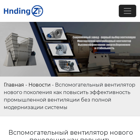
Главная
-
Новости
-
Вспомогательный вентилятор
нового поколения как повысить эффективность
промышленной вентиляции без полной
модернизации системы
Вспомогательный вентилятор нового