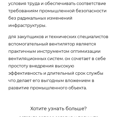
условия труда и обеспечивать соответствие
требованиям промышленной безопасности
без радикальных изменений
инфраструктуры.
для закупщиков и технических специалистов
вспомогательный вентилятор является
практичным инструментом оптимизации
вентиляционных систем. он сочетает в себе
простоту внедрения высокую
эффективность и длительный срок службы
что делает его выгодным вложением в
развитие промышленного объекта.
Хотите узнать больше?