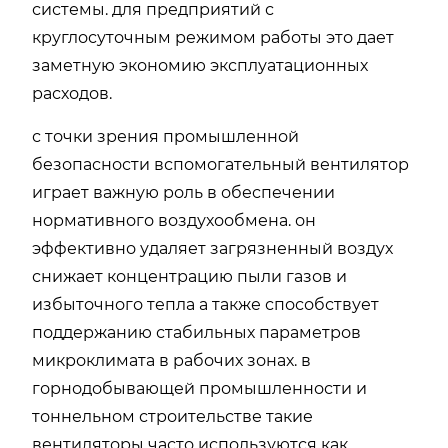
системы. для предприятий с
круглосуточным режимом работы это дает
заметную экономию эксплуатационных
расходов.
с точки зрения промышленной
безопасности вспомогательный вентилятор
играет важную роль в обеспечении
нормативного воздухообмена. он
эффективно удаляет загрязненный воздух
снижает концентрацию пыли газов и
избыточного тепла а также способствует
поддержанию стабильных параметров
микроклимата в рабочих зонах. в
горнодобывающей промышленности и
тоннельном строительстве такие
вентиляторы часто используются как