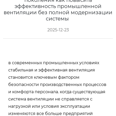
поколения как повысить
эффективность промышленной
вентиляции без полной модернизации
системы
2025-12-23
в современных промышленных условиях
стабильная и эффективная вентиляция
становится ключевым фактором
безопасности производственных процессов
и комфорта персонала. когда существующая
система вентиляции не справляется с
нагрузкой или условия эксплуатации
изменяются все больше предприятий