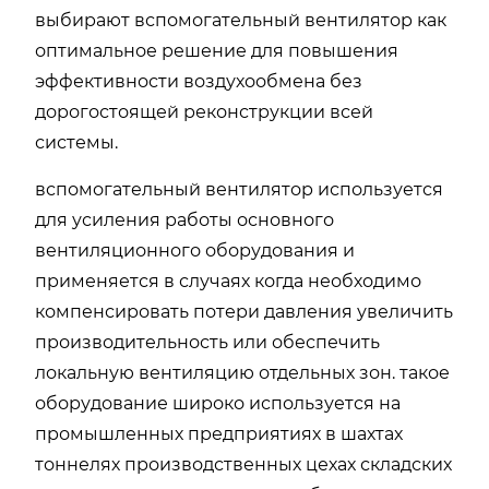
выбирают вспомогательный вентилятор как
оптимальное решение для повышения
эффективности воздухообмена без
дорогостоящей реконструкции всей
системы.
вспомогательный вентилятор используется
для усиления работы основного
вентиляционного оборудования и
применяется в случаях когда необходимо
компенсировать потери давления увеличить
производительность или обеспечить
локальную вентиляцию отдельных зон. такое
оборудование широко используется на
промышленных предприятиях в шахтах
тоннелях производственных цехах складских