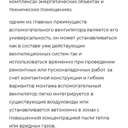
комплексах энергетических объектах и
технических помещениях.
одним из главных преимуществ
вспомогательного вентилятора является его
универсальность. он может устанавливаться
как в составе уже действующих
вентиляционных систем так и
использоваться временно при проведении
ремонтных или пусконаладочных работ. за
счет компактной конструкции и гибких
вариантов монтажа вспомогательный
вентилятор легко интегрируется в
существующие воздуховоды или
устанавливается автономно в зонах с
повышенной концентрацией пыли тепла
или вредных газов.