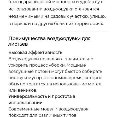
благодаря высокой мощности и удобству в
использовании воздуходувки становятся
незаменимыми на садовых участках, улицах,
в парках и на других больших территориях.
Преимущества воздуходувки для
листьев
Высокая эффективность
Воздуходувки позволяют значительно
ускорить процесс уборки. Мощные
воздушные потоки могут быстро собирать
листву и мусор, сэкономив время, которое
обычно тратится на использование метел
или веников.
Универсальность и простота в
использовании
Современные модели воздуходувок
подходят для различных типов