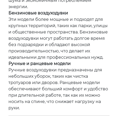
шума и экономичным потреблением
энергии.
Бензиновые воздуходувки
Эти модели более мощные и подходят для
крупных территорий, таких как парки, улицы
и общественные пространства. Бензиновые
воздуходувки могут работать долгое время
без подзарядки и обладают высокой
производительностью, что делает их
идеальными для профессиональных нужд.
Ручные и ранцевые модели
Ручные воздуходувки предназначены для
небольших уборок, таких как чистка
тротуаров или дворов. Ранцевые модели
обеспечивают больший комфорт и удобство
при длительной работе, так как их можно
носить на спине, что снижает нагрузку на
руки.