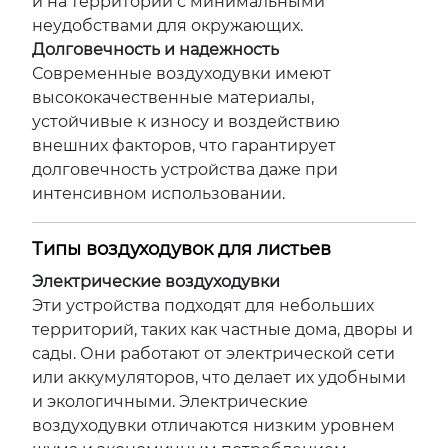
и на территории с минимальными
неудобствами для окружающих.
Долговечность и надежность
Современные воздуходувки имеют
высококачественные материалы,
устойчивые к износу и воздействию
внешних факторов, что гарантирует
долговечность устройства даже при
интенсивном использовании.
Типы воздуходувок для листьев
Электрические воздуходувки
Эти устройства подходят для небольших
территорий, таких как частные дома, дворы и
сады. Они работают от электрической сети
или аккумуляторов, что делает их удобными
и экологичными. Электрические
воздуходувки отличаются низким уровнем