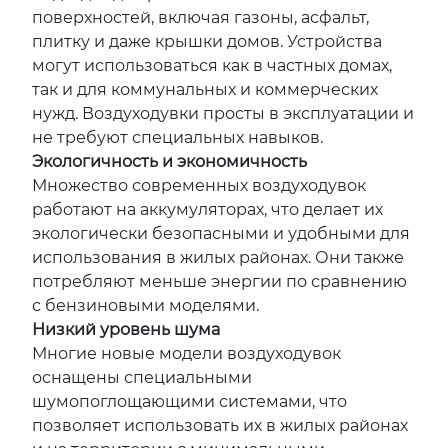
поверхностей, включая газоны, асфальт,
плитку и даже крышки домов. Устройства
могут использоваться как в частных домах,
так и для коммунальных и коммерческих
нужд. Воздуходувки просты в эксплуатации и
не требуют специальных навыков.
Экологичность и экономичность
Множество современных воздуходувок
работают на аккумуляторах, что делает их
экологически безопасными и удобными для
использования в жилых районах. Они также
потребляют меньше энергии по сравнению
с бензиновыми моделями.
Низкий уровень шума
Многие новые модели воздуходувок
оснащены специальными
шумопоглощающими системами, что
позволяет использовать их в жилых районах