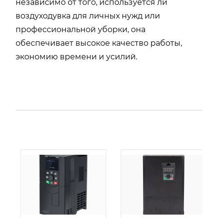
независимо от того, используется ли
воздуходувка для личных нужд или
профессиональной уборки, она
обеспечивает высокое качество работы,
экономию времени и усилий.