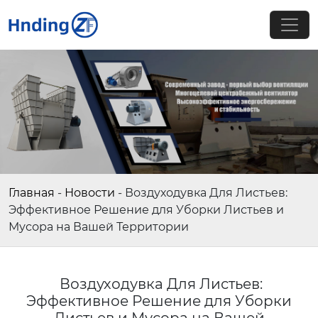
Главная
-
Новости
-
Воздуходувка Для Листьев:
Эффективное Решение для Уборки Листьев и
Мусора на Вашей Территории
Воздуходувка Для Листьев:
Эффективное Решение для Уборки