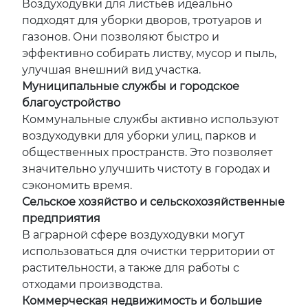
Воздуходувки для листьев идеально
подходят для уборки дворов, тротуаров и
газонов. Они позволяют быстро и
эффективно собирать листву, мусор и пыль,
улучшая внешний вид участка.
Муниципальные службы и городское
благоустройство
Коммунальные службы активно используют
воздуходувки для уборки улиц, парков и
общественных пространств. Это позволяет
значительно улучшить чистоту в городах и
сэкономить время.
Сельское хозяйство и сельскохозяйственные
предприятия
В аграрной сфере воздуходувки могут
использоваться для очистки территории от
растительности, а также для работы с
отходами производства.
Коммерческая недвижимость и большие