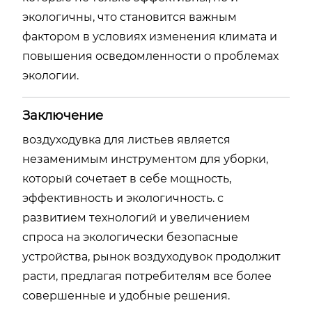
экологичны, что становится важным
фактором в условиях изменения климата и
повышения осведомленности о проблемах
экологии.
Заключение
воздуходувка для листьев является
незаменимым инструментом для уборки,
который сочетает в себе мощность,
эффективность и экологичность. с
развитием технологий и увеличением
спроса на экологически безопасные
устройства, рынок воздуходувок продолжит
расти, предлагая потребителям все более
совершенные и удобные решения.