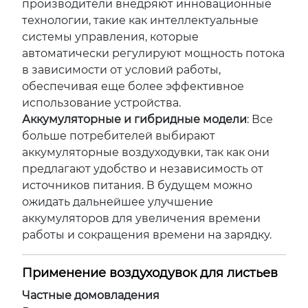
производители внедряют инновационные
технологии, такие как интеллектуальные
системы управления, которые
автоматически регулируют мощность потока
в зависимости от условий работы,
обеспечивая еще более эффективное
использование устройства.
Аккумуляторные и гибридные модели
: Все
больше потребителей выбирают
аккумуляторные воздуходувки, так как они
предлагают удобство и независимость от
источников питания. В будущем можно
ожидать дальнейшее улучшение
аккумуляторов для увеличения времени
работы и сокращения времени на зарядку.
Применение воздуходувок для листьев
Частные домовладения