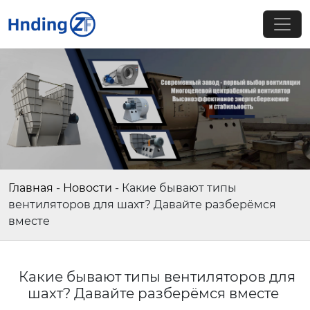
Главная
-
Новости
-
Какие бывают типы
вентиляторов для шахт? Давайте разберёмся
вместе
Какие бывают типы вентиляторов для
шахт? Давайте разберёмся вместе