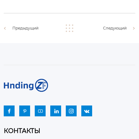
Предыдущий
Следующий






КОНТАКТЫ