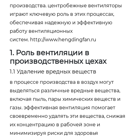
производства. центробежные вентиляторы
играют ключевую роль в этих процессах,
обеспечивая надежную и эффективную
работу вентиляционных
систем.
http://www.hengdingfan.ru
1. Роль вентиляции в
производственных цехах
1.1 Удаление вредных веществ
в процессе производства в воздух могут
выделяться различные вредные вещества,
включая пыль, пары химических веществ и
газы. эффективная вентиляция помогает
своевременно удалять эти вещества, снижая
их концентрацию в рабочей зоне и
минимизируя риски для здоровья