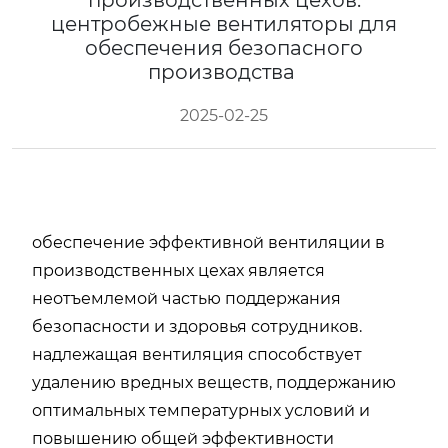
производственных цехов:
центробежные вентиляторы для
обеспечения безопасного
производства
2025-02-25
обеспечение эффективной вентиляции в
производственных цехах является
неотъемлемой частью поддержания
безопасности и здоровья сотрудников.
надлежащая вентиляция способствует
удалению вредных веществ, поддержанию
оптимальных температурных условий и
повышению общей эффективности