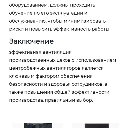
оборудованием, должны проходить
обучение по его эксплуатации и
обслуживанию, чтобы минимизировать
риски и повысить эффективность работы.
Заключение
эффективная вентиляция
производственных цехов с использованием
центробежных вентиляторов является
ключевым фактором обеспечения
безопасности и здоровья сотрудников, а
также повышения общей эффективности
производства. правильный выбор,