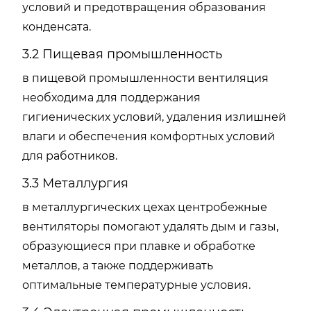
условий и предотвращения образования
конденсата.
3.2 Пищевая промышленность
в пищевой промышленности вентиляция
необходима для поддержания
гигиенических условий, удаления излишней
влаги и обеспечения комфортных условий
для работников.
3.3 Металлургия
в металлургических цехах центробежные
вентиляторы помогают удалять дым и газы,
образующиеся при плавке и обработке
металлов, а также поддерживать
оптимальные температурные условия.