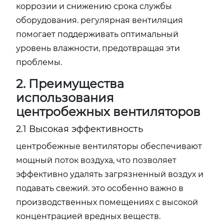
коррозии и снижению срока службы
оборудования. регулярная вентиляция
помогает поддерживать оптимальный
уровень влажности, предотвращая эти
проблемы.
2. Преимущества
использования
центробежных вентиляторов
2.1 Высокая эффективность
центробежные вентиляторы обеспечивают
мощный поток воздуха, что позволяет
эффективно удалять загрязненный воздух и
подавать свежий. это особенно важно в
производственных помещениях с высокой
концентрацией вредных веществ.