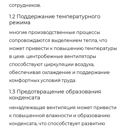
сотрудников.
1.2 Поддержание температурного
режима
многие производственные процессы
сопровождаются выделением тепла, что
может привести к повышению температуры
в цехе. центробежные вентиляторы
способствуют циркуляции воздуха,
обеспечивая охлаждение и поддержание
комфортных условий труда.
1.3 Предотвращение образования
конденсата
ненадлежащая вентиляция может привести
к повышенной влажности и образованию
конденсата, что способствует развитию