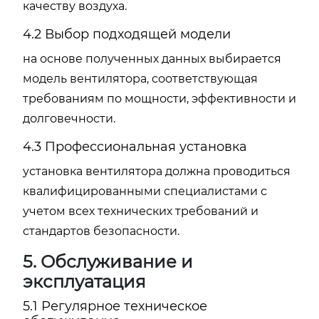
качеству воздуха.
4.2 Выбор подходящей модели
на основе полученных данных выбирается
модель вентилятора, соответствующая
требованиям по мощности, эффективности и
долговечности.
4.3 Профессиональная установка
установка вентилятора должна проводиться
квалифицированными специалистами с
учетом всех технических требований и
стандартов безопасности.
5. Обслуживание и
эксплуатация
5.1 Регулярное техническое