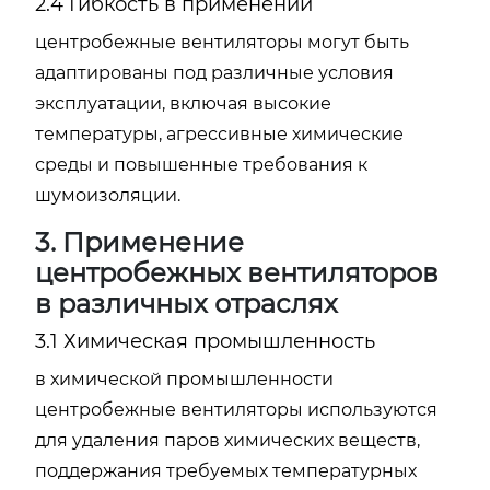
2.4 Гибкость в применении
центробежные вентиляторы могут быть
адаптированы под различные условия
эксплуатации, включая высокие
температуры, агрессивные химические
среды и повышенные требования к
шумоизоляции.
3. Применение
центробежных вентиляторов
в различных отраслях
3.1 Химическая промышленность
в химической промышленности
центробежные вентиляторы используются
для удаления паров химических веществ,
поддержания требуемых температурных