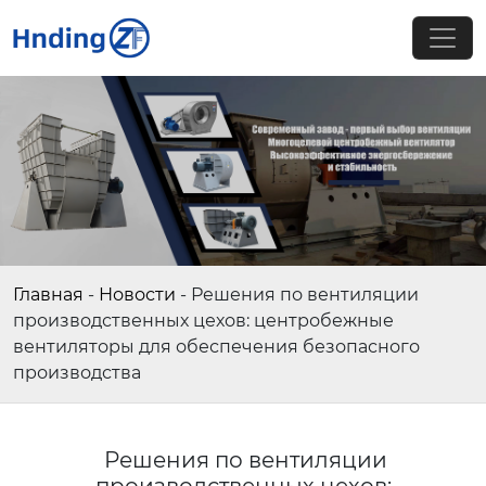
Главная
-
Новости
-
Решения по вентиляции
производственных цехов: центробежные
вентиляторы для обеспечения безопасного
производства
Решения по вентиляции