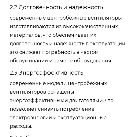
2.2 Долговечность и надежность
современные центробежные вентиляторы
изготавливаются из высококачественных
материалов, что обеспечивает их
долговечность и надежность в эксплуатации.
это снижает потребность в частом
обслуживании и замене оборудования.
2.3 Энергоэффективность
современные модели центробежных
вентиляторов оснащены
энергоэффективными двигателями, что
позволяет снизить потребление
электроэнергии и эксплуатационные
расходы.