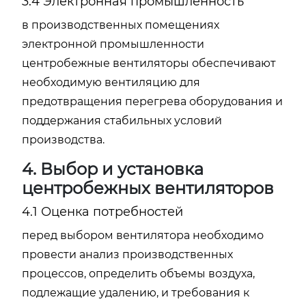
3.4 Электронная промышленность
в производственных помещениях
электронной промышленности
центробежные вентиляторы обеспечивают
необходимую вентиляцию для
предотвращения перегрева оборудования и
поддержания стабильных условий
производства.
4. Выбор и установка
центробежных вентиляторов
4.1 Оценка потребностей
перед выбором вентилятора необходимо
провести анализ производственных
процессов, определить объемы воздуха,
подлежащие удалению, и требования к