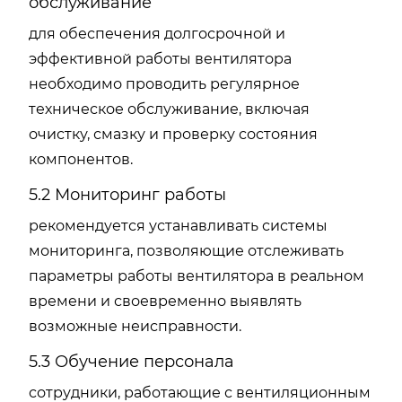
обслуживание
для обеспечения долгосрочной и
эффективной работы вентилятора
необходимо проводить регулярное
техническое обслуживание, включая
очистку, смазку и проверку состояния
компонентов.
5.2 Мониторинг работы
рекомендуется устанавливать системы
мониторинга, позволяющие отслеживать
параметры работы вентилятора в реальном
времени и своевременно выявлять
возможные неисправности.
5.3 Обучение персонала
сотрудники, работающие с вентиляционным