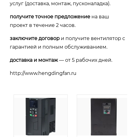
услуг (доставка, монтаж, пусконаладка).
получите точное предложение
на ваш
проект в течение 2 часов.
заключите договор
и получите вентилятор с
гарантией и полным обслуживанием.
доставка и монтаж
— от 5 рабочих дней.
http://www.hengdingfan.ru