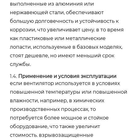
выполненные из алюминия или
нержавеющей стали, обеспечивают
большую долговечность и устойчивость к
коррозии, что увеличивает цену. в то время
как пластиковые или металлические
лопасти, используемые в базовых моделях,
стоят дешевле, но имеют меньший срок
службы.
1.4.
Применение и условия эксплуатации
если вентилятор используется в условиях
повышенной температуры или повышенной
влажности, например, в химических
производственных процессах, то
потребуется более мощное и стойкое
оборудование, что также увеличит
стоимость. взрывозащищенные