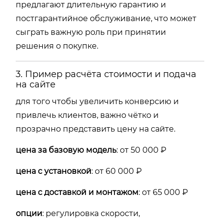
предлагают длительную гарантию и
постгарантийное обслуживание, что может
сыграть важную роль при принятии
решения о покупке.
3. Пример расчёта стоимости и подача
на сайте
для того чтобы увеличить конверсию и
привлечь клиентов, важно чётко и
прозрачно представить цену на сайте.
цена за базовую модель
: от 50 000 ₽
цена с установкой
: от 60 000 ₽
цена с доставкой и монтажом
: от 65 000 ₽
опции
: регулировка скорости,