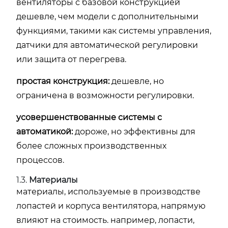
вентиляторы с базовой конструкцией
дешевле, чем модели с дополнительными
функциями, такими как системы управления,
датчики для автоматической регулировки
или защита от перегрева.
простая конструкция:
дешевле, но
ограничена в возможности регулировки.
усовершенствованные системы с
автоматикой:
дороже, но эффективны для
более сложных производственных
процессов.
1.3.
Материалы
материалы, используемые в производстве
лопастей и корпуса вентилятора, напрямую
влияют на стоимость. например, лопасти,