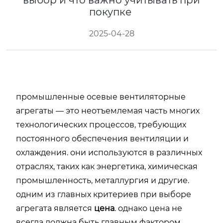
выбор и что важно учитывать при
покупке
2025-04-28
промышленные осевые вентиляторные
агрегаты — это неотъемлемая часть многих
технологических процессов, требующих
постоянного обеспечения вентиляции и
охлаждения. они используются в различных
отраслях, таких как энергетика, химическая
промышленность, металлургия и другие.
одним из главных критериев при выборе
агрегата является
цена
. однако цена не
всегда должна быть главным фактором