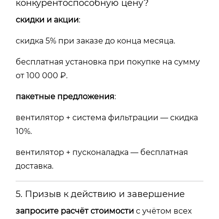
конкурентоспособную цену?
скидки и акции
:
скидка 5% при заказе до конца месяца.
бесплатная установка при покупке на сумму
от 100 000 ₽.
пакетные предложения
:
вентилятор + система фильтрации — скидка
10%.
вентилятор + пусконаладка — бесплатная
доставка.
5. Призыв к действию и завершение
запросите расчёт стоимости
с учётом всех