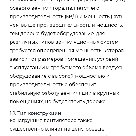
осевого вентилятора, является его
производительность (м³/ч) и мощность (квт).
чем выше производительность и мощность,
тем дороже будет оборудование. для
различных типов вентиляционных систем
требуется определённая мощность, которая
зависит от размеров помещения, условий
эксплуатации и требуемого объема воздуха.
оборудование с высокой мощностью и
производительностью обеспечит
стабильную работу вентиляции в крупных
помещениях, но будет стоить дороже.
1.2.
Тип конструкции
конструкция вентилятора также
существенно влияет на цену. осевые