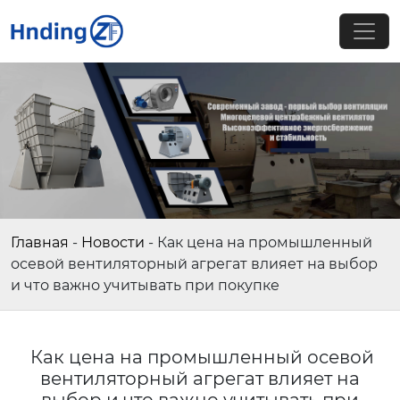
Главная
-
Новости
-
Как цена на промышленный
осевой вентиляторный агрегат влияет на выбор
и что важно учитывать при покупке
Как цена на промышленный осевой
вентиляторный агрегат влияет на