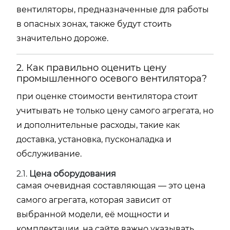
вентиляторы, предназначенные для работы
в опасных зонах, также будут стоить
значительно дороже.
2. Как правильно оценить цену
промышленного осевого вентилятора?
при оценке стоимости вентилятора стоит
учитывать не только цену самого агрегата, но
и дополнительные расходы, такие как
доставка, установка, пусконаладка и
обслуживание.
2.1.
Цена оборудования
самая очевидная составляющая — это цена
самого агрегата, которая зависит от
выбранной модели, её мощности и
комплектации. на сайте важно указывать