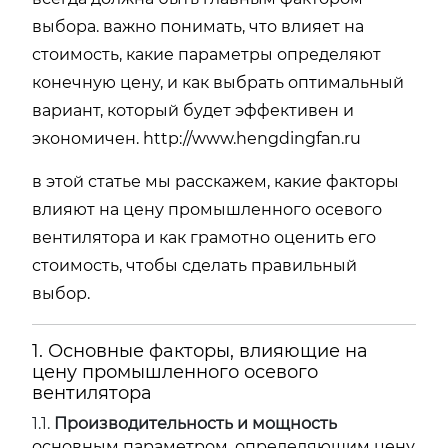
выбора. важно понимать, что влияет на
стоимость, какие параметры определяют
конечную цену, и как выбрать оптимальный
вариант, который будет эффективен и
экономичен.
http://www.hengdingfan.ru
в этой статье мы расскажем, какие факторы
влияют на цену промышленного осевого
вентилятора и как грамотно оценить его
стоимость, чтобы сделать правильный
выбор.
1. Основные факторы, влияющие на
цену промышленного осевого
вентилятора
1.1.
Производительность и мощность
основным параметром, определяющим цену