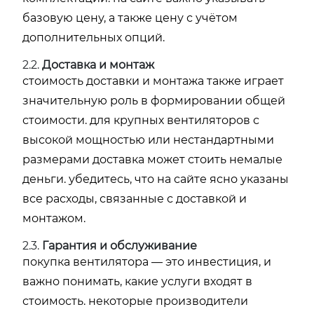
базовую цену, а также цену с учётом
дополнительных опций.
2.2.
Доставка и монтаж
стоимость доставки и монтажа также играет
значительную роль в формировании общей
стоимости. для крупных вентиляторов с
высокой мощностью или нестандартными
размерами доставка может стоить немалые
деньги. убедитесь, что на сайте ясно указаны
все расходы, связанные с доставкой и
монтажом.
2.3.
Гарантия и обслуживание
покупка вентилятора — это инвестиция, и
важно понимать, какие услуги входят в
стоимость. некоторые производители