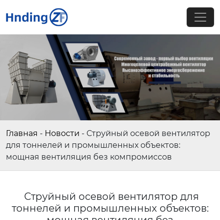
Главная
-
Новости
-
Струйный осевой вентилятор
для тоннелей и промышленных объектов:
мощная вентиляция без компромиссов
Струйный осевой вентилятор для
тоннелей и промышленных объектов: