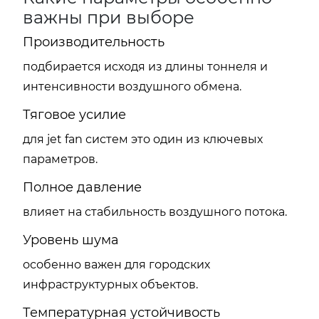
важны при выборе
Производительность
подбирается исходя из длины тоннеля и
интенсивности воздушного обмена.
Тяговое усилие
для jet fan систем это один из ключевых
параметров.
Полное давление
влияет на стабильность воздушного потока.
Уровень шума
особенно важен для городских
инфраструктурных объектов.
Температурная устойчивость