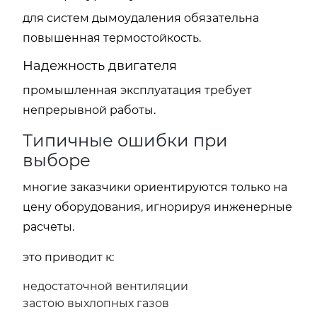
для систем дымоудаления обязательна
повышенная термостойкость.
Надежность двигателя
промышленная эксплуатация требует
непрерывной работы.
Типичные ошибки при
выборе
многие заказчики ориентируются только на
цену оборудования, игнорируя инженерные
расчеты.
это приводит к:
недостаточной вентиляции
застою выхлопных газов