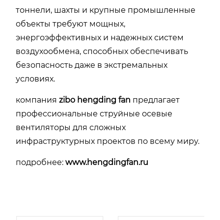
тоннели, шахты и крупные промышленные
объекты требуют мощных,
энергоэффективных и надежных систем
воздухообмена, способных обеспечивать
безопасность даже в экстремальных
условиях.
компания
zibo hengding fan
предлагает
профессиональные струйные осевые
вентиляторы для сложных
инфраструктурных проектов по всему миру.
подробнее:
www.hengdingfan.ru