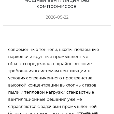
мощная вентиляция без
компромиссов
2026-05-22
современные тоннели, шахты, подземные
парковки и крупные промышленные
объекты предъявляют крайне высокие
требования к системам вентиляции. в
условиях ограниченного пространства,
высокой концентрации выхлопных газов,
пыли и тепловой нагрузки стандартные
вентиляционные решения уже не
справляются с задачами промышленной
безопасности. именно поэтому
струйный