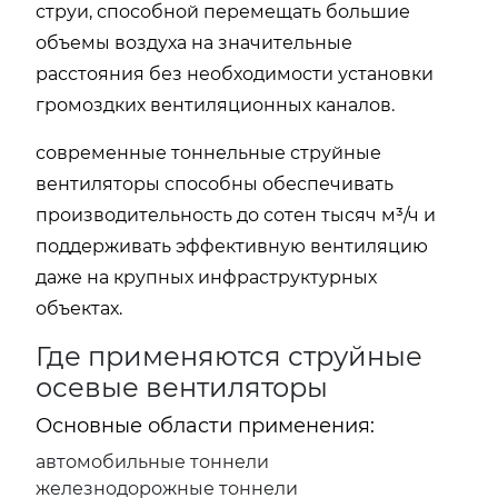
струи, способной перемещать большие
объемы воздуха на значительные
расстояния без необходимости установки
громоздких вентиляционных каналов.
современные тоннельные струйные
вентиляторы способны обеспечивать
производительность до сотен тысяч м³/ч и
поддерживать эффективную вентиляцию
даже на крупных инфраструктурных
объектах.
Где применяются струйные
осевые вентиляторы
Основные области применения:
автомобильные тоннели
железнодорожные тоннели