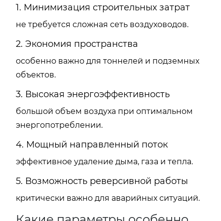
1. Минимизация строительных затрат
не требуется сложная сеть воздуховодов.
2. Экономия пространства
особенно важно для тоннелей и подземных
объектов.
3. Высокая энергоэффективность
большой объем воздуха при оптимальном
энергопотреблении.
4. Мощный направленный поток
эффективное удаление дыма, газа и тепла.
5. Возможность реверсивной работы
критически важно для аварийных ситуаций.
Какие параметры особенно