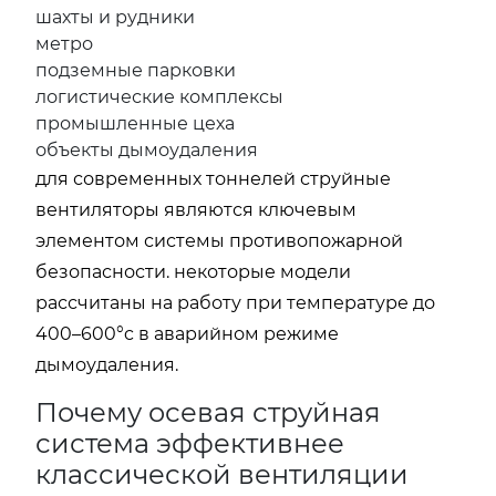
шахты и рудники
метро
подземные парковки
логистические комплексы
промышленные цеха
объекты дымоудаления
для современных тоннелей струйные
вентиляторы являются ключевым
элементом системы противопожарной
безопасности. некоторые модели
рассчитаны на работу при температуре до
400–600°c в аварийном режиме
дымоудаления.
Почему осевая струйная
система эффективнее
классической вентиляции