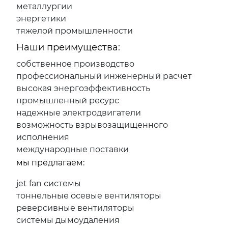
металлургии
энергетики
тяжелой промышленности
Наши преимущества:
собственное производство
профессиональный инженерный расчет
высокая энергоэффективность
промышленный ресурс
надежные электродвигатели
возможность взрывозащищенного
исполнения
международные поставки
мы предлагаем:
jet fan системы
тоннельные осевые вентиляторы
реверсивные вентиляторы
системы дымоудаления