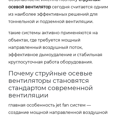
осевой вентилятор
сегодня считается одним
из наиболее эффективных решений для
тоннельной и подземной вентиляции.
такие системы активно применяются на
объектах, где требуется мощный
направленный воздушный поток,
эффективное дымоудаление и стабильная
круглосуточная работа оборудования.
Почему струйные осевые
вентиляторы становятся
стандартом современной
вентиляции
главная особенность jet fan систем —
создание мощной направленной воздушной