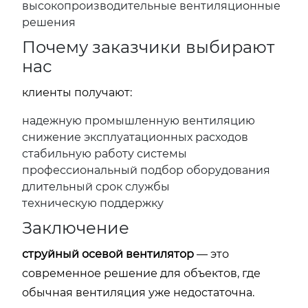
высокопроизводительные вентиляционные
решения
Почему заказчики выбирают
нас
клиенты получают:
надежную промышленную вентиляцию
снижение эксплуатационных расходов
стабильную работу системы
профессиональный подбор оборудования
длительный срок службы
техническую поддержку
Заключение
струйный осевой вентилятор
— это
современное решение для объектов, где
обычная вентиляция уже недостаточна.