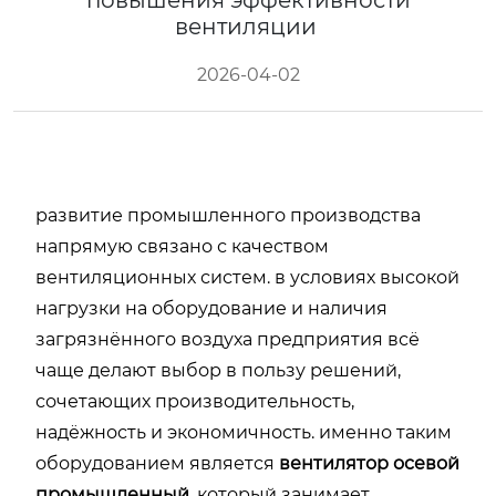
повышения эффективности
вентиляции
2026-04-02
развитие промышленного производства
напрямую связано с качеством
вентиляционных систем. в условиях высокой
нагрузки на оборудование и наличия
загрязнённого воздуха предприятия всё
чаще делают выбор в пользу решений,
сочетающих производительность,
надёжность и экономичность. именно таким
оборудованием является
вентилятор осевой
промышленный
, который занимает