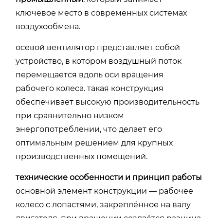
ключевое место в современных системах
воздухообмена.
осевой вентилятор представляет собой
устройство, в котором воздушный поток
перемещается вдоль оси вращения
рабочего колеса. такая конструкция
обеспечивает высокую производительность
при сравнительно низком
энергопотреблении, что делает его
оптимальным решением для крупных
производственных помещений.
технические особенности и принцип работы
основной элемент конструкции — рабочее
колесо с лопастями, закреплённое на валу