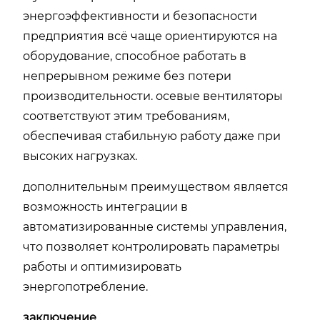
энергоэффективности и безопасности
предприятия всё чаще ориентируются на
оборудование, способное работать в
непрерывном режиме без потери
производительности. осевые вентиляторы
соответствуют этим требованиям,
обеспечивая стабильную работу даже при
высоких нагрузках.
дополнительным преимуществом является
возможность интеграции в
автоматизированные системы управления,
что позволяет контролировать параметры
работы и оптимизировать
энергопотребление.
заключение