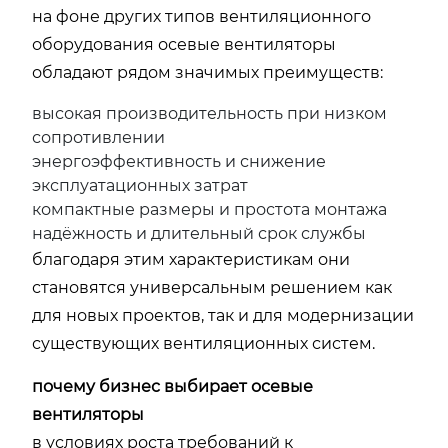
на фоне других типов вентиляционного
оборудования осевые вентиляторы
обладают рядом значимых преимуществ:
высокая производительность при низком
сопротивлении
энергоэффективность и снижение
эксплуатационных затрат
компактные размеры и простота монтажа
надёжность и длительный срок службы
благодаря этим характеристикам они
становятся универсальным решением как
для новых проектов, так и для модернизации
существующих вентиляционных систем.
почему бизнес выбирает осевые
вентиляторы
в условиях роста требований к