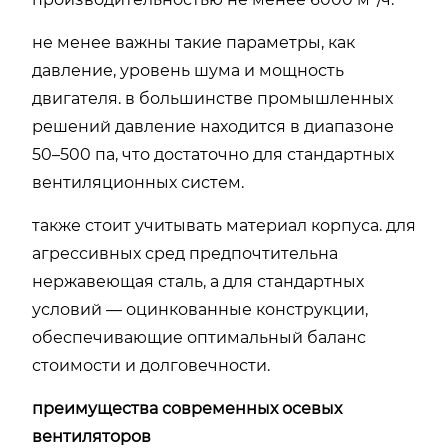
не менее важны такие параметры, как
давление, уровень шума и мощность
двигателя. в большинстве промышленных
решений давление находится в диапазоне
50–500 па, что достаточно для стандартных
вентиляционных систем.
также стоит учитывать материал корпуса. для
агрессивных сред предпочтительна
нержавеющая сталь, а для стандартных
условий — оцинкованные конструкции,
обеспечивающие оптимальный баланс
стоимости и долговечности.
преимущества современных осевых
вентиляторов