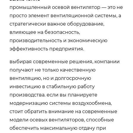
промышленный осевой вентилятор — это не
просто элемент вентиляционной системы, а
стратегически важное оборудование,
влияющее на безопасность,
производительность и экономическую
эффективность предприятия.
выбирая современные решения, компании
получают не только качественную
вентиляцию, но и долгосрочную
инвестицию в стабильную работу
производства. если вы планируете
модернизацию системы воздухообмена,
стоит обратить внимание на современные
модели осевых вентиляторов, способные
обеспечить максимальную отдачу при