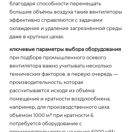
благодаря способности перемещать
большие объёмы воздуха такие вентиляторы
эффективно справляются с задачами
охлаждения и удаления загрязнённой среды
даже в крупных цехах.
ключевые параметры выбора оборудования
при подборе промышленного осевого
вентилятора важно учитывать несколько
технических факторов. в первую очередь —
производительность, которая
рассчитывается исходя из объёма
помещения и кратности воздухообмена.
например, для производственного цеха
объёмом 1000 м³ при кратности 6
потребуется оборудование с
производительностью не менее 6000 м³/ч.