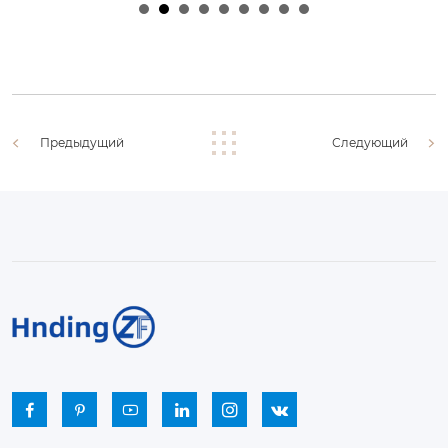
2026
2026
Предыдущий
Следующий





