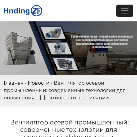
Главная
-
Новости
-
Вентилятор осевой
промышленный: современные технологии для
повышения эффективности вентиляции
Вентилятор осевой промышленный:
современные технологии для