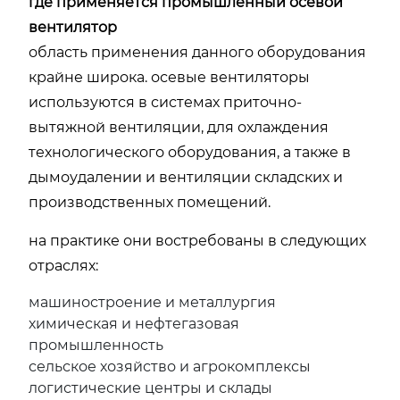
где применяется промышленный осевой
вентилятор
область применения данного оборудования
крайне широка. осевые вентиляторы
используются в системах приточно-
вытяжной вентиляции, для охлаждения
технологического оборудования, а также в
дымоудалении и вентиляции складских и
производственных помещений.
на практике они востребованы в следующих
отраслях:
машиностроение и металлургия
химическая и нефтегазовая
промышленность
сельское хозяйство и агрокомплексы
логистические центры и склады