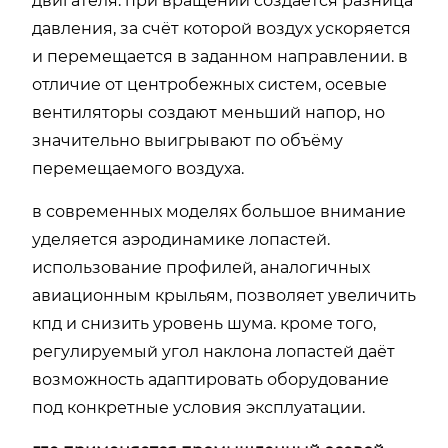
двигателя. при вращении создаётся разница
давления, за счёт которой воздух ускоряется
и перемещается в заданном направлении. в
отличие от центробежных систем, осевые
вентиляторы создают меньший напор, но
значительно выигрывают по объёму
перемещаемого воздуха.
в современных моделях большое внимание
уделяется аэродинамике лопастей.
использование профилей, аналогичных
авиационным крыльям, позволяет увеличить
кпд и снизить уровень шума. кроме того,
регулируемый угол наклона лопастей даёт
возможность адаптировать оборудование
под конкретные условия эксплуатации.