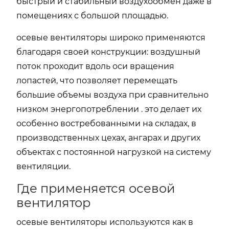
быстрый и стабильный воздухообмен даже в
помещениях с большой площадью.
осевые вентиляторы широко применяются
благодаря своей конструкции: воздушный
поток проходит вдоль оси вращения
лопастей, что позволяет перемещать
большие объемы воздуха при сравнительно
низком энергопотреблении . это делает их
особенно востребованными на складах, в
производственных цехах, ангарах и других
объектах с постоянной нагрузкой на систему
вентиляции.
Где применяется осевой
вентилятор
осевые вентиляторы используются как в