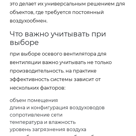
это делает их универсальным решением для
объектов, где требуется постоянный
воздухообмен.
Что важно учитывать при
выборе
при выборе осевого вентилятора для
вентиляции важно учитывать не только
производительность. на практике
эффективность системы зависит от
нескольких факторов:
объем помещения
длина и конфигурация воздуховодов
сопротивление сети
температура и влажность
уровень загрязнения воздуха