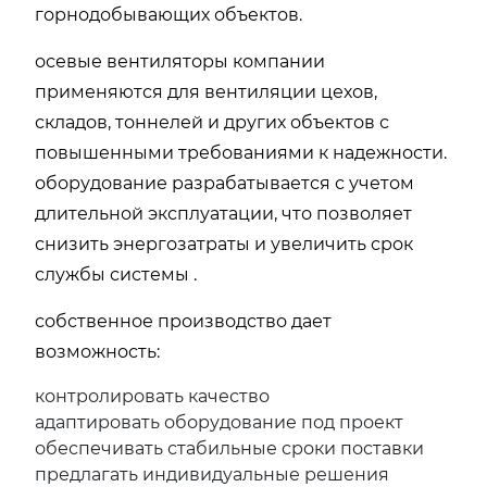
горнодобывающих объектов.
осевые вентиляторы компании
применяются для вентиляции цехов,
складов, тоннелей и других объектов с
повышенными требованиями к надежности.
оборудование разрабатывается с учетом
длительной эксплуатации, что позволяет
снизить энергозатраты и увеличить срок
службы системы .
собственное производство дает
возможность:
контролировать качество
адаптировать оборудование под проект
обеспечивать стабильные сроки поставки
предлагать индивидуальные решения