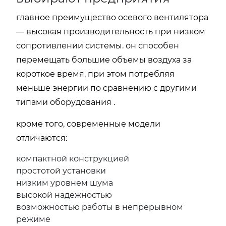
главное преимущество осевого вентилятора
— высокая производительность при низком
сопротивлении системы. он способен
перемещать большие объемы воздуха за
короткое время, при этом потребляя
меньше энергии по сравнению с другими
типами оборудования .
кроме того, современные модели
отличаются:
компактной конструкцией
простотой установки
низким уровнем шума
высокой надежностью
возможностью работы в непрерывном
режиме