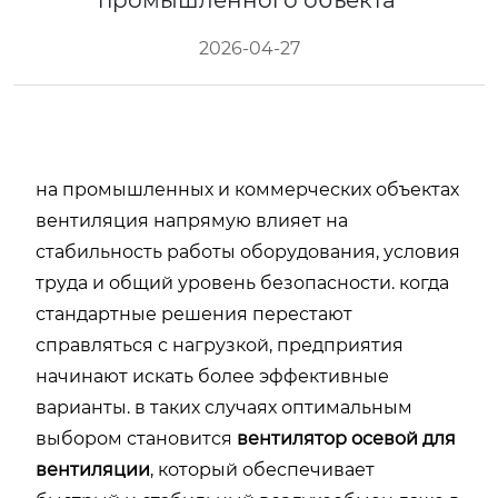
промышленного объекта
2026-04-27
на промышленных и коммерческих объектах
вентиляция напрямую влияет на
стабильность работы оборудования, условия
труда и общий уровень безопасности. когда
стандартные решения перестают
справляться с нагрузкой, предприятия
начинают искать более эффективные
варианты. в таких случаях оптимальным
выбором становится
вентилятор осевой для
вентиляции
, который обеспечивает