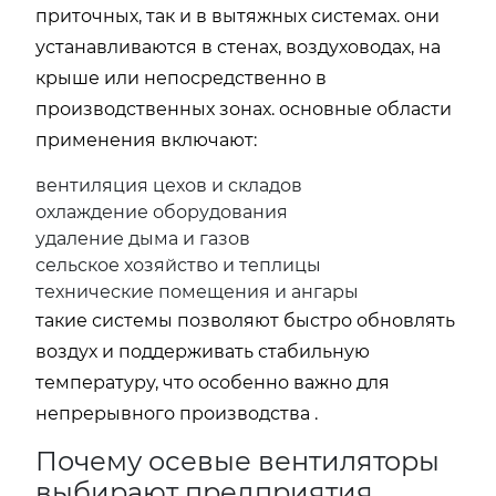
приточных, так и в вытяжных системах. они
устанавливаются в стенах, воздуховодах, на
крыше или непосредственно в
производственных зонах. основные области
применения включают:
вентиляция цехов и складов
охлаждение оборудования
удаление дыма и газов
сельское хозяйство и теплицы
технические помещения и ангары
такие системы позволяют быстро обновлять
воздух и поддерживать стабильную
температуру, что особенно важно для
непрерывного производства .
Почему осевые вентиляторы
выбирают предприятия