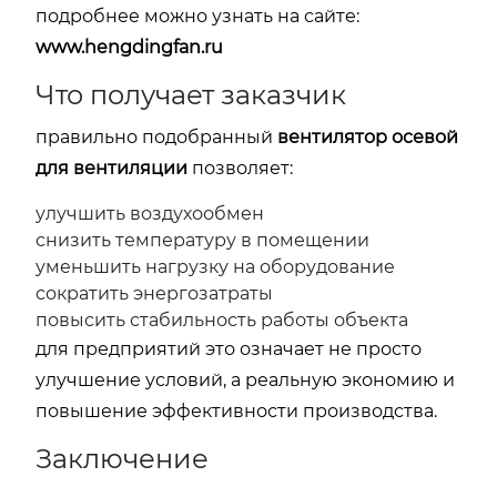
подробнее можно узнать на сайте:
www.hengdingfan.ru
Что получает заказчик
правильно подобранный
вентилятор осевой
для вентиляции
позволяет:
улучшить воздухообмен
снизить температуру в помещении
уменьшить нагрузку на оборудование
сократить энергозатраты
повысить стабильность работы объекта
для предприятий это означает не просто
улучшение условий, а реальную экономию и
повышение эффективности производства.
Заключение