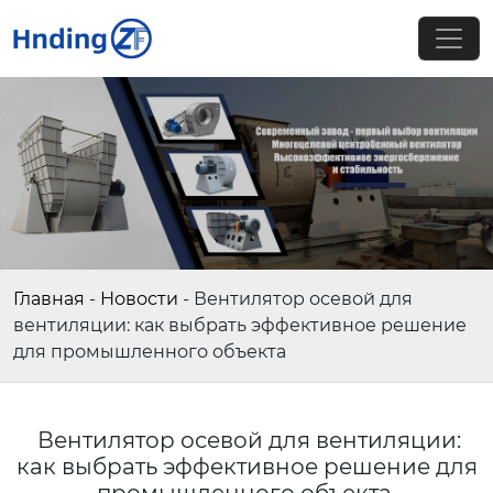
Главная
-
Новости
-
Вентилятор осевой для
вентиляции: как выбрать эффективное решение
для промышленного объекта
Вентилятор осевой для вентиляции:
как выбрать эффективное решение для