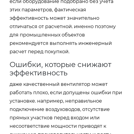
если оборудование подобрано без учета
этих параметров, фактическая
эффективность может значительно
отличаться от расчетной. именно поэтому
для промышленных объектов
рекомендуется выполнять инженерный
расчет перед покупкой.
Ошибки, которые снижают
эффективность
даже качественный вентилятор может
работать плохо, если допущены ошибки при
установке. например, неправильное
подключение воздуховодов, отсутствие
прямых участков перед входом или
несоответствие мощности приводят к