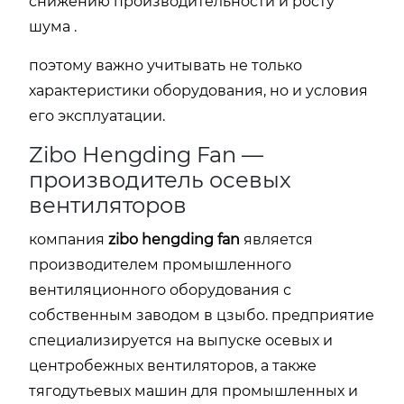
снижению производительности и росту
шума .
поэтому важно учитывать не только
характеристики оборудования, но и условия
его эксплуатации.
Zibo Hengding Fan —
производитель осевых
вентиляторов
компания
zibo hengding fan
является
производителем промышленного
вентиляционного оборудования с
собственным заводом в цзыбо. предприятие
специализируется на выпуске осевых и
центробежных вентиляторов, а также
тягодутьевых машин для промышленных и