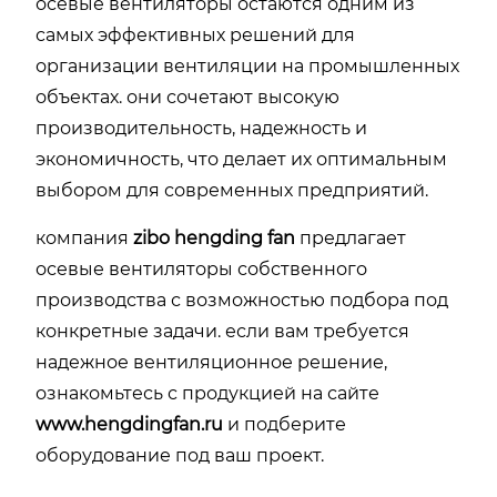
осевые вентиляторы остаются одним из
самых эффективных решений для
организации вентиляции на промышленных
объектах. они сочетают высокую
производительность, надежность и
экономичность, что делает их оптимальным
выбором для современных предприятий.
компания
zibo hengding fan
предлагает
осевые вентиляторы собственного
производства с возможностью подбора под
конкретные задачи. если вам требуется
надежное вентиляционное решение,
ознакомьтесь с продукцией на сайте
www.hengdingfan.ru
и подберите
оборудование под ваш проект.