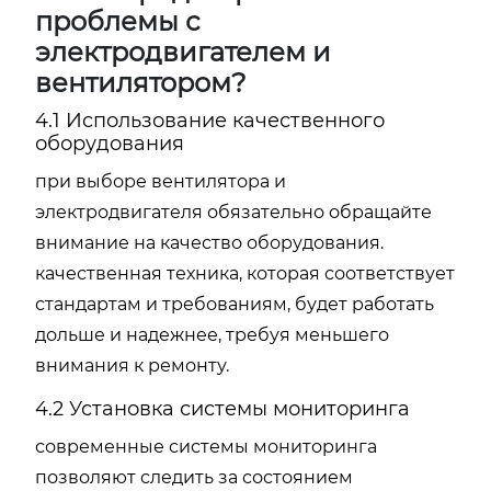
проблемы с
электродвигателем и
вентилятором?
4.1 Использование качественного
оборудования
при выборе вентилятора и
электродвигателя обязательно обращайте
внимание на качество оборудования.
качественная техника, которая соответствует
стандартам и требованиям, будет работать
дольше и надежнее, требуя меньшего
внимания к ремонту.
4.2 Установка системы мониторинга
современные системы мониторинга
позволяют следить за состоянием