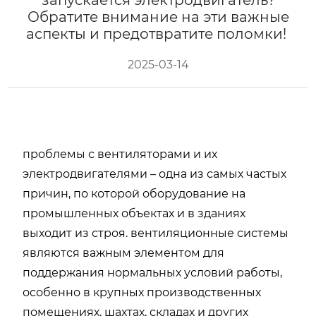
запускается электродвигатель?
Обратите внимание на эти важные
аспекты и предотвратите поломки!
2025-03-14
проблемы с вентиляторами и их
электродвигателями – одна из самых частых
причин, по которой оборудование на
промышленных объектах и в зданиях
выходит из строя. вентиляционные системы
являются важным элементом для
поддержания нормальных условий работы,
особенно в крупных производственных
помещениях, шахтах, складах и других