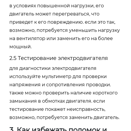
в условиях повышенной нагрузки, его
двигатель может перегреваться, что
приведет к его повреждению. если это так,
возможно, потребуется уменьшить нагрузку
на вентилятор или заменить его на более
мощный.
2.5 Тестирование электродвигателя
для диагностики электродвигателя
используйте мультиметр для проверки
напряжения и сопротивления проводки.
также можно проверить наличие короткого
замыкания в обмотках двигателя. если
тестирование покажет неисправность,
возможно, потребуется заменить двигатель.
3. Как избежать поломок и