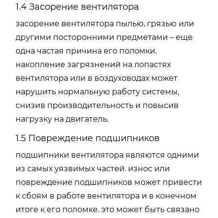
1.4 Засорение вентилятора
засорение вентилятора пылью, грязью или
другими посторонними предметами – еще
одна частая причина его поломки.
накопление загрязнений на лопастях
вентилятора или в воздуховодах может
нарушить нормальную работу системы,
снизив производительность и повысив
нагрузку на двигатель.
1.5 Повреждение подшипников
подшипники вентилятора являются одними
из самых уязвимых частей. износ или
повреждение подшипников может привести
к сбоям в работе вентилятора и в конечном
итоге к его поломке. это может быть связано