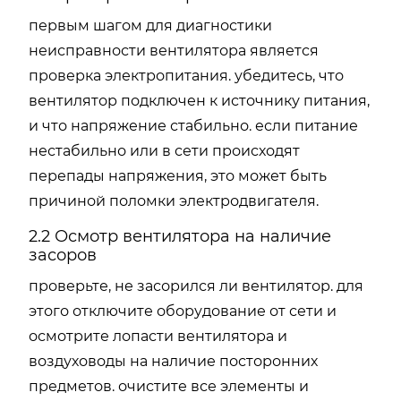
первым шагом для диагностики
неисправности вентилятора является
проверка электропитания. убедитесь, что
вентилятор подключен к источнику питания,
и что напряжение стабильно. если питание
нестабильно или в сети происходят
перепады напряжения, это может быть
причиной поломки электродвигателя.
2.2 Осмотр вентилятора на наличие
засоров
проверьте, не засорился ли вентилятор. для
этого отключите оборудование от сети и
осмотрите лопасти вентилятора и
воздуховоды на наличие посторонних
предметов. очистите все элементы и