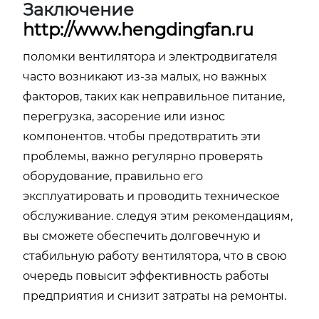
Заключение
http://www.hengdingfan.ru
поломки вентилятора и электродвигателя
часто возникают из-за малых, но важных
факторов, таких как неправильное питание,
перегрузка, засорение или износ
компонентов. чтобы предотвратить эти
проблемы, важно регулярно проверять
оборудование, правильно его
эксплуатировать и проводить техническое
обслуживание. следуя этим рекомендациям,
вы сможете обеспечить долговечную и
стабильную работу вентилятора, что в свою
очередь повысит эффективность работы
предприятия и снизит затраты на ремонты.