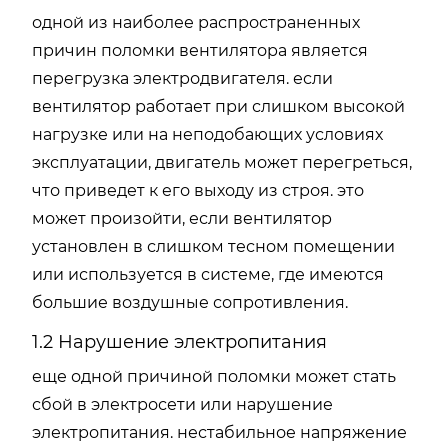
одной из наиболее распространенных
причин поломки вентилятора является
перегрузка электродвигателя. если
вентилятор работает при слишком высокой
нагрузке или на неподобающих условиях
эксплуатации, двигатель может перегреться,
что приведет к его выходу из строя. это
может произойти, если вентилятор
установлен в слишком тесном помещении
или используется в системе, где имеются
большие воздушные сопротивления.
1.2 Нарушение электропитания
еще одной причиной поломки может стать
сбой в электросети или нарушение
электропитания. нестабильное напряжение