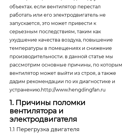
объектах. если вентилятор перестал
работать или его электродвигатель не
запускается, это может привести к
серьезным последствиям, таким как
ухудшение качества воздуха, повышение
температуры в помещениях и снижение
производительности. в данной статье мы
рассмотрим основные причины, по которым
вентилятор может выйти из строя, а также
дадим рекомендации по их диагностике и
устранению.
http://www.hengdingfan.ru
1. Причины поломки
вентилятора и
электродвигателя
1.1 Перегрузка двигателя