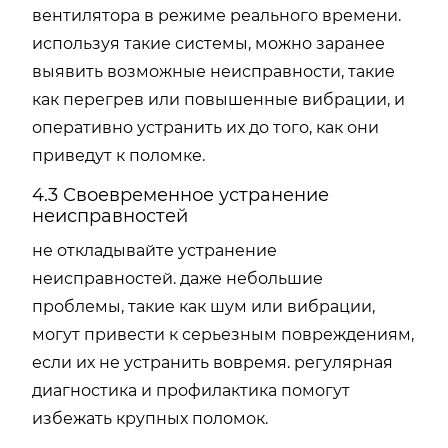
вентилятора в режиме реального времени.
используя такие системы, можно заранее
выявить возможные неисправности, такие
как перегрев или повышенные вибрации, и
оперативно устранить их до того, как они
приведут к поломке.
4.3 Своевременное устранение
неисправностей
не откладывайте устранение
неисправностей. даже небольшие
проблемы, такие как шум или вибрации,
могут привести к серьезным повреждениям,
если их не устранить вовремя. регулярная
диагностика и профилактика помогут
избежать крупных поломок.