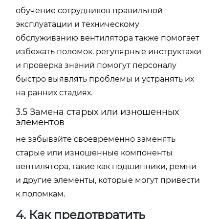
обучение сотрудников правильной
эксплуатации и техническому
обслуживанию вентилятора также помогает
избежать поломок. регулярные инструктажи
и проверка знаний помогут персоналу
быстро выявлять проблемы и устранять их
на ранних стадиях.
3.5 Замена старых или изношенных
элементов
не забывайте своевременно заменять
старые или изношенные компоненты
вентилятора, такие как подшипники, ремни
и другие элементы, которые могут привести
к поломкам.
4. Как предотвратить