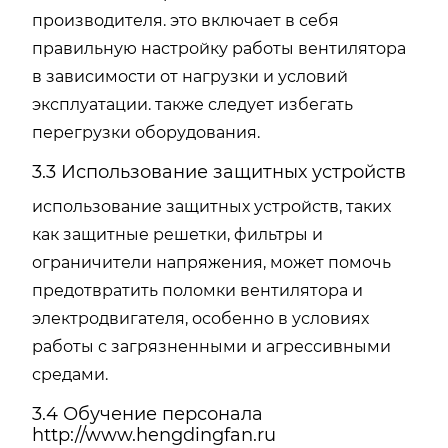
производителя. это включает в себя
правильную настройку работы вентилятора
в зависимости от нагрузки и условий
эксплуатации. также следует избегать
перегрузки оборудования.
3.3 Использование защитных устройств
использование защитных устройств, таких
как защитные решетки, фильтры и
ограничители напряжения, может помочь
предотвратить поломки вентилятора и
электродвигателя, особенно в условиях
работы с загрязненными и агрессивными
средами.
3.4 Обучение персонала
http://www.hengdingfan.ru