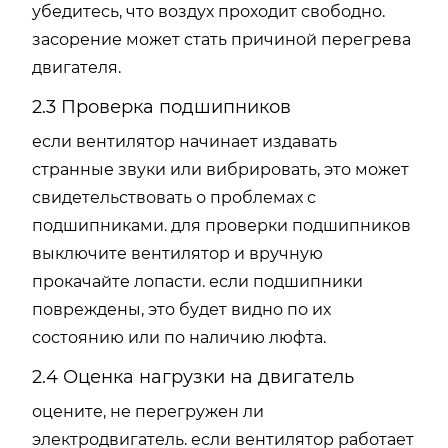
убедитесь, что воздух проходит свободно.
засорение может стать причиной перегрева
двигателя.
2.3 Проверка подшипников
если вентилятор начинает издавать
странные звуки или вибрировать, это может
свидетельствовать о проблемах с
подшипниками. для проверки подшипников
выключите вентилятор и вручную
прокачайте лопасти. если подшипники
повреждены, это будет видно по их
состоянию или по наличию люфта.
2.4 Оценка нагрузки на двигатель
оцените, не перегружен ли
электродвигатель. если вентилятор работает