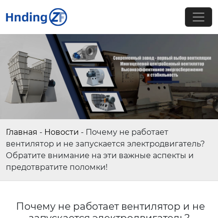
Главная
-
Новости
-
Почему не работает
вентилятор и не запускается электродвигатель?
Обратите внимание на эти важные аспекты и
предотвратите поломки!
Почему не работает вентилятор и не