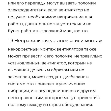
или его перепады могут вызвать поломки
электродвигателя. если вентилятор не
получает необходимое напряжение для
работы, двигатель не запустится или не
будет работать с должной мощностью.
1.3 Неправильная установка или монтаж
некорректный монтаж вентилятора также
может привести к его поломке. неправильно
установленный вентилятор, который не
выровнен должным образом или не
закреплен, может создать дисбаланс в
системе. это приведет к увеличению
вибрации, износу подшипников и другим
неисправностям, которые могут привести к
полному выходу из строя оборудования.