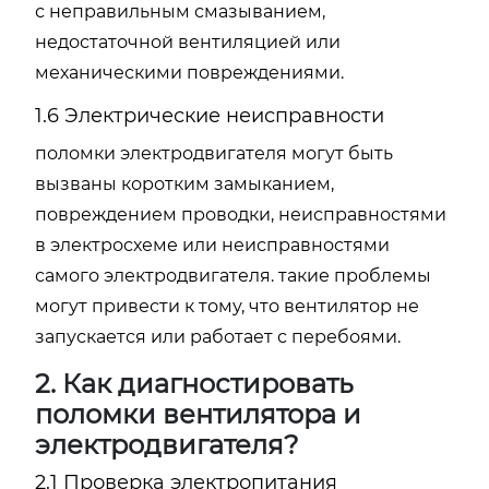
с неправильным смазыванием,
недостаточной вентиляцией или
механическими повреждениями.
1.6 Электрические неисправности
поломки электродвигателя могут быть
вызваны коротким замыканием,
повреждением проводки, неисправностями
в электросхеме или неисправностями
самого электродвигателя. такие проблемы
могут привести к тому, что вентилятор не
запускается или работает с перебоями.
2. Как диагностировать
поломки вентилятора и
электродвигателя?
2.1 Проверка электропитания