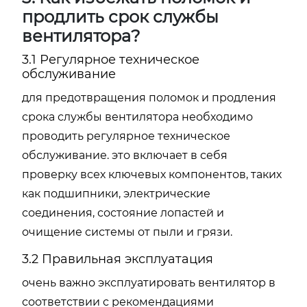
продлить срок службы
вентилятора?
3.1 Регулярное техническое
обслуживание
для предотвращения поломок и продления
срока службы вентилятора необходимо
проводить регулярное техническое
обслуживание. это включает в себя
проверку всех ключевых компонентов, таких
как подшипники, электрические
соединения, состояние лопастей и
очищение системы от пыли и грязи.
3.2 Правильная эксплуатация
очень важно эксплуатировать вентилятор в
соответствии с рекомендациями