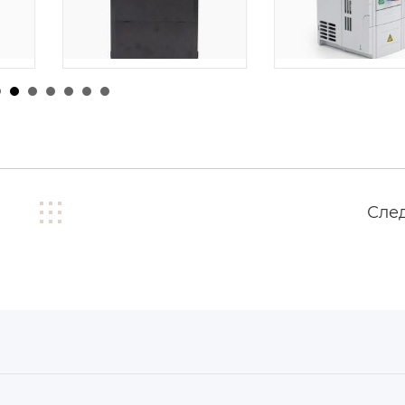
由
admin
|
24 1 月
026
由
admin
|
26 1 月, 2026
Сле