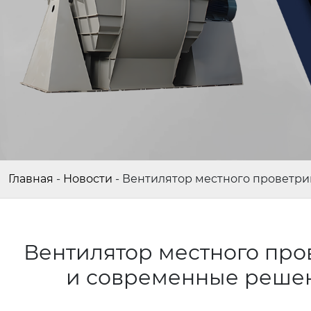
Главная
-
Новости
-
Вентилятор местного проветри
Вентилятор местного про
и современные реше