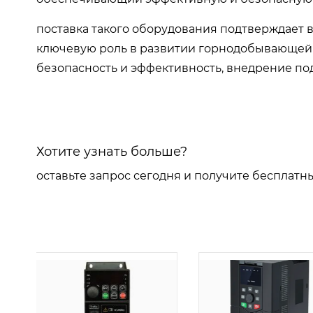
поставка такого оборудования подтверждает
ключевую роль в развитии горнодобывающей 
безопасность и эффективность, внедрение п
Хотите узнать больше?
оставьте запрос сегодня и получите бесплатн