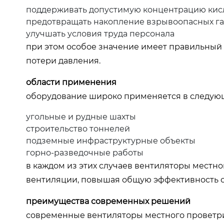
поддерживать допустимую концентрацию кис
предотвращать накопление взрывоопасных г
улучшать условия труда персонала
при этом особое значение имеет правильный 
потери давления.
области применения
оборудование широко применяется в следую
угольные и рудные шахты
строительство тоннелей
подземные инфраструктурные объекты
горно-разведочные работы
в каждом из этих случаев вентиляторы местн
вентиляции, повышая общую эффективность 
преимущества современных решений
современные вентиляторы местного проветр