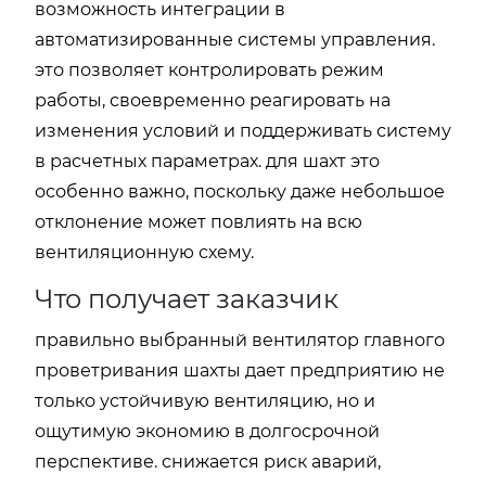
возможность интеграции в
автоматизированные системы управления.
это позволяет контролировать режим
работы, своевременно реагировать на
изменения условий и поддерживать систему
в расчетных параметрах. для шахт это
особенно важно, поскольку даже небольшое
отклонение может повлиять на всю
вентиляционную схему.
Что получает заказчик
правильно выбранный вентилятор главного
проветривания шахты дает предприятию не
только устойчивую вентиляцию, но и
ощутимую экономию в долгосрочной
перспективе. снижается риск аварий,