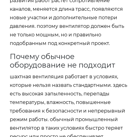
развития работ растет сопротивление
каналов, меняется длина трасс, появляются
новые участки и дополнительные потери
давления. поэтому вентилятор должен быть
не только мощным, но и правильно
подобранным под конкретный проект.
Почему обычное
оборудование не подходит
шахтная вентиляция работает в условиях,
которые нельзя назвать стандартными. здесь
есть высокая запыленность, перепады
температуры, влажность, повышенные
требования к безопасности и непрерывный
режим работы. обычный промышленный
вентилятор в таких условиях быстро теряет
ресурс или просто не обеспечивает