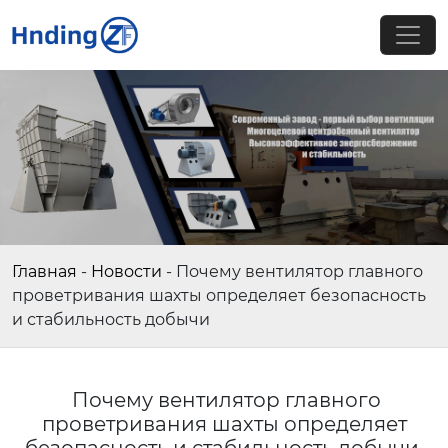
Главная
-
Новости
-
Почему вентилятор главного
проветривания шахты определяет безопасность
и стабильность добычи
Почему вентилятор главного
проветривания шахты определяет