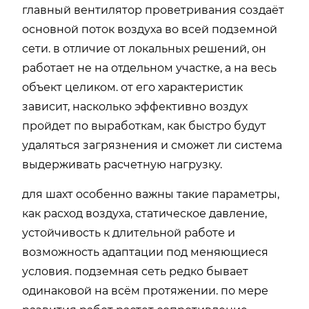
главный вентилятор проветривания создаёт
основной поток воздуха во всей подземной
сети. в отличие от локальных решений, он
работает не на отдельном участке, а на весь
объект целиком. от его характеристик
зависит, насколько эффективно воздух
пройдет по выработкам, как быстро будут
удаляться загрязнения и сможет ли система
выдерживать расчетную нагрузку.
для шахт особенно важны такие параметры,
как расход воздуха, статическое давление,
устойчивость к длительной работе и
возможность адаптации под меняющиеся
условия. подземная сеть редко бывает
одинаковой на всём протяжении. по мере