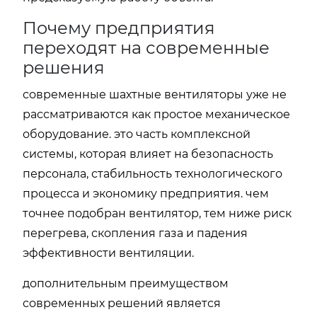
Почему предприятия
переходят на современные
решения
современные шахтные вентиляторы уже не
рассматриваются как простое механическое
оборудование. это часть комплексной
системы, которая влияет на безопасность
персонала, стабильность технологического
процесса и экономику предприятия. чем
точнее подобран вентилятор, тем ниже риск
перегрева, скопления газа и падения
эффективности вентиляции.
дополнительным преимуществом
современных решений является