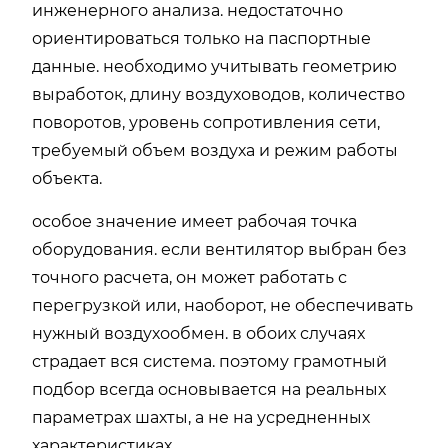
инженерного анализа. недостаточно
ориентироваться только на паспортные
данные. необходимо учитывать геометрию
выработок, длину воздуховодов, количество
поворотов, уровень сопротивления сети,
требуемый объем воздуха и режим работы
объекта.
особое значение имеет рабочая точка
оборудования. если вентилятор выбран без
точного расчета, он может работать с
перегрузкой или, наоборот, не обеспечивать
нужный воздухообмен. в обоих случаях
страдает вся система. поэтому грамотный
подбор всегда основывается на реальных
параметрах шахты, а не на усредненных
характеристиках.