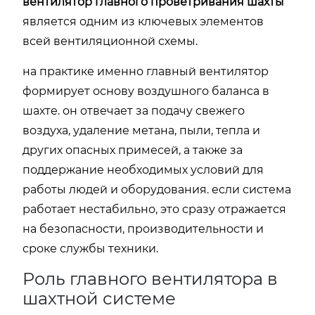
вентилятор главного проветривания шахты
является одним из ключевых элементов
всей вентиляционной схемы.
на практике именно главный вентилятор
формирует основу воздушного баланса в
шахте. он отвечает за подачу свежего
воздуха, удаление метана, пыли, тепла и
других опасных примесей, а также за
поддержание необходимых условий для
работы людей и оборудования. если система
работает нестабильно, это сразу отражается
на безопасности, производительности и
сроке службы техники.
Роль главного вентилятора в
шахтной системе