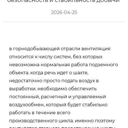
безопасность и стабильность добычи
2026-04-25
в горнодобывающей отрасли вентиляция
относится к числу систем, без которых
невозможна нормальная работа подземного
объекта. когда речь идет о шахте,
недостаточно просто подать воздух в
выработки. необходимо обеспечить
постоянный, расчетный и управляемый
воздухообмен, который будет стабильно
работать в течение всего
производственного цикла. именно поэтому