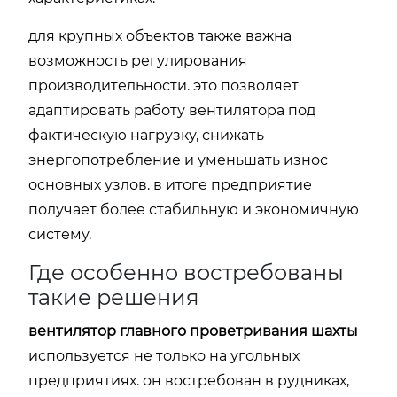
для крупных объектов также важна
возможность регулирования
производительности. это позволяет
адаптировать работу вентилятора под
фактическую нагрузку, снижать
энергопотребление и уменьшать износ
основных узлов. в итоге предприятие
получает более стабильную и экономичную
систему.
Где особенно востребованы
такие решения
вентилятор главного проветривания шахты
используется не только на угольных
предприятиях. он востребован в рудниках,