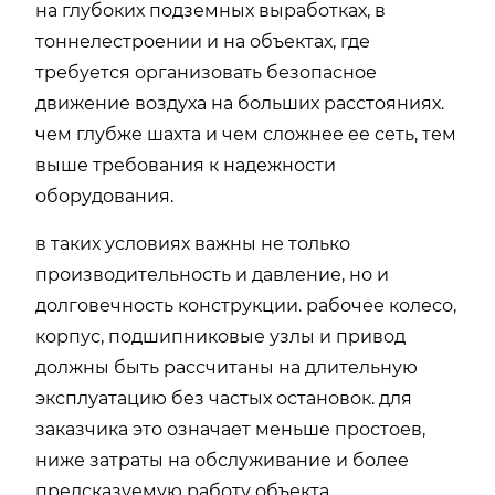
на глубоких подземных выработках, в
тоннелестроении и на объектах, где
требуется организовать безопасное
движение воздуха на больших расстояниях.
чем глубже шахта и чем сложнее ее сеть, тем
выше требования к надежности
оборудования.
в таких условиях важны не только
производительность и давление, но и
долговечность конструкции. рабочее колесо,
корпус, подшипниковые узлы и привод
должны быть рассчитаны на длительную
эксплуатацию без частых остановок. для
заказчика это означает меньше простоев,
ниже затраты на обслуживание и более
предсказуемую работу объекта.