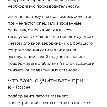
необходимую производительность.
именно поэтому для подземных объектов
применяются специализированные
решения, относящиеся к классу
тягодутьевых машин. они проектируются с
учетом сложной аэродинамики, большого
сопротивления сети и длительной
эксплуатации. такой подход позволяет
поддерживать стабильный поток воздуха и
снижать риск аварийных остановок.
Что важно учитывать при
выборе
подбор вентилятора главного
проветривания шахты всегда начинается с