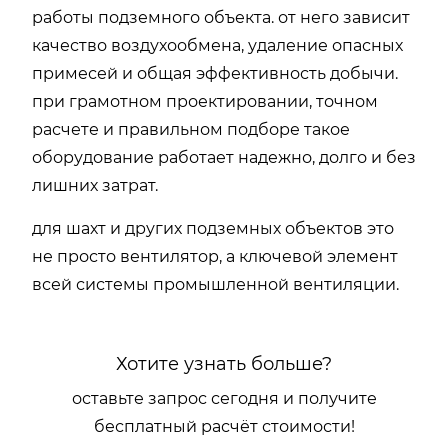
работы подземного объекта. от него зависит
качество воздухообмена, удаление опасных
примесей и общая эффективность добычи.
при грамотном проектировании, точном
расчете и правильном подборе такое
оборудование работает надежно, долго и без
лишних затрат.
для шахт и других подземных объектов это
не просто вентилятор, а ключевой элемент
всей системы промышленной вентиляции.
Хотите узнать больше?
оставьте запрос сегодня и получите
бесплатный расчёт стоимости!