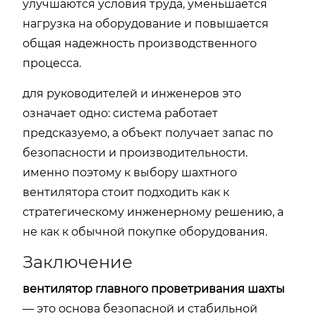
улучшаются условия труда, уменьшается
нагрузка на оборудование и повышается
общая надежность производственного
процесса.
для руководителей и инженеров это
означает одно: система работает
предсказуемо, а объект получает запас по
безопасности и производительности.
именно поэтому к выбору шахтного
вентилятора стоит подходить как к
стратегическому инженерному решению, а
не как к обычной покупке оборудования.
Заключение
вентилятор главного проветривания шахты
— это основа безопасной и стабильной