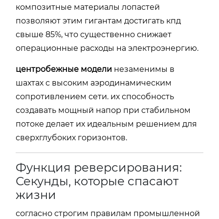
композитные материалы лопастей
позволяют этим гигантам достигать кпд
свыше 85%, что существенно снижает
операционные расходы на электроэнергию.
центробежные модели
незаменимы в
шахтах с высоким аэродинамическим
сопротивлением сети. их способность
создавать мощный напор при стабильном
потоке делает их идеальным решением для
сверхглубоких горизонтов.
Функция реверсирования:
Секунды, которые спасают
жизни
согласно строгим правилам промышленной