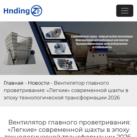
Главная
-
Новости
-
Вентилятор главного
проветривания: «Легкие» современной шахты в
эпоху технологической трансформации 2026
Вентилятор главного проветривания:
«Легкие» современной шахты в эпоху