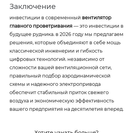
Заключение
инвестиции в современный
вентилятор
главного проветривания
— это инвестиции в
будущее рудника. в 2026 году мы предлагаем
решения, которые объединяют в себе мощь
классической инженерии и гибкость
цифровых технологий. независимо от
сложности вашей вентиляционной сети,
правильный подбор аэродинамической
схемы и надежного электропривода
обеспечит стабильный приток свежего
воздуха и экономическую эффективность
вашего предприятия на десятилетия вперед.
Хотите узнать больше?