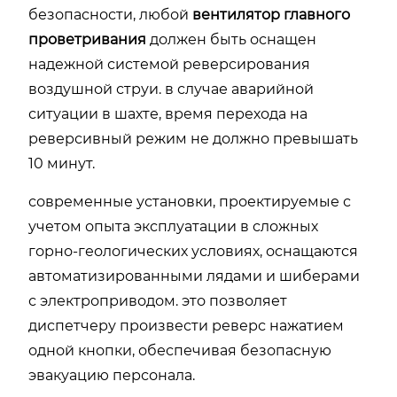
безопасности, любой
вентилятор главного
проветривания
должен быть оснащен
надежной системой реверсирования
воздушной струи. в случае аварийной
ситуации в шахте, время перехода на
реверсивный режим не должно превышать
10 минут.
современные установки, проектируемые с
учетом опыта эксплуатации в сложных
горно-геологических условиях, оснащаются
автоматизированными лядами и шиберами
с электроприводом. это позволяет
диспетчеру произвести реверс нажатием
одной кнопки, обеспечивая безопасную
эвакуацию персонала.