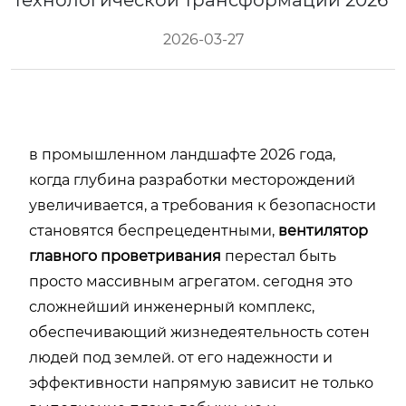
технологической трансформации 2026
2026-03-27
в промышленном ландшафте 2026 года,
когда глубина разработки месторождений
увеличивается, а требования к безопасности
становятся беспрецедентными,
вентилятор
главного проветривания
перестал быть
просто массивным агрегатом. сегодня это
сложнейший инженерный комплекс,
обеспечивающий жизнедеятельность сотен
людей под землей. от его надежности и
эффективности напрямую зависит не только