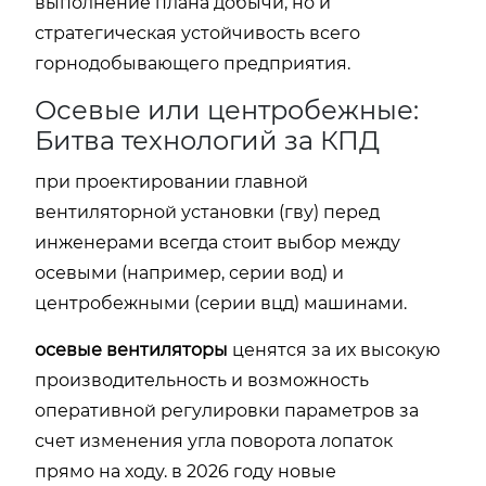
выполнение плана добычи, но и
стратегическая устойчивость всего
горнодобывающего предприятия.
Осевые или центробежные:
Битва технологий за КПД
при проектировании главной
вентиляторной установки (гву) перед
инженерами всегда стоит выбор между
осевыми (например, серии вод) и
центробежными (серии вцд) машинами.
осевые вентиляторы
ценятся за их высокую
производительность и возможность
оперативной регулировки параметров за
счет изменения угла поворота лопаток
прямо на ходу. в 2026 году новые