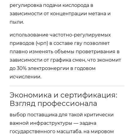
регулировка подачи кислорода в
зависимости от концентрации метана и
пыли.
использование частотно-регулируемых
приводов (чрп) в составе гву позволяет
плавно изменять объемы проветривания в
зависимости от графика смен, что экономит
до 30% электроэнергии в годовом
исчислении.
Экономика и сертификация:
Взгляд профессионала
выбор поставщика для такой критически
важной инфраструктуры — задача
государственного масштаба. на мировом