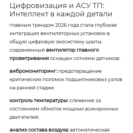
Цифровизация и АСУ ТП:
Интеллект в каждой детали
главным трендом 2026 года стала глубокая
интеграция вентиляторных установок в
общую цифровую экосистему шахты.
современный
вентилятор главного
проветривания
оснащен сотнями датчиков:
вибромониторинг:
предотвращение
критических поломок подшипниковых узлов
на ранней стадии.
контроль температуры:
слежение за
состоянием обмоток мощных асинхронных
двигателей.
анализ состава воздуха:
автоматическая