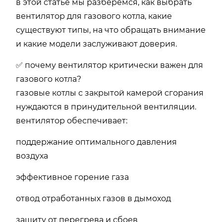
в этой статье мы разберёмся, как выбрать
вентилятор для газового котла, какие
существуют типы, на что обращать внимание
и какие модели заслуживают доверия.
✅ почему вентилятор критически важен для
газового котла?
газовые котлы с закрытой камерой сгорания
нуждаются в принудительной вентиляции.
вентилятор обеспечивает:
поддержание оптимального давления
воздуха
эффективное горение газа
отвод отработанных газов в дымоход
защиту от перегрева и сбоев