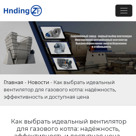
Главная
-
Новости
-
Как выбрать идеальный
вентилятор для газового котла: надёжность,
эффективность и доступная цена
Как выбрать идеальный вентилятор
для газового котла: надёжность,