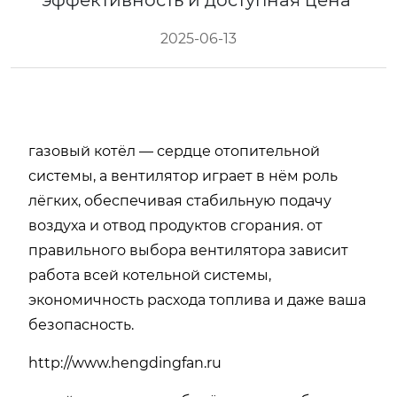
эффективность и доступная цена
2025-06-13
газовый котёл — сердце отопительной
системы, а вентилятор играет в нём роль
лёгких, обеспечивая стабильную подачу
воздуха и отвод продуктов сгорания. от
правильного выбора вентилятора зависит
работа всей котельной системы,
экономичность расхода топлива и даже ваша
безопасность.
http://www.hengdingfan.ru