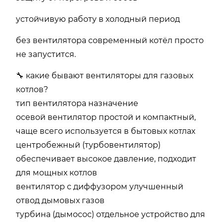
устойчивую работу в холодный период
без вентилятора современный котёл просто
не запустится.
🔧 какие бывают вентиляторы для газовых
котлов?
тип вентилятора назначение
осевой вентилятор простой и компактный,
чаще всего используется в бытовых котлах
центробежный (турбовентилятор)
обеспечивает высокое давление, подходит
для мощных котлов
вентилятор с диффузором улучшенный
отвод дымовых газов
турбина (дымосос) отдельное устройство для