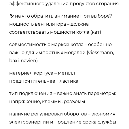
эффективного удаления продуктов сгорания
🧭 на что обратить внимание при выборе?
мощность вентилятора – должна
соответствовать мощности котла (квт)
совместимость с маркой котла – особенно
важно для импортных моделей (viessmann,
baxi, navien)
материал корпуса – металл
предпочтительнее пластика
тип подключения – важно знать параметры:
напряжение, клеммы, разъёмы
наличие регулировки оборотов – экономия
электроэнергии и продление срока службы