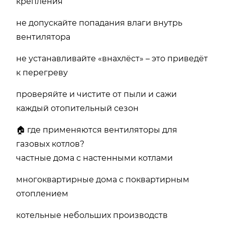
крепления
не допускайте попадания влаги внутрь
вентилятора
не устанавливайте «внахлёст» – это приведёт
к перегреву
проверяйте и чистите от пыли и сажи
каждый отопительный сезон
🏠 где применяются вентиляторы для
газовых котлов?
частные дома с настенными котлами
многоквартирные дома с поквартирным
отоплением
котельные небольших производств