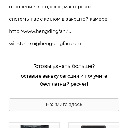
отопление в сто, кафе, мастерских
системы гвс с котлом в закрытой камере
http://www.hengdingfan.ru
winston-xu@hengdingfan.com
Готовы узнать больше?
оставьте заявку сегодня и получите
бесплатный расчет!
Нажмите здесь