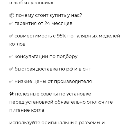
в любых условиях
📦 почему стоит купить у нас?
✅ гарантия от 24 месяцев
✅ совместимость с 95% популярных моделей
котлов
✅ консультации по подбору
✅ быстрая доставка по рф и в снг
✅ низкие цены от производителя
🛠 полезные советы по установке
перед установкой обязательно отключите
питание котла
используйте оригинальные разъёмы и