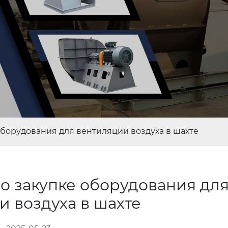
 оборудования для вентиляции воздуха в шахте
 о закупке оборудования дл
и воздуха в шахте