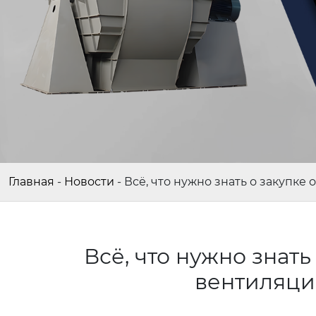
Главная
-
Новости
-
Всё, что нужно знать о закупке
Всё, что нужно знать
вентиляци