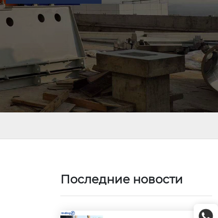
я
Последние новости