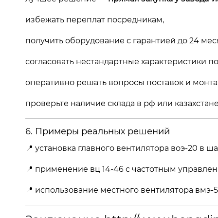
избежать переплат посредникам,
получить оборудование с гарантией до 24 мес
согласовать нестандартные характеристики по
оперативно решать вопросы поставок и монта
проверьте наличие склада в рф или казахстане
6. Примеры реальных решений
📍 установка главного вентилятора воэ-20 в ш
📍 применение вц 14-46 с частотным управлен
📍 использование местного вентилятора вмэ-