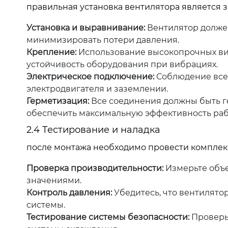
правильная установка вентилятора является з
Установка и выравнивание:
Вентилятор должен
минимизировать потери давления.
Крепление:
Использование высокопрочных ви
устойчивость оборудования при вибрациях.
Электрическое подключение:
Соблюдение все
электродвигателя и заземлении.
Герметизация:
Все соединения должны быть г
обеспечить максимальную эффективность раб
2.4 Тестирование и наладка
после монтажа необходимо провести комплек
Проверка производительности:
Измерьте объе
значениями.
Контроль давления:
Убедитесь, что вентилято
системы.
Тестирование системы безопасности:
Проверьт