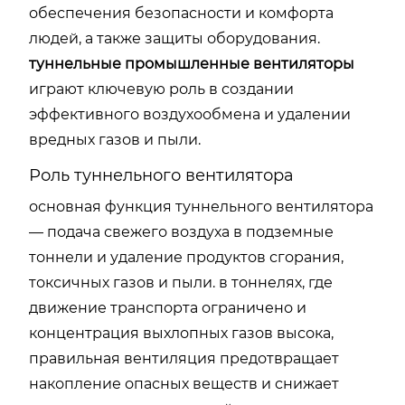
обеспечения безопасности и комфорта
людей, а также защиты оборудования.
туннельные промышленные вентиляторы
играют ключевую роль в создании
эффективного воздухообмена и удалении
вредных газов и пыли.
Роль туннельного вентилятора
основная функция туннельного вентилятора
— подача свежего воздуха в подземные
тоннели и удаление продуктов сгорания,
токсичных газов и пыли. в тоннелях, где
движение транспорта ограничено и
концентрация выхлопных газов высока,
правильная вентиляция предотвращает
накопление опасных веществ и снижает