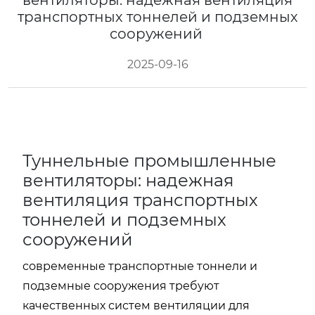
вентиляторы: надежная вентиляция
транспортных тоннелей и подземных
сооружений
2025-09-16
Туннельные промышленные
вентиляторы: надежная
вентиляция транспортных
тоннелей и подземных
сооружений
современные транспортные тоннели и
подземные сооружения требуют
качественных систем вентиляции для