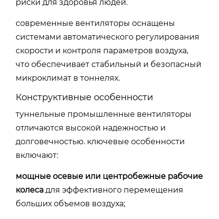
риски для здоровья людей.
современные вентиляторы оснащены
системами автоматического регулирования
скорости и контроля параметров воздуха,
что обеспечивает стабильный и безопасный
микроклимат в тоннелях.
Конструктивные особенности
туннельные промышленные вентиляторы
отличаются высокой надежностью и
долговечностью. ключевые особенности
включают:
мощные осевые или центробежные рабочие
колеса
для эффективного перемещения
больших объемов воздуха;