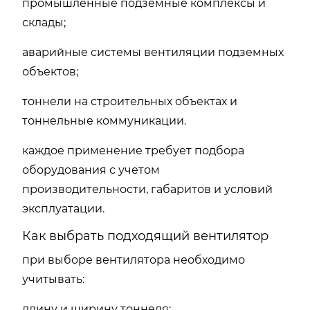
промышленные подземные комплексы и
склады;
аварийные системы вентиляции подземных
объектов;
тоннели на строительных объектах и
тоннельные коммуникации.
каждое применение требует подбора
оборудования с учетом
производительности, габаритов и условий
эксплуатации.
Как выбрать подходящий вентилятор
при выборе вентилятора необходимо
учитывать:
длину и ширину тоннеля;