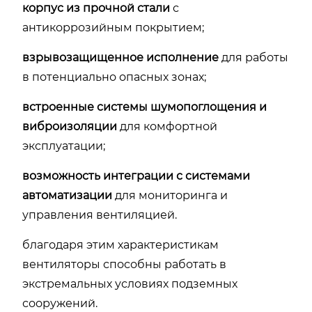
корпус из прочной стали
с
антикоррозийным покрытием;
взрывозащищенное исполнение
для работы
в потенциально опасных зонах;
встроенные системы шумопоглощения и
виброизоляции
для комфортной
эксплуатации;
возможность интеграции с системами
автоматизации
для мониторинга и
управления вентиляцией.
благодаря этим характеристикам
вентиляторы способны работать в
экстремальных условиях подземных
сооружений.