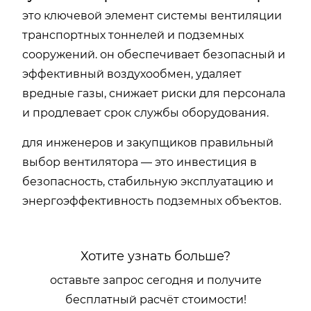
это ключевой элемент системы вентиляции
транспортных тоннелей и подземных
сооружений. он обеспечивает безопасный и
эффективный воздухообмен, удаляет
вредные газы, снижает риски для персонала
и продлевает срок службы оборудования.
для инженеров и закупщиков правильный
выбор вентилятора — это инвестиция в
безопасность, стабильную эксплуатацию и
энергоэффективность подземных объектов.
Хотите узнать больше?
оставьте запрос сегодня и получите
бесплатный расчёт стоимости!