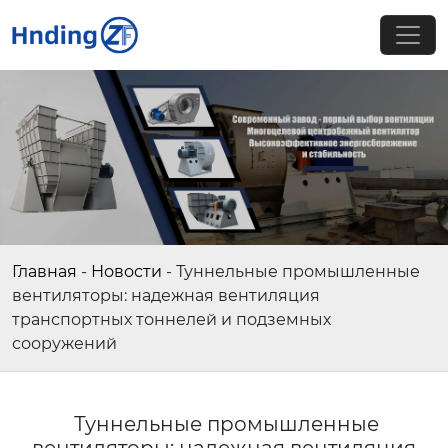
Главная
-
Новости
-
Туннельные промышленные
вентиляторы: надежная вентиляция
транспортных тоннелей и подземных
сооружений
Туннельные промышленные