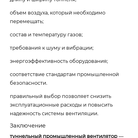
объем воздуха, который необходимо
перемещать;
состав и температуру газов;
требования к шуму и вибрации;
энергоэффективность оборудования;
соответствие стандартам промышленной
безопасности.
правильный выбор позволяет снизить
эксплуатационные расходы и повысить
надежность системы вентиляции.
Заключение
туннельный промышленный вентилятор
—