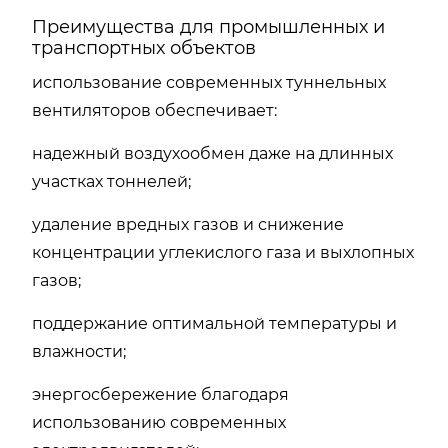
Преимущества для промышленных и
транспортных объектов
использование современных туннельных
вентиляторов обеспечивает:
надежный воздухообмен даже на длинных
участках тоннелей;
удаление вредных газов и снижение
концентрации углекислого газа и выхлопных
газов;
поддержание оптимальной температуры и
влажности;
энергосбережение благодаря
использованию современных