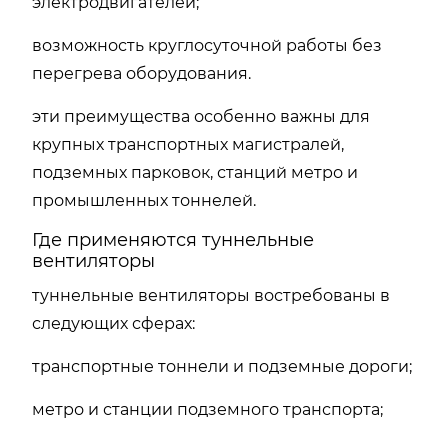
электродвигателей;
возможность круглосуточной работы без
перегрева оборудования.
эти преимущества особенно важны для
крупных транспортных магистралей,
подземных парковок, станций метро и
промышленных тоннелей.
Где применяются туннельные
вентиляторы
туннельные вентиляторы востребованы в
следующих сферах:
транспортные тоннели и подземные дороги;
метро и станции подземного транспорта;