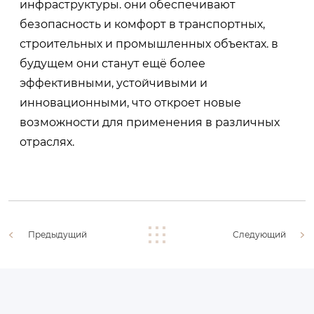
инфраструктуры. они обеспечивают
безопасность и комфорт в транспортных,
строительных и промышленных объектах. в
будущем они станут ещё более
эффективными, устойчивыми и
инновационными, что откроет новые
возможности для применения в различных
отраслях.
Предыдущий
Следующий