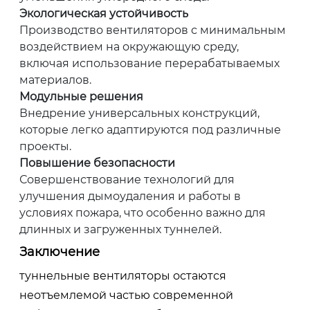
Экологическая устойчивость
Производство вентиляторов с минимальным
воздействием на окружающую среду,
включая использование перерабатываемых
материалов.
Модульные решения
Внедрение универсальных конструкций,
которые легко адаптируются под различные
проекты.
Повышение безопасности
Совершенствование технологий для
улучшения дымоудаления и работы в
условиях пожара, что особенно важно для
длинных и загруженных туннелей.
Заключение
туннельные вентиляторы остаются
неотъемлемой частью современной