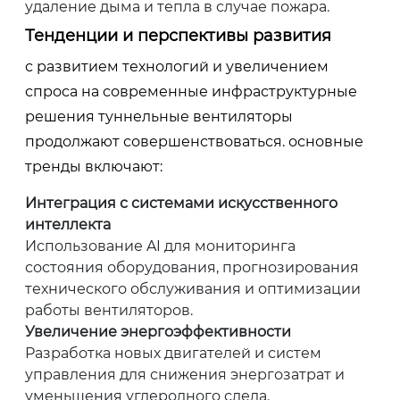
удаление дыма и тепла в случае пожара.
Тенденции и перспективы развития
с развитием технологий и увеличением
спроса на современные инфраструктурные
решения туннельные вентиляторы
продолжают совершенствоваться. основные
тренды включают:
Интеграция с системами искусственного
интеллекта
Использование AI для мониторинга
состояния оборудования, прогнозирования
технического обслуживания и оптимизации
работы вентиляторов.
Увеличение энергоэффективности
Разработка новых двигателей и систем
управления для снижения энергозатрат и
уменьшения углеродного следа.