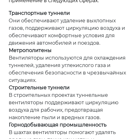
применение в следующих сферах:
Транспортные туннели
Они обеспечивают удаление выхлопных
газов, поддерживают циркуляцию воздуха и
обеспечивают комфортные условия для
движения автомобилей и поездов.
Метрополитены
Вентиляторы используются для охлаждения
туннелей, удаления углекислого газа и
обеспечения безопасности в чрезвычайных
ситуациях.
Строительные туннели
В строительных проектах туннельные
вентиляторы поддерживают циркуляцию
воздуха для рабочих, предотвращая
накопление пыли и вредных газов.
Горнодобывающая промышленность
В шахтах вентиляторы помогают удалять