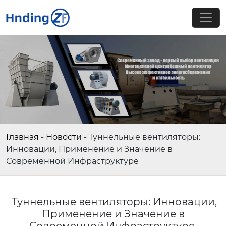
Главная
-
Новости
-
Туннельные вентиляторы:
Инновации, Применение и Значение в
Современной Инфраструктуре
Туннельные вентиляторы: Инновации,
Применение и Значение в