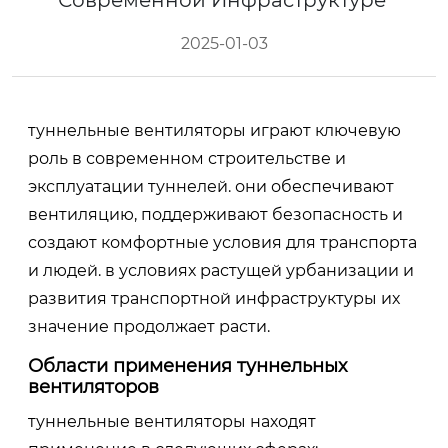
Современной Инфраструктуре
2025-01-03
туннельные вентиляторы играют ключевую
роль в современном строительстве и
эксплуатации туннелей. они обеспечивают
вентиляцию, поддерживают безопасность и
создают комфортные условия для транспорта
и людей. в условиях растущей урбанизации и
развития транспортной инфраструктуры их
значение продолжает расти.
Области применения туннельных
вентиляторов
туннельные вентиляторы находят