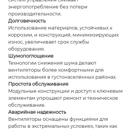
энергопотребление без потери
производительности.
Долговечность
Использование материалов, устойчивых к
коррозии, и конструкций, минимизирующих
износ, увеличивает срок службы
оборудования.
Шумопоглощение
Технологии снижения шума делают
вентиляторы более комфортными для
использования в густонаселённых районах.
Простота обслуживания
Модульные конструкции и доступ к ключевым
элементам упрощают ремонт и техническое
обслуживание.
Аварийная надежность
Вентиляторы оснащены функциями для
работы в экстремальных условиях, таких как