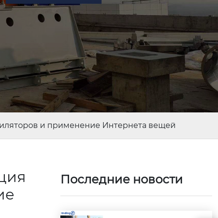
тиляторов и применение Интернета вещей
ция
Последние новости
ие