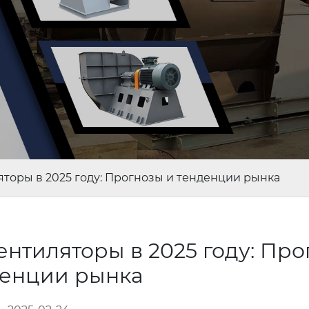
торы в 2025 году: Прогнозы и тенденции рынка
нтиляторы в 2025 году: Про
денции рынка