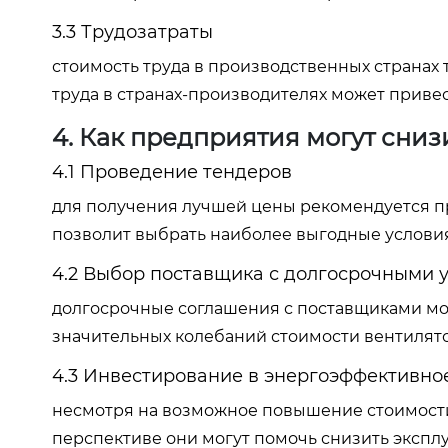
3.3 Трудозатраты
стоимость труда в производственных странах 
труда в странах-производителях может приве
4. Как предприятия могут сниз
4.1 Проведение тендеров
для получения лучшей цены рекомендуется пр
позволит выбрать наиболее выгодные условия
4.2 Выбор поставщика с долгосрочными 
долгосрочные соглашения с поставщиками мо
значительных колебаний стоимости вентилят
4.3 Инвестирование в энергоэффективно
несмотря на возможное повышение стоимости
перспективе они могут помочь снизить экспл