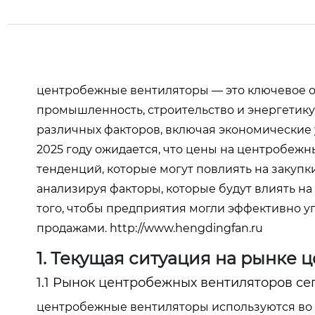
центробежные вентиляторы
— это ключевое о
промышленность, строительство и энергетику.
различных факторов, включая экономические у
2025 году ожидается, что цены на центробеж
тенденций, которые могут повлиять на закупк
анализируя факторы, которые будут влиять на
того, чтобы предприятия могли эффективно у
продажами.
http://www.hengdingfan.ru
1. Текущая ситуация на рынке
1.1 Рынок центробежных вентиляторов се
центробежные вентиляторы используются во 