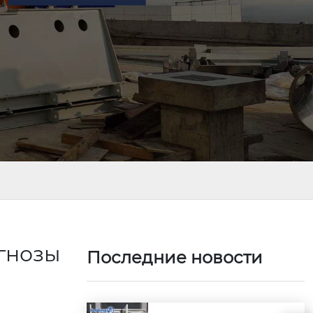
гнозы
Последние новости