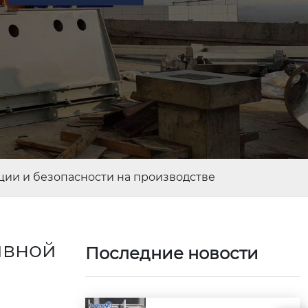
ии и безопасности на производстве
ивной
Последние новости