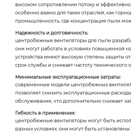
высоком сопротивлении потоку и эффективно о
особенно важно для таких отраслей, как гор
промышленность, где концентрация пыли мо
Надежность и долговечность:
центробежные вентиляторы для пыли разраба
они могут работать в условиях повышенной на
устройства имеют высокую степень защиты от
срок службы и снижает частоту технического 
Минимальные эксплуатационные затраты:
современные модели центробежных вентилят
позволяет снизить эксплуатационные расходы.
обслуживания, что дополнительно снижает зат
Гибкость в применении:
центробежные вентиляторы могут быть испол
разных условиях. они могут быть установлены