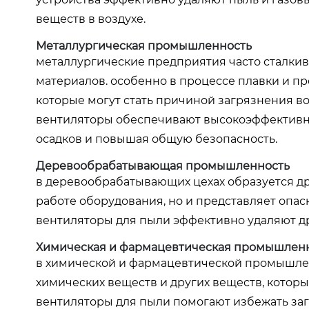
веществ в воздухе.
Металлургическая промышленность
металлургические предприятия часто сталки
материалов. особенно в процессе плавки и п
которые могут стать причиной загрязнения в
вентиляторы обеспечивают высокоэффективну
осадков и повышая общую безопасность.
Деревообрабатывающая промышленность
в деревообрабатывающих цехах образуется др
работе оборудования, но и представляет опа
вентиляторы для пыли эффективно удаляют др
Химическая и фармацевтическая промышлен
в химической и фармацевтической промышлен
химических веществ и других веществ, котор
вентиляторы для пыли помогают избежать заг