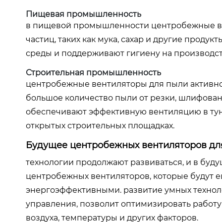
Пищевая промышленность
в пищевой промышленности центробежные ве
частиц, таких как мука, сахар и другие прод
среды и поддерживают гигиену на производс
Строительная промышленность
центробежные вентиляторы для пыли активно 
большое количество пыли от резки, шлифовани
обеспечивают эффективную вентиляцию в тунн
открытых строительных площадках.
Будущее центробежных вентиляторов дл
технологии продолжают развиваться, и в бу
центробежных вентиляторов, которые будут 
энергоэффективными. развитие умных техноло
управления, позволит оптимизировать работу
воздуха, температуры и других факторов.