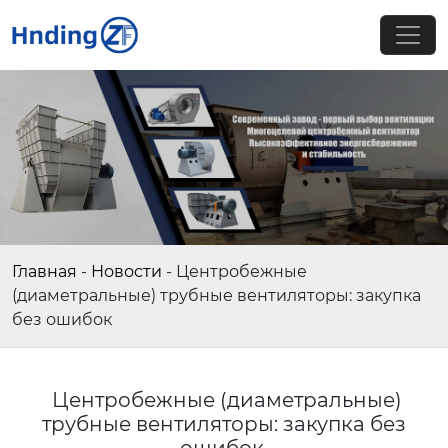
Главная
-
Новости
-
Центробежные
(диаметральные) трубные вентиляторы: закупка
без ошибок
Центробежные (диаметральные)
трубные вентиляторы: закупка без