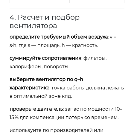
4. Расчёт и подбор
вентилятора
определите требуемый объём воздуха
: v =
s·h, где s — площадь, h — кратность.
суммируйте сопротивления
: фильтры,
калориферы, повороты.
выберите вентилятор по q–h
характеристике
: точка работы должна лежать
в оптимальной зоне кпд.
проверьте двигатель
: запас по мощности 10–
15 % для компенсации потерь со временем.
используйте по производителей или