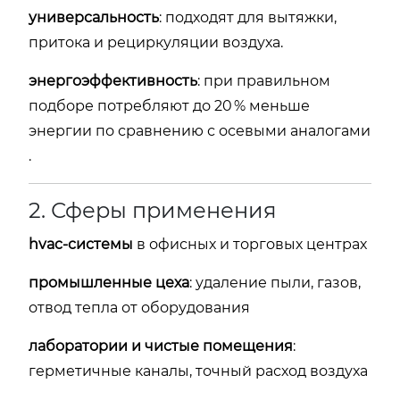
универсальность
: подходят для вытяжки,
притока и рециркуляции воздуха.
энергоэффективность
: при правильном
подборе потребляют до 20 % меньше
энергии по сравнению с осевыми аналогами
.
2. Сферы применения
hvac-системы
в офисных и торговых центрах
промышленные цеха
: удаление пыли, газов,
отвод тепла от оборудования
лаборатории и чистые помещения
:
герметичные каналы, точный расход воздуха