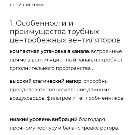
всей системы.
1. Особенности и
преимущества трубных
центробежных вентиляторов
компактная установка в канале
. встроенные
прямо в вентиляционный канал, не требуют
дополнительного пространства .
высокий статический напор
. способны
преодолевать сопротивление длинных
воздуховодов, фильтров и теплообменников
.
низкий уровень вибраций
благодаря
прочному корпусу и балансировке ротора.