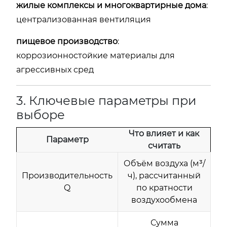
жилые комплексы и многоквартирные дома
:
централизованная вентиляция
пищевое производство
:
коррозионностойкие материалы для
агрессивных сред
3. Ключевые параметры при
выборе
Что влияет и как
Параметр
считать
Объём воздуха (м³/
Производительность
ч), рассчитанный
Q
по кратности
воздухообмена
Сумма