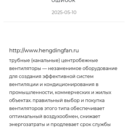
ошибок
2025-05-10
http://www.hengdingfan.ru
трубные (канальные) центробежные
вентиляторы — незаменимое оборудование
для создания эффективной систем
вентиляции и кондиционирования в
промышленности, коммерческих и жилых
объектах. правильный выбор и покупка
вентиляторов этого типа обеспечивает
оптимальный воздухообмен, снижает
энергозатраты и продлевает срок службы