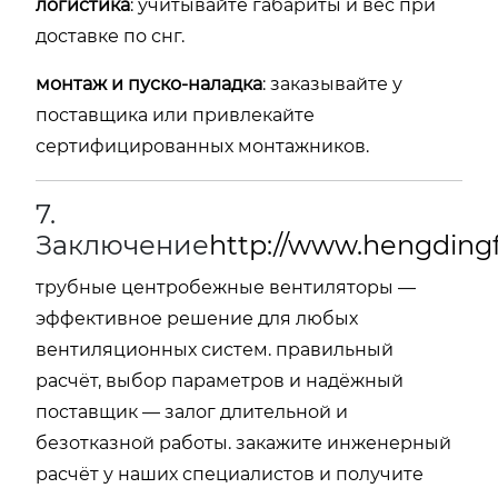
логистика
: учитывайте габариты и вес при
доставке по снг.
монтаж и пуско-наладка
: заказывайте у
поставщика или привлекайте
сертифицированных монтажников.
7.
Заключение
http://www.hengdingf
трубные центробежные вентиляторы —
эффективное решение для любых
вентиляционных систем. правильный
расчёт, выбор параметров и надёжный
поставщик — залог длительной и
безотказной работы. закажите инженерный
расчёт у наших специалистов и получите