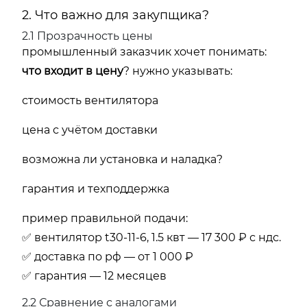
2. Что важно для закупщика?
2.1 Прозрачность цены
промышленный заказчик хочет понимать:
что входит в цену
? нужно указывать:
стоимость вентилятора
цена с учётом доставки
возможна ли установка и наладка?
гарантия и техподдержка
пример правильной подачи:
✅ вентилятор t30-11-6, 1.5 квт — 17 300 ₽ с ндс.
✅ доставка по рф — от 1 000 ₽
✅ гарантия — 12 месяцев
2.2 Сравнение с аналогами