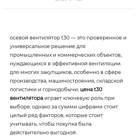
осевой вентилятор t30 — это проверенное и
универсальное решение для
промышленных и коммерческих объектов,
нуждающихся в эффективной вентиляции.
для многих закупщиков, особенно в сфере
производства, машиностроения, складской
логистики и горнодобычи,
цена t30
вентилятора
играет ключевую роль при
выборе. однако за сухими цифрами стоит
целый ряд факторов, которые стоит
учитывать, чтобы покупка была
действительно выгодной.