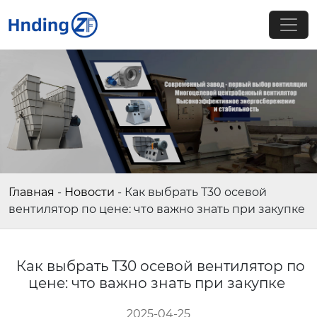
Главная
-
Новости
-
Как выбрать T30 осевой
вентилятор по цене: что важно знать при закупке
Как выбрать T30 осевой вентилятор по
цене: что важно знать при закупке
2025-04-25