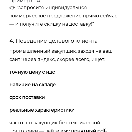
Пример CTA:
👉
“запросите индивидуальное
коммерческое предложение прямо сейчас
— и получите скидку на доставку!”
4. Поведение целевого клиента
промышленный закупщик, заходя на ваш
сайт через яндекс, скорее всего, ищет:
точную цену с ндс
наличие на складе
срок поставки
реальные характеристики
часто это закупщик без технической
подготовки — дайте ему
понятный pdf-