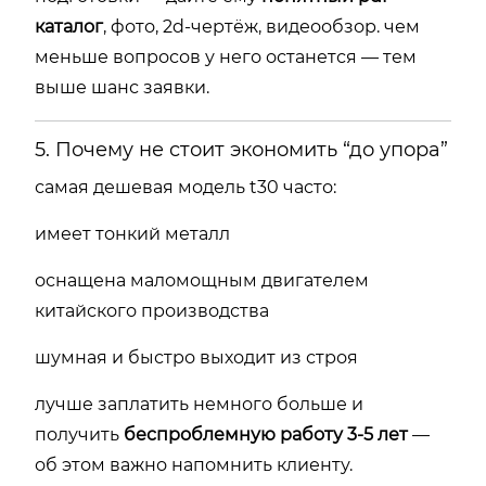
каталог
, фото, 2d-чертёж, видеообзор. чем
меньше вопросов у него останется — тем
выше шанс заявки.
5. Почему не стоит экономить “до упора”
самая дешевая модель t30 часто:
имеет тонкий металл
оснащена маломощным двигателем
китайского производства
шумная и быстро выходит из строя
лучше заплатить немного больше и
получить
беспроблемную работу 3-5 лет
—
об этом важно напомнить клиенту.