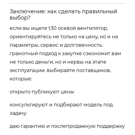
Заключение: как сделать правильный
выбор?
если вы ищете t30 осевой вентилятор,
ориентируйтесь не только на цену, но и на
параметры, сервис и долговечность.
грамотный подход к закупке сэкономит вам
не только деньги, но и нервы на этапе
эксплуатации. выбирайте поставщиков,
которые:
открыто публикуют цены
консультируют и подбирают модель под
задачу
даю гарантию и послепродажную поддержку