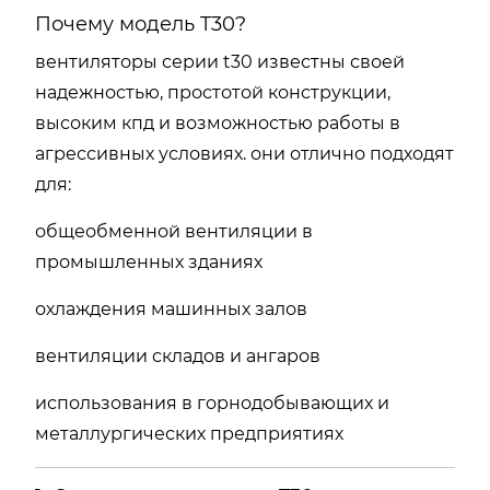
Почему модель T30?
вентиляторы серии t30 известны своей
надежностью, простотой конструкции,
высоким кпд и возможностью работы в
агрессивных условиях. они отлично подходят
для:
общеобменной вентиляции в
промышленных зданиях
охлаждения машинных залов
вентиляции складов и ангаров
использования в горнодобывающих и
металлургических предприятиях