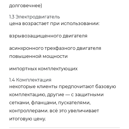
долговечнее)
1.3 Электродвигатель
цена возрастает при использовании:
взрывозащищенного двигателя
асинхронного трехфазного двигателя
повышенной мощности
импортных комплектующих
1.4 Комплектация
некоторые клиенты предпочитают базовую
комплектацию, другие — с защитными
сетками, фланцами, пускателями,
контроллерами. всё это увеличивает
итоговую цену.