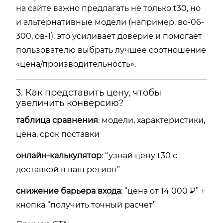
на сайте важно предлагать не только t30, но
и альтернативные модели (например, во-06-
300, ов-1). это усиливает доверие и помогает
пользователю выбрать лучшее соотношение
«цена/производительность».
3. Как представить цену, чтобы
увеличить конверсию?
таблица сравнения
: модели, характеристики,
цена, срок поставки
онлайн-калькулятор
: “узнай цену t30 с
доставкой в ваш регион”
снижение барьера входа
: “цена от 14 000 ₽” +
кнопка “получить точный расчет”