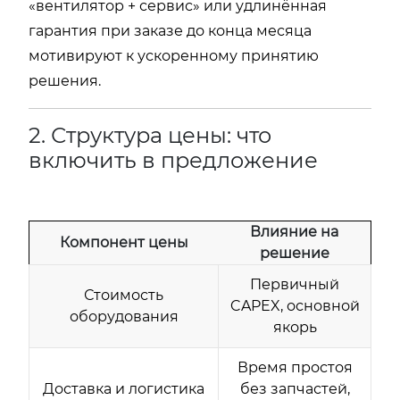
«вентилятор + сервис» или удлинённая
гарантия при заказе до конца месяца
мотивируют к ускоренному принятию
решения.
2. Структура цены: что
включить в предложение
Влияние на
Компонент цены
решение
Первичный
Стоимость
CAPEX, основной
оборудования
якорь
Время простоя
Доставка и логистика
без запчастей,