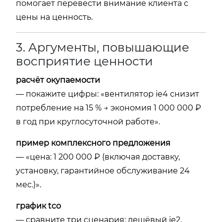
помогает перевести внимание клиента с
цены на ценность.
3. Аргументы, повышающие
восприятие ценности
расчёт окупаемости
— покажите цифры: «вентилятор ie4 снизит
потребление на 15 % → экономия 1 000 000 ₽
в год при круглосуточной работе».
пример комплексного предложения
— «цена: 1 200 000 ₽ (включая доставку,
установку, гарантийное обслуживание 24
мес.)».
график tco
— сравните три сценария: дешёвый ie2,