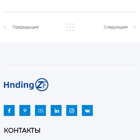
Предыдущий
Следующий






КОНТАКТЫ