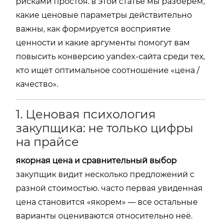
рисками простоя. в этой статье мы разберём,
какие ценовые параметры действительно
важны, как формируется восприятие
ценности и какие аргументы помогут вам
повысить конверсию yandex-сайта среди тех,
кто ищет оптимальное соотношение «цена /
качество».
1. Ценовая психология
закупщика: не только цифры
на прайсе
якорная цена и сравнительный выбор
закупщик видит несколько предложений с
разной стоимостью. часто первая увиденная
цена становится «якорем» — все остальные
варианты оцениваются относительно неё.