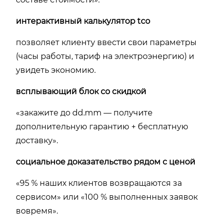
интерактивный калькулятор tco
позволяет клиенту ввести свои параметры
(часы работы, тариф на электроэнергию) и
увидеть экономию.
всплывающий блок со скидкой
«закажите до dd.mm — получите
дополнительную гарантию + бесплатную
доставку».
социальное доказательство рядом с ценой
«95 % наших клиентов возвращаются за
сервисом» или «100 % выполненных заявок
вовремя».