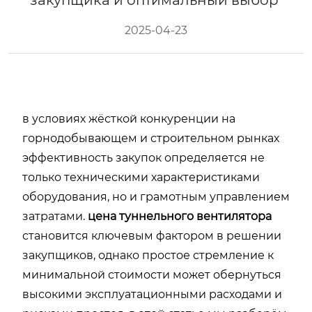
закупщика и оптимальный выбор
2025-04-23
в условиях жёсткой конкуренции на
горнодобывающем и строительном рынках
эффективность закупок определяется не
только техническими характеристиками
оборудования, но и грамотным управлением
затратами.
цена туннельного вентилятора
становится ключевым фактором в решении
закупщиков, однако простое стремление к
минимальной стоимости может обернуться
высокими эксплуатационными расходами и