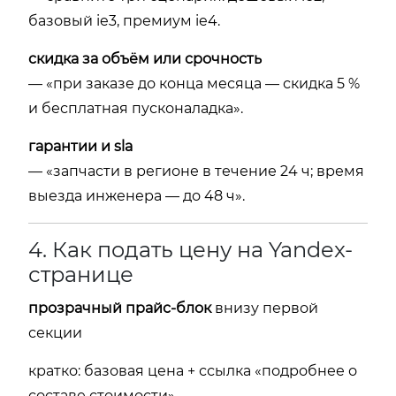
базовый ie3, премиум ie4.
скидка за объём или срочность
— «при заказе до конца месяца — скидка 5 %
и бесплатная пусконаладка».
гарантии и sla
— «запчасти в регионе в течение 24 ч; время
выезда инженера — до 48 ч».
4. Как подать цену на Yandex-
странице
прозрачный прайс-блок
внизу первой
секции
кратко: базовая цена + ссылка «подробнее о
составе стоимости».