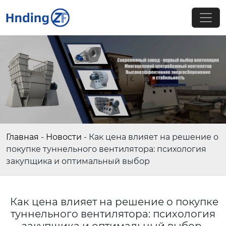
Главная
-
Новости
-
Как цена влияет на решение о
покупке туннельного вентилятора: психология
закупщика и оптимальный выбор
Как цена влияет на решение о покупке
туннельного вентилятора: психология