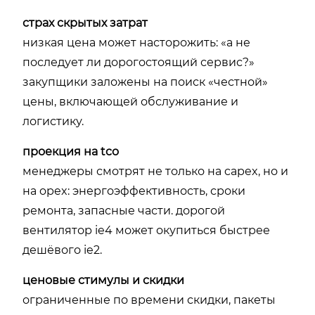
страх скрытых затрат
низкая цена может насторожить: «а не
последует ли дорогостоящий сервис?»
закупщики заложены на поиск «честной»
цены, включающей обслуживание и
логистику.
проекция на tco
менеджеры смотрят не только на capex, но и
на opex: энергоэффективность, сроки
ремонта, запасные части. дорогой
вентилятор ie4 может окупиться быстрее
дешёвого ie2.
ценовые стимулы и скидки
ограниченные по времени скидки, пакеты