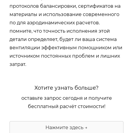
протоколов балансировки, сертификатов на
материалы и использование современного
по для аэродинамических расчетов.
помните, что точность исполнения этой
детали определяет, будет ли ваша система
вентиляции эффективным помощником или
источником постоянных проблем и лишних
затрат.
Хотите узнать больше?
оставьте запрос сегодня и получите
бесплатный расчёт стоимости!
Нажмите здесь →