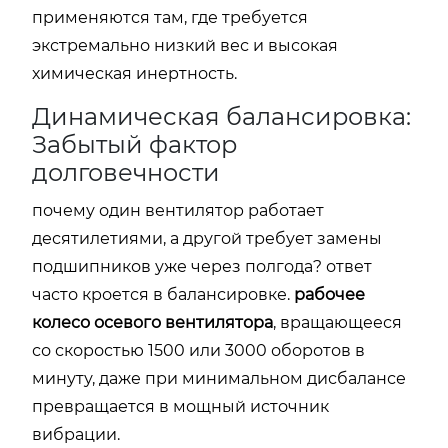
применяются там, где требуется
экстремально низкий вес и высокая
химическая инертность.
Динамическая балансировка:
Забытый фактор
долговечности
почему один вентилятор работает
десятилетиями, а другой требует замены
подшипников уже через полгода? ответ
часто кроется в балансировке.
рабочее
колесо осевого вентилятора
, вращающееся
со скоростью 1500 или 3000 оборотов в
минуту, даже при минимальном дисбалансе
превращается в мощный источник
вибрации.