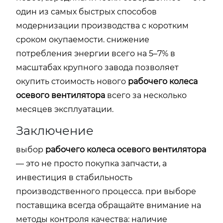
один из самых быстрых способов
модернизации производства с коротким
сроком окупаемости. снижение
потребления энергии всего на 5–7% в
масштабах крупного завода позволяет
окупить стоимость нового
рабочего колеса
осевого вентилятора
всего за несколько
месяцев эксплуатации.
Заключение
выбор
рабочего колеса осевого вентилятора
— это не просто покупка запчасти, а
инвестиция в стабильность
производственного процесса. при выборе
поставщика всегда обращайте внимание на
методы контроля качества: наличие