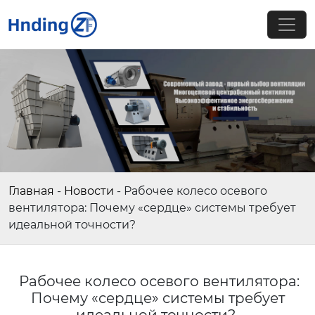
Главная
-
Новости
-
Рабочее колесо осевого
вентилятора: Почему «сердце» системы требует
идеальной точности?
Рабочее колесо осевого вентилятора:
Почему «сердце» системы требует