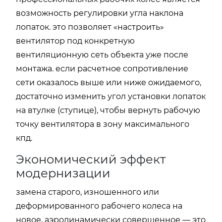
возможность регулировки угла наклона
лопаток. это позволяет «настроить»
вентилятор под конкретную
вентиляционную сеть объекта уже после
монтажа. если расчетное сопротивление
сети оказалось выше или ниже ожидаемого,
достаточно изменить угол установки лопаток
на втулке (ступице), чтобы вернуть рабочую
точку вентилятора в зону максимального
кпд.
Экономический эффект
модернизации
замена старого, изношенного или
деформированного рабочего колеса на
новое, аэродинамически совершенное — это