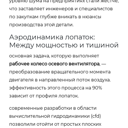
уровню шума на предприятиях стали жестче,
что заставляет инженеров и специалистов
по закупкам глубже вникать в нюансы
производства этой детали.
Аэродинамика лопаток:
Между мощностью и тишиной
основная задача, которую выполняет
рабочее колесо осевого вентилятора
, —
преобразование вращательного момента
двигателя в направленный поток воздуха.
эффективность этого процесса на 90%
зависит от профиля лопаток.
современные разработки в области
вычислительной гидродинамики (cfd)
позволили отойти от простых плоских