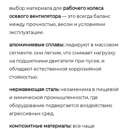
выбор материала для
рабочего колеса
осевого вентилятора
— это всегда баланс
между прочностью, весом и условиями
эксплуатации.
алюминиевые сплавы:
лидируют в массовом
сегменте. они легкие, что снижает нагрузку
на подшипники двигателя при пуске, и
обладают естественной коррозийной
стойкостью.
нержавеющая сталь:
незаменима в пищевой
и химической промышленности, где
оборудование подвергается воздействию
агрессивных сред.
композитные материалы:
все чаще