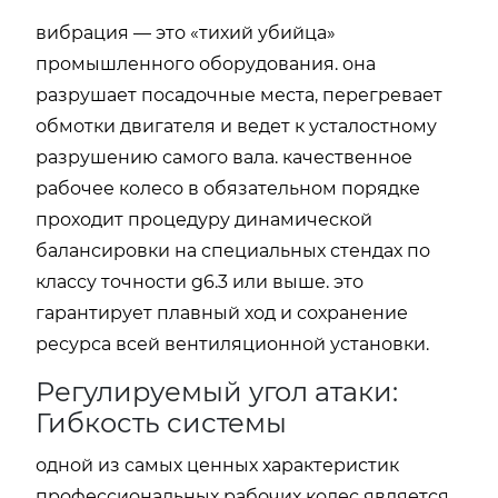
вибрация — это «тихий убийца»
промышленного оборудования. она
разрушает посадочные места, перегревает
обмотки двигателя и ведет к усталостному
разрушению самого вала. качественное
рабочее колесо в обязательном порядке
проходит процедуру динамической
балансировки на специальных стендах по
классу точности g6.3 или выше. это
гарантирует плавный ход и сохранение
ресурса всей вентиляционной установки.
Регулируемый угол атаки:
Гибкость системы
одной из самых ценных характеристик
профессиональных рабочих колес является