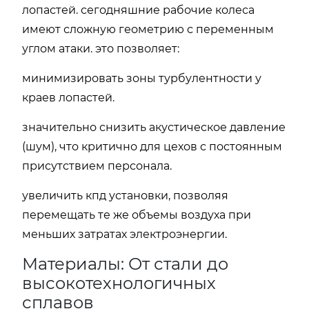
лопастей. сегодняшние рабочие колеса
имеют сложную геометрию с переменным
углом атаки. это позволяет:
минимизировать зоны турбулентности у
краев лопастей.
значительно снизить акустическое давление
(шум), что критично для цехов с постоянным
присутствием персонала.
увеличить кпд установки, позволяя
перемещать те же объемы воздуха при
меньших затратах электроэнергии.
Материалы: От стали до
высокотехнологичных
сплавов