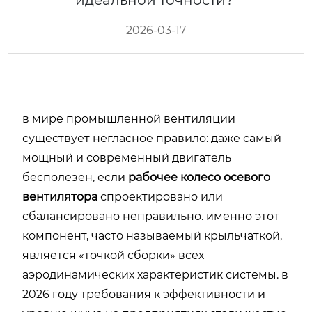
идеальной точности?
2026-03-17
в мире промышленной вентиляции
существует негласное правило: даже самый
мощный и современный двигатель
бесполезен, если
рабочее колесо осевого
вентилятора
спроектировано или
сбалансировано неправильно. именно этот
компонент, часто называемый крыльчаткой,
является «точкой сборки» всех
аэродинамических характеристик системы. в
2026 году требования к эффективности и