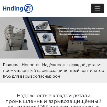
Главная
-
Новости
-
Надёжность в каждой детали:
промышленный взрывозащищённый вентилятор
IP55 для взрывоопасных зон
Надёжность в каждой детали:
промышленный взрывозащищённый