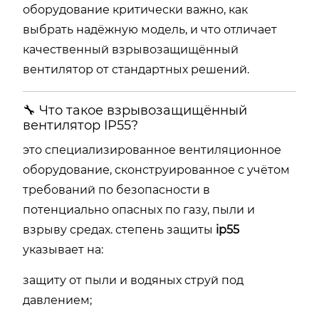
оборудование критически важно, как
выбрать надёжную модель, и что отличает
качественный взрывозащищённый
вентилятор от стандартных решений.
🔧 Что такое взрывозащищённый
вентилятор IP55?
это специализированное вентиляционное
оборудование, сконструированное с учётом
требований по безопасности в
потенциально опасных по газу, пыли и
взрыву средах. степень защиты
ip55
указывает на:
защиту от пыли и водяных струй под
давлением;