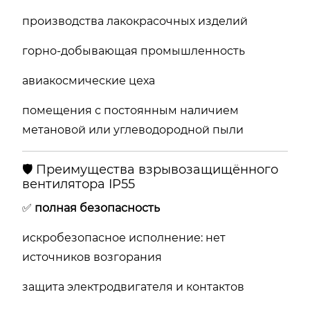
производства лакокрасочных изделий
горно-добывающая промышленность
авиакосмические цеха
помещения с постоянным наличием
метановой или углеводородной пыли
🛡 Преимущества взрывозащищённого
вентилятора IP55
✅
полная безопасность
искробезопасное исполнение: нет
источников возгорания
защита электродвигателя и контактов