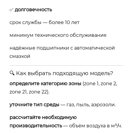
✅
долговечность
срок службы — более 10 лет
минимум технического обслуживания
надёжные подшипники с автоматической
смазкой
🔍 Как выбрать подходящую модель?
определите категорию зоны
(zone 1, zone 2,
zone 21, zone 22).
уточните тип среды
— газ, пыль, аэрозоли.
рассчитайте необходимую
производительность
— объём воздуха в м³/ч.