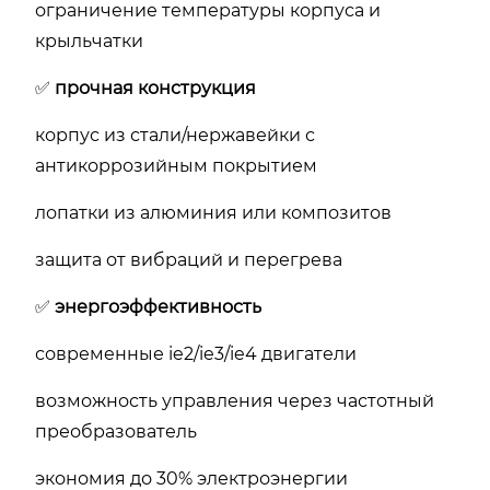
ограничение температуры корпуса и
крыльчатки
✅
прочная конструкция
корпус из стали/нержавейки с
антикоррозийным покрытием
лопатки из алюминия или композитов
защита от вибраций и перегрева
✅
энергоэффективность
современные ie2/ie3/ie4 двигатели
возможность управления через частотный
преобразователь
экономия до 30% электроэнергии