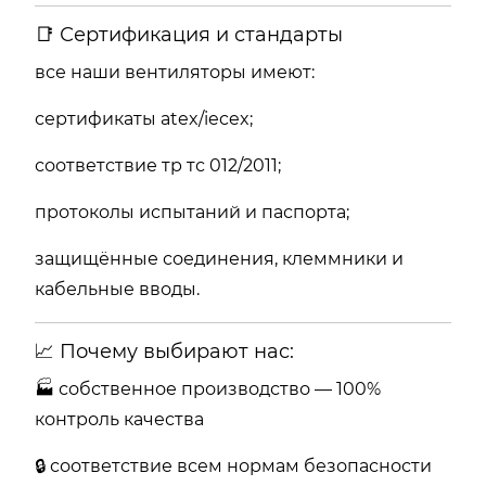
📑 Сертификация и стандарты
все наши вентиляторы имеют:
сертификаты atex/iecex;
соответствие тр тс 012/2011;
протоколы испытаний и паспорта;
защищённые соединения, клеммники и
кабельные вводы.
📈 Почему выбирают нас:
🏭 собственное производство — 100%
контроль качества
🔒 соответствие всем нормам безопасности