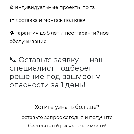
⚙️ индивидуальные проекты по тз
🧯 доставка и монтаж под ключ
🔁 гарантия до 5 лет и постгарантийное
обслуживание
📞 Оставьте заявку — наш
специалист подберёт
решение под вашу зону
опасности за 1 день!
Хотите узнать больше?
оставьте запрос сегодня и получите
бесплатный расчёт стоимости!