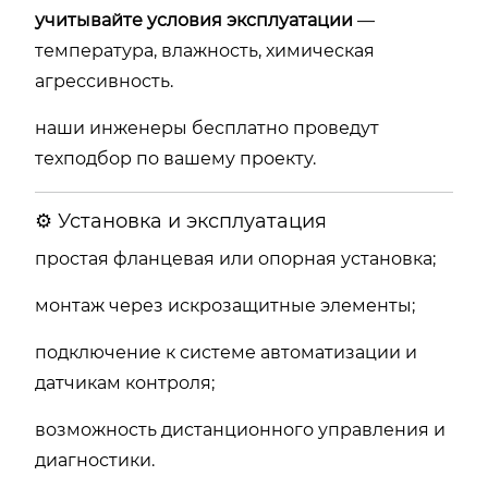
учитывайте условия эксплуатации
—
температура, влажность, химическая
агрессивность.
наши инженеры бесплатно проведут
техподбор по вашему проекту.
⚙️ Установка и эксплуатация
простая фланцевая или опорная установка;
монтаж через искрозащитные элементы;
подключение к системе автоматизации и
датчикам контроля;
возможность дистанционного управления и
диагностики.