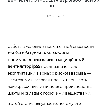
вентилятор IP55 для взрывоопасных
зон
2025-06-18
работа в условиях повышенной опасности
требует безупречной техники.
промышленный взрывозащищённый
вентилятор ip55
предназначен для
эксплуатации в зонах с риском взрыва —
нефтехимия, газовая промышленность,
лакокрасочные и пищевые производства,
шахты и склады с горючими веществами.
в этой статье вы узнаете, почему это