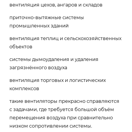
вентиляция цехов, ангаров и складов
приточно-вытяжные системы
промышленных зданий
вентиляция теплиц и сельскохозяйственных
объектов
системы дымоудаления и удаления
загрязнённого воздуха
вентиляция торговых и логистических
комплексов
такие вентиляторы прекрасно справляются
с задачами, где требуется большой объём
перемещения воздуха при сравнительно
низком сопротивлении системы.