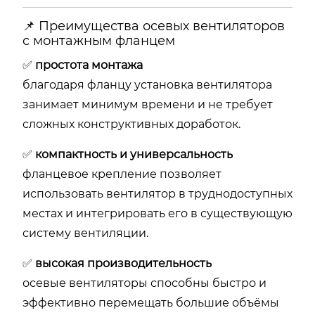
📌 Преимущества осевых вентиляторов
с монтажным фланцем
✅
простота монтажа
благодаря фланцу установка вентилятора
занимает минимум времени и не требует
сложных конструктивных доработок.
✅
компактность и универсальность
фланцевое крепление позволяет
использовать вентилятор в труднодоступных
местах и интегрировать его в существующую
систему вентиляции.
✅
высокая производительность
осевые вентиляторы способны быстро и
эффективно перемещать большие объёмы