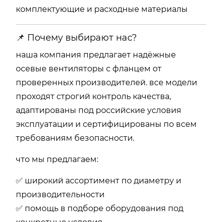
комплектующие и расходные материалы
📌 Почему выбирают нас?
наша компания предлагает надёжные
осевые вентиляторы с фланцем от
проверенных производителей. все модели
проходят строгий контроль качества,
адаптированы под российские условия
эксплуатации и сертифицированы по всем
требованиям безопасности.
что мы предлагаем:
✅ широкий ассортимент по диаметру и
производительности
✅ помощь в подборе оборудования под