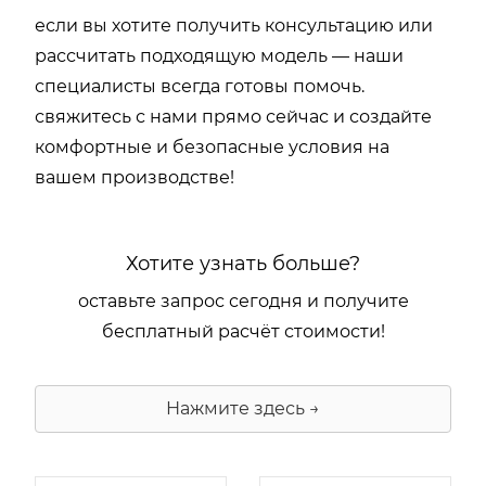
если вы хотите получить консультацию или
рассчитать подходящую модель — наши
специалисты всегда готовы помочь.
свяжитесь с нами прямо сейчас и создайте
комфортные и безопасные условия на
вашем производстве!
Хотите узнать больше?
оставьте запрос сегодня и получите
бесплатный расчёт стоимости!
Нажмите здесь →