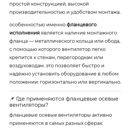
простой конструкцией, высокой
производительностью и удобством монтажа.
особенностью именно
фланцевого
исполнения
является наличие монтажного
фланца — металлического кольца или обода,
с помощью которого вентилятор легко
крепится к стенам, перегородкам или
воздуховодам. это позволяет быстро и
надёжно установить оборудование в любом
положении: горизонтально или вертикально.
📌 Где применяются фланцевые осевые
вентиляторы?
фланцевые осевые вентиляторы активно
применяются в самых разных сферах: