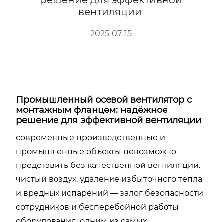
решение для эффективной
вентиляции
2025-07-15
Промышленный осевой вентилятор с
монтажным фланцем: надёжное
решение для эффективной вентиляции
современные производственные и
промышленные объекты невозможно
представить без качественной вентиляции.
чистый воздух, удаление избыточного тепла
и вредных испарений — залог безопасности
сотрудников и бесперебойной работы
оборудования. одним из самых