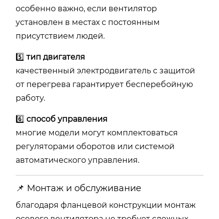
особенно важно, если вентилятор
установлен в местах с постоянным
присутствием людей.
5️⃣
тип двигателя
качественный электродвигатель с защитой
от перегрева гарантирует бесперебойную
работу.
6️⃣
способ управления
многие модели могут комплектоваться
регуляторами оборотов или системой
автоматического управления.
📌 Монтаж и обслуживание
благодаря фланцевой конструкции монтаж
осевого вентилятора не требует сложных