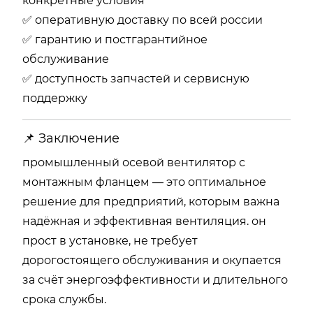
конкретные условия
✅ оперативную доставку по всей россии
✅ гарантию и постгарантийное
обслуживание
✅ доступность запчастей и сервисную
поддержку
📌 Заключение
промышленный осевой вентилятор с
монтажным фланцем — это оптимальное
решение для предприятий, которым важна
надёжная и эффективная вентиляция. он
прост в установке, не требует
дорогостоящего обслуживания и окупается
за счёт энергоэффективности и длительного
срока службы.