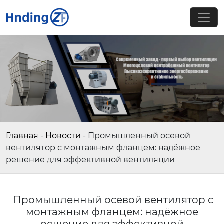
Главная
-
Новости
-
Промышленный осевой
вентилятор с монтажным фланцем: надёжное
решение для эффективной вентиляции
Промышленный осевой вентилятор с
монтажным фланцем: надёжное