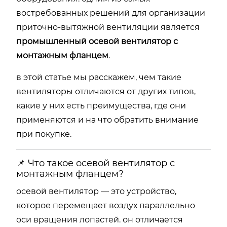
востребованных решений для организации
приточно-вытяжной вентиляции является
промышленный осевой вентилятор с
монтажным фланцем
.
в этой статье мы расскажем, чем такие
вентиляторы отличаются от других типов,
какие у них есть преимущества, где они
применяются и на что обратить внимание
при покупке.
📌 Что такое осевой вентилятор с
монтажным фланцем?
осевой вентилятор — это устройство,
которое перемещает воздух параллельно
оси вращения лопастей. он отличается