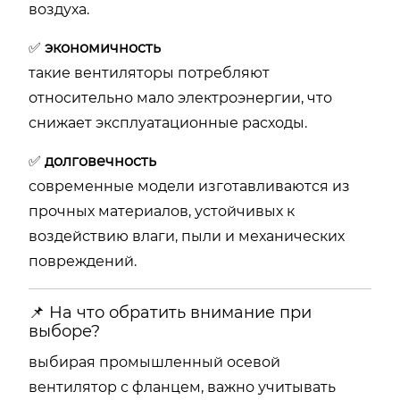
воздуха.
✅
экономичность
такие вентиляторы потребляют
относительно мало электроэнергии, что
снижает эксплуатационные расходы.
✅
долговечность
современные модели изготавливаются из
прочных материалов, устойчивых к
воздействию влаги, пыли и механических
повреждений.
📌 На что обратить внимание при
выборе?
выбирая промышленный осевой
вентилятор с фланцем, важно учитывать