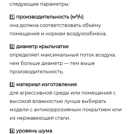
следующие параметры:
1️⃣
производительность (м³/ч)
она должна соответствовать объёму
помещения и нормам воздухообмена.
2️⃣
диаметр крыльчатки
определяет максимальный поток воздуха.
чем больше диаметр — тем выше
производительность.
3️⃣
материал изготовления
для агрессивной среды или помещений с
высокой влажностью лучше выбирать
модели с антикоррозийным покрытием или
из нержавеющей стали.
4️⃣
уровень шума