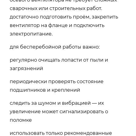
сварочных или строительных работ.
достаточно подготовить проём, закрепить
вентилятор на фланце и подключить
электропитание.
для бесперебойной работы важно:
регулярно очищать лопасти от пыли и
загрязнений
периодически проверять состояние
подшипников и креплений
следить за шумом и вибрацией — их
увеличение может сигнализировать о
поломке
использовать только рекомендованные