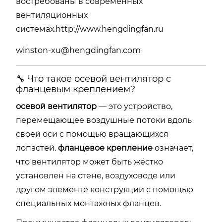
востребованы в современных
вентиляционных
системах.
http://www.hengdingfan.ru
winston-xu@hengdingfan.com
🔧 Что такое осевой вентилятор с
фланцевым креплением?
осевой вентилятор
— это устройство,
перемещающее воздушные потоки вдоль
своей оси с помощью вращающихся
лопастей.
фланцевое крепление
означает,
что вентилятор может быть жёстко
установлен на стене, воздуховоде или
другом элементе конструкции с помощью
специальных монтажных фланцев.