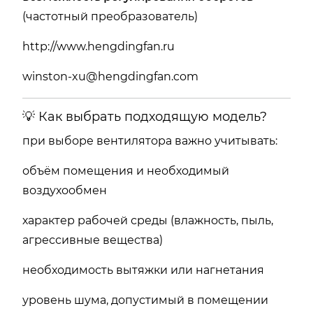
(частотный преобразователь)
http://www.hengdingfan.ru
winston-xu@hengdingfan.com
💡 Как выбрать подходящую модель?
при выборе вентилятора важно учитывать:
объём помещения и необходимый
воздухообмен
характер рабочей среды (влажность, пыль,
агрессивные вещества)
необходимость вытяжки или нагнетания
уровень шума, допустимый в помещении