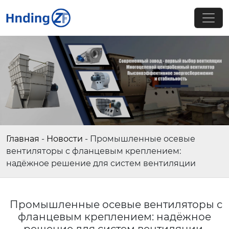
Главная
-
Новости
-
Промышленные осевые
вентиляторы с фланцевым креплением:
надёжное решение для систем вентиляции
Промышленные осевые вентиляторы с
фланцевым креплением: надёжное