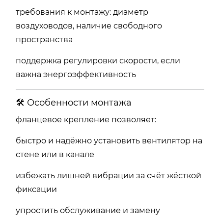
требования к монтажу: диаметр
воздуховодов, наличие свободного
пространства
поддержка регулировки скорости, если
важна энергоэффективность
🛠 Особенности монтажа
фланцевое крепление позволяет:
быстро и надёжно установить вентилятор на
стене или в канале
избежать лишней вибрации за счёт жёсткой
фиксации
упростить обслуживание и замену