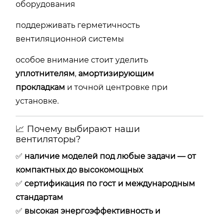
оборудования
поддерживать герметичность
вентиляционной системы
особое внимание стоит уделить
уплотнителям
,
амортизирующим
прокладкам
и точной центровке при
установке.
📈 Почему выбирают наши
вентиляторы?
✅
наличие моделей под любые задачи — от
компактных до высокомощных
✅
сертификация по гост и международным
стандартам
✅
высокая энергоэффективность и