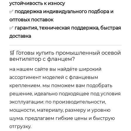
устойчивость к износу
✅
поддержка индивидуального подбора и
оптовых поставок
✅
гарантия, техническая поддержка, быстрая
доставка
🛒 Готовы купить промышленный осевой
вентилятор с фланцем?
на нашем сайте вы найдёте широкий
ассортимент моделей с фланцевым
креплением. мы поможем вам подобрать
решение, идеально подходящее под условия
эксплуатации: по производительности,
мощности, материалу, размеру и уровню
шума. предлагаем гибкие цены и быструю
отгрузку.