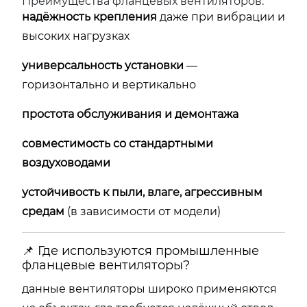
Преимущества фланцевых вентиляторов:
надёжность крепления
даже при вибрации и
высоких нагрузках
универсальность установки
—
горизонтально и вертикально
простота обслуживания и демонтажа
совместимость со стандартными
воздуховодами
устойчивость к пыли, влаге, агрессивным
средам
(в зависимости от модели)
📌 Где используются промышленные
фланцевые вентиляторы?
данные вентиляторы широко применяются