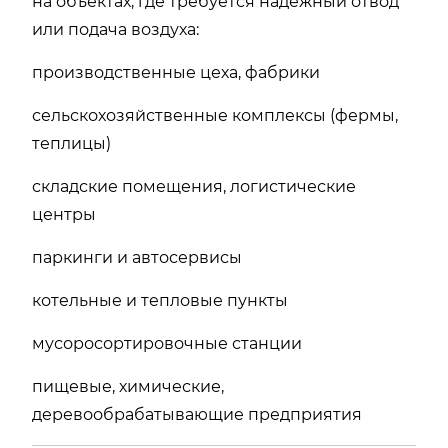
на объектах, где требуется надёжный отвод
или подача воздуха:
производственные цеха, фабрики
сельскохозяйственные комплексы (фермы,
теплицы)
складские помещения, логистические
центры
паркинги и автосервисы
котельные и тепловые пункты
мусоросортировочные станции
пищевые, химические,
деревообрабатывающие предприятия