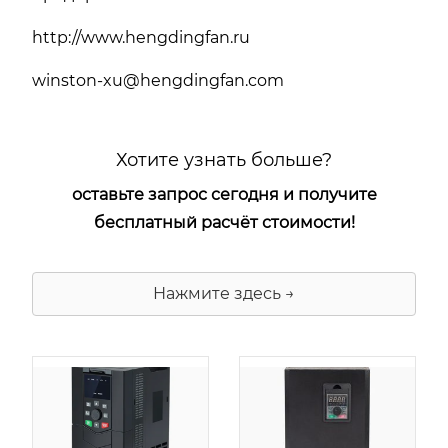
http://www.hengdingfan.ru
winston-xu@hengdingfan.com
Хотите узнать больше?
оставьте запрос сегодня и получите
бесплатный расчёт стоимости!
Нажмите здесь →