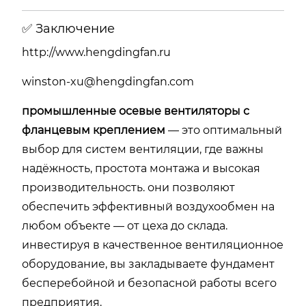
✅ Заключение
http://www.hengdingfan.ru
winston-xu@hengdingfan.com
промышленные осевые вентиляторы с
фланцевым креплением
— это оптимальный
выбор для систем вентиляции, где важны
надёжность, простота монтажа и высокая
производительность. они позволяют
обеспечить эффективный воздухообмен на
любом объекте — от цеха до склада.
инвестируя в качественное вентиляционное
оборудование, вы закладываете фундамент
бесперебойной и безопасной работы всего
предприятия.