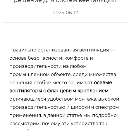
решение для систем вентиляции
2025-06-17
правильно организованная вентиляция —
основа безопасности, комфорта и
производительности на любом
промышленном объекте. среди множества
решений особое место занимают
осевые
вентиляторы с фланцевым креплением
,
отличающиеся удобством монтажа, высокой
производительностью и широким спектром
применения. в данной статье мы подробно
рассмотрим, почему эти устройства так