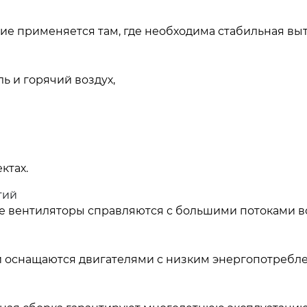
ие применяется там, где необходима стабильная вы
ь и горячий воздух,
ктах.
тий
 вентиляторы справляются с большими потоками в
 оснащаются двигателями с низким энергопотребл