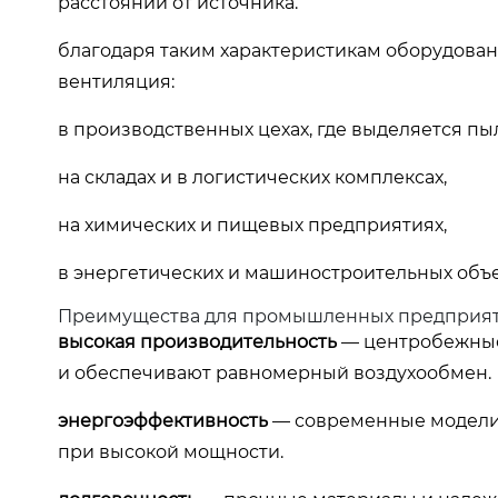
расстоянии от источника.
благодаря таким характеристикам оборудован
вентиляция:
в производственных цехах, где выделяется пыл
на складах и в логистических комплексах,
на химических и пищевых предприятиях,
в энергетических и машиностроительных объе
Преимущества для промышленных предприя
высокая производительность
— центробежные
и обеспечивают равномерный воздухообмен.
энергоэффективность
— современные модели
при высокой мощности.