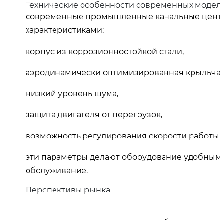
Технические особенности современных моде
современные промышленные канальные цен
характеристиками:
корпус из коррозионностойкой стали,
аэродинамически оптимизированная крыльча
низкий уровень шума,
защита двигателя от перегрузок,
возможность регулирования скорости работы
эти параметры делают оборудование удобным
обслуживание.
Перспективы рынка