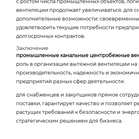
с ростом числа промышленных объектов, логи
вентиляции продолжает увеличиваться. для с
дополнительные возможности: своевременные
удовлетворить текущие потребности предприя
долгосрочных контрактов.
Заключение
промышленные канальные центробежные ве
роль в организации вытяжной вентиляции на 
производительность, надежность и экономичн
предприятий разных сфер деятельности.
для снабженцев и закупщиков прямое сотруд
поставки, гарантирует качество и позволяет 
растущих требований к безопасности и энер
стратегическим решением для бизнеса.