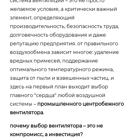
система вентиляции – это не просто
желаемое условие, а критически важный
элемент, определяющий
производительность, безопасность труда,
долговечность оборудования и даже
репутацию предприятия. от правильного
воздухообмена зависит многое: удаление
вредных примесей, поддержание
оптимального температурного режима,
защита от пыли и взвешенных частиц. и
здесь на первый план выходит выбор
главного "сердца" любой воздушной
системы –
промышленного центробежного
вентилятора
.
почему выбор вентилятора – это не
компромисс, а инвестиция?