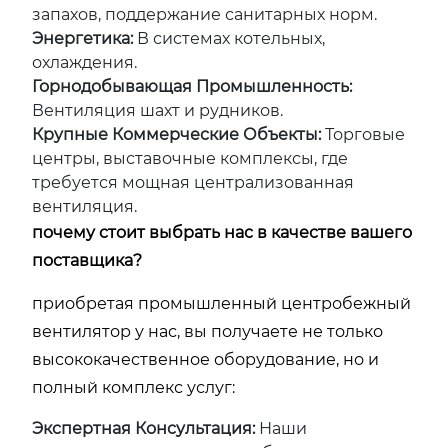
запахов, поддержание санитарных норм.
Энергетика:
В системах котельных,
охлаждения.
Горнодобывающая Промышленность:
Вентиляция шахт и рудников.
Крупные Коммерческие Объекты:
Торговые
центры, выставочные комплексы, где
требуется мощная централизованная
вентиляция.
почему стоит выбрать нас в качестве вашего
поставщика?
приобретая промышленный центробежный
вентилятор у нас, вы получаете не только
высококачественное оборудование, но и
полный комплекс услуг:
Экспертная Консультация:
Наши