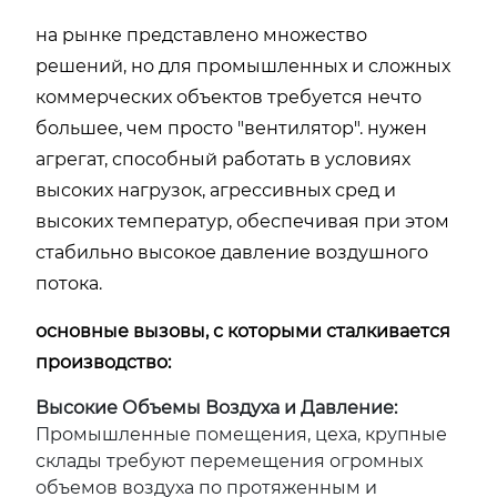
на рынке представлено множество
решений, но для промышленных и сложных
коммерческих объектов требуется нечто
большее, чем просто "вентилятор". нужен
агрегат, способный работать в условиях
высоких нагрузок, агрессивных сред и
высоких температур, обеспечивая при этом
стабильно высокое давление воздушного
потока.
основные вызовы, с которыми сталкивается
производство:
Высокие Объемы Воздуха и Давление:
Промышленные помещения, цеха, крупные
склады требуют перемещения огромных
объемов воздуха по протяженным и