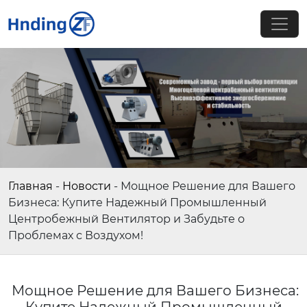
Главная
-
Новости
-
Мощное Решение для Вашего
Бизнеса: Купите Надежный Промышленный
Центробежный Вентилятор и Забудьте о
Проблемах с Воздухом!
Мощное Решение для Вашего Бизнеса: