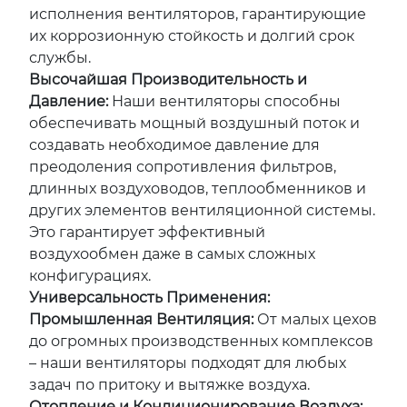
исполнения вентиляторов, гарантирующие
их коррозионную стойкость и долгий срок
службы.
Высочайшая Производительность и
Давление:
Наши вентиляторы способны
обеспечивать мощный воздушный поток и
создавать необходимое давление для
преодоления сопротивления фильтров,
длинных воздуховодов, теплообменников и
других элементов вентиляционной системы.
Это гарантирует эффективный
воздухообмен даже в самых сложных
конфигурациях.
Универсальность Применения:
Промышленная Вентиляция:
От малых цехов
до огромных производственных комплексов
– наши вентиляторы подходят для любых
задач по притоку и вытяжке воздуха.
Отопление и Кондиционирование Воздуха: