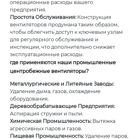
операционные расходы вашего
предприятия.
Простота Обслуживания:
Конструкция
вентиляторов продумана таким образом,
чтобы облегчить доступ к ключевым узлам
для регулярного обслуживания и
инспекции, что дополнительно снижает
эксплуатационные расходы.
где применяются наши промышленные
центробежные вентиляторы?
Металлургические и Литейные Заводы:
Удаление дыма, газов, охлаждение
оборудования.
Деревообрабатывающие Предприятия:
Аспирация стружки и пыли.
Химическая Промышленность:
Вытяжка
агрессивных паров и газов.
Пищевая Промышленность:
Удаление паров,