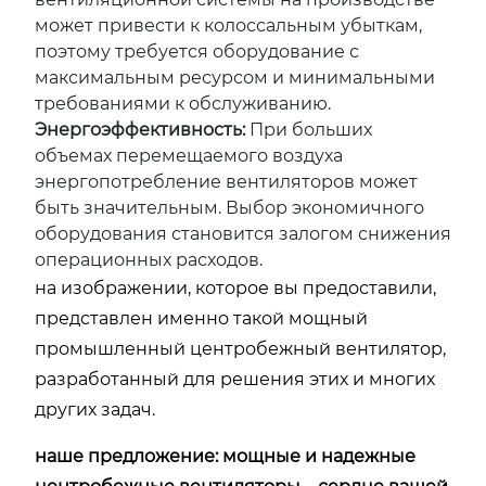
может привести к колоссальным убыткам,
поэтому требуется оборудование с
максимальным ресурсом и минимальными
требованиями к обслуживанию.
Энергоэффективность:
При больших
объемах перемещаемого воздуха
энергопотребление вентиляторов может
быть значительным. Выбор экономичного
оборудования становится залогом снижения
операционных расходов.
на изображении, которое вы предоставили,
представлен именно такой мощный
промышленный центробежный вентилятор,
разработанный для решения этих и многих
других задач.
наше предложение: мощные и надежные