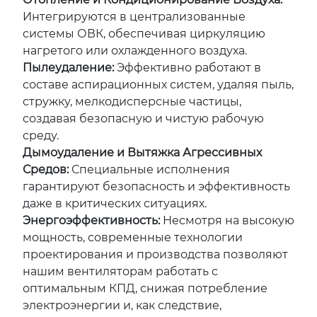
Интегрируются в централизованные
системы ОВК, обеспечивая циркуляцию
нагретого или охлажденного воздуха.
Пылеудаление:
Эффективно работают в
составе аспирационных систем, удаляя пыль,
стружку, мелкодисперсные частицы,
создавая безопасную и чистую рабочую
среду.
Дымоудаление и Вытяжка Агрессивных
Средов:
Специальные исполнения
гарантируют безопасность и эффективность
даже в критических ситуациях.
Энергоэффективность:
Несмотря на высокую
мощность, современные технологии
проектирования и производства позволяют
нашим вентиляторам работать с
оптимальным КПД, снижая потребление
электроэнергии и, как следствие,