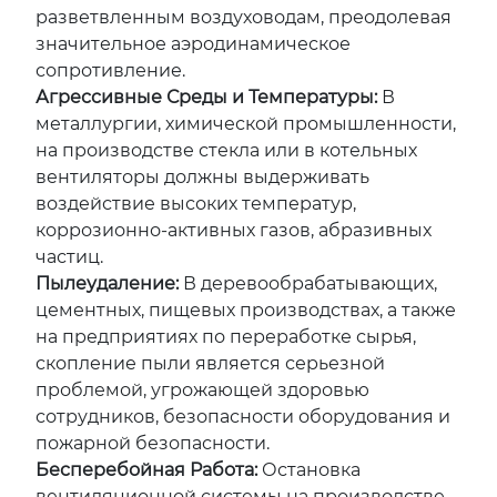
разветвленным воздуховодам, преодолевая
значительное аэродинамическое
сопротивление.
Агрессивные Среды и Температуры:
В
металлургии, химической промышленности,
на производстве стекла или в котельных
вентиляторы должны выдерживать
воздействие высоких температур,
коррозионно-активных газов, абразивных
частиц.
Пылеудаление:
В деревообрабатывающих,
цементных, пищевых производствах, а также
на предприятиях по переработке сырья,
скопление пыли является серьезной
проблемой, угрожающей здоровью
сотрудников, безопасности оборудования и
пожарной безопасности.
Бесперебойная Работа:
Остановка
вентиляционной системы на производстве