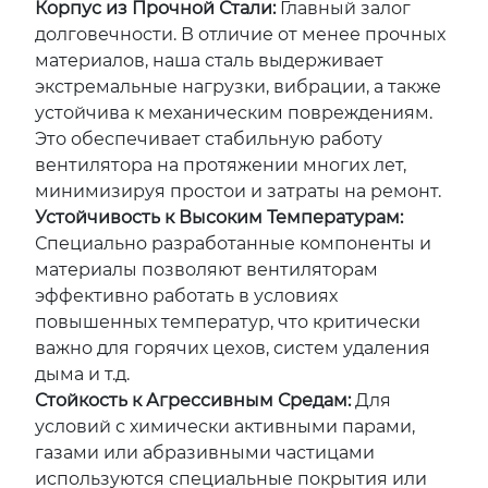
Корпус из Прочной Стали:
Главный залог
долговечности. В отличие от менее прочных
материалов, наша сталь выдерживает
экстремальные нагрузки, вибрации, а также
устойчива к механическим повреждениям.
Это обеспечивает стабильную работу
вентилятора на протяжении многих лет,
минимизируя простои и затраты на ремонт.
Устойчивость к Высоким Температурам:
Специально разработанные компоненты и
материалы позволяют вентиляторам
эффективно работать в условиях
повышенных температур, что критически
важно для горячих цехов, систем удаления
дыма и т.д.
Стойкость к Агрессивным Средам:
Для
условий с химически активными парами,
газами или абразивными частицами
используются специальные покрытия или