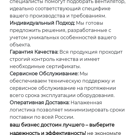
специалисты помогут подобрать вентилятор,
идеально соответствующий специфике
вашего производства и требованиям.
Индивидуальный Подход:
Мы готовы
предложить решения, разработанные с
учетом уникальных особенностей вашего
объекта.
Гарантия Качества:
Вся продукция проходит
строгий контроль качества и имеет
необходимые сертификаты.
Сервисное Обслуживание:
Мы
обеспечиваем техническую поддержку и
сервисное обслуживание на протяжении
всего срока эксплуатации оборудования.
Оперативная Доставка:
Налаженная
логистика позволяет минимизировать сроки
поставки по всей России.
ваш бизнес достоин лучшего – выберите
надежность и эффективность!
не экономьте