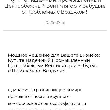
Купите Надежный Промышленный
Центробежный Вентилятор и Забудьте
о Проблемах с Воздухом!
2025-07-31
Мощное Решение для Вашего Бизнеса:
Купите Надежный Промышленный
Центробежный Вентилятор и Забудьте
о Проблемах с Воздухом!
в динамично развивающемся мире
промышленности и крупного
коммерческого сектора эффективная