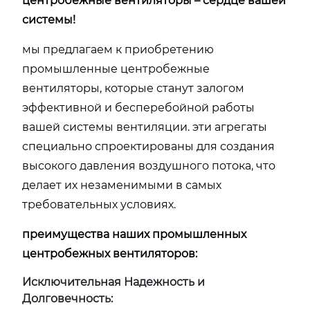
центробежные вентиляторы – сердце вашей
системы!
мы предлагаем к приобретению
промышленные центробежные
вентиляторы, которые станут залогом
эффективной и бесперебойной работы
вашей системы вентиляции. эти агрегаты
специально спроектированы для создания
высокого давления воздушного потока, что
делает их незаменимыми в самых
требовательных условиях.
преимущества наших промышленных
центробежных вентиляторов:
Исключительная Надежность и
Долговечность: