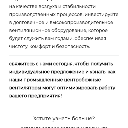
на качестве воздуха и стабильности
производственных процессов. инвестируйте
в долговечное и высокопроизводительное
вентиляционное оборудование, которое
будет служить вам годами, обеспечивая
чистоту, комфорт и безопасность.
свяжитесь с нами сегодня, чтобы получить
индивидуальное предложение и узнать, как
наши промышленные центробежные
вентиляторы могут оптимизировать работу
вашего предприятия!
Хотите узнать больше?