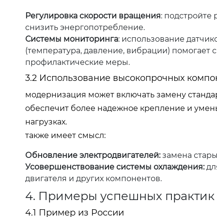
Регулировка скорости вращения
: подстройте 
снизить энергопотребление.
Системы мониторинга
: использование датчик
(температура, давление, вибрации) помогает
профилактические меры.
3.2 Использование высокопрочных компо
модернизация может включать замену станда
обеспечит более надежное крепление и умен
нагрузках.
также имеет смысл:
Обновление электродвигателей:
замена стары
Усовершенствование системы охлаждения:
дл
двигателя и других компонентов.
4. Примеры успешных практик
4.1 Пример из России