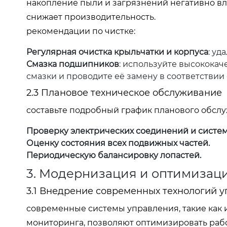
накопление пыли и загрязнений негативно вл
снижает производительность.
рекомендации по чистке:
Регулярная очистка крыльчатки и корпуса
: уд
Смазка подшипников
: используйте высокока
смазки и проводите её замену в соответствии
2.3 Плановое техническое обслуживание
составьте подробный график планового обсл
Проверку электрических соединений и систем
Оценку состояния всех подвижных частей.
Периодическую балансировку лопастей.
3. Модернизация и оптимизац
3.1 Внедрение современных технологий 
современные системы управления, такие как
мониторинга, позволяют оптимизировать рабо