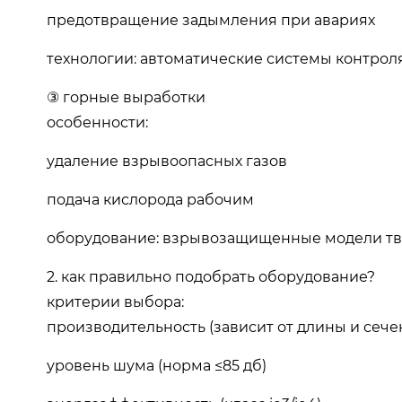
предотвращение задымления при авариях
технологии: автоматические системы контроля
③ горные выработки
особенности:
удаление взрывоопасных газов
подача кислорода рабочим
оборудование: взрывозащищенные модели тв
2. как правильно подобрать оборудование?
критерии выбора:
производительность (зависит от длины и сече
уровень шума (норма ≤85 дб)