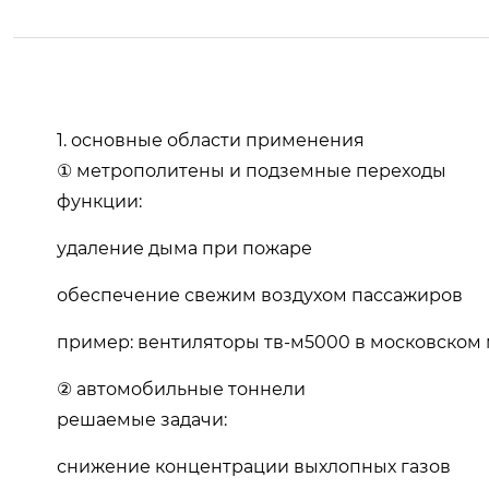
1. основные области применения
① метрополитены и подземные переходы
функции:
удаление дыма при пожаре
обеспечение свежим воздухом пассажиров
пример: вентиляторы тв-м5000 в московском 
② автомобильные тоннели
решаемые задачи:
снижение концентрации выхлопных газов