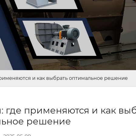
применяются и как выбрать оптимальное решение
 где применяются и как вы
льное решение