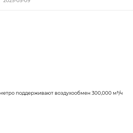
2025-05-09
метро поддерживают воздухообмен 300,000 м³/ч