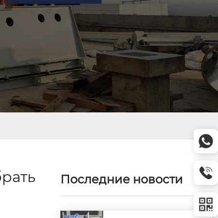
брать
Последние новости