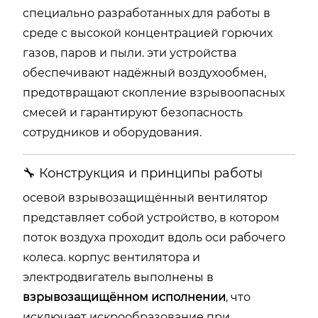
специально разработанных для работы в
среде с высокой концентрацией горючих
газов, паров и пыли. эти устройства
обеспечивают надёжный воздухообмен,
предотвращают скопление взрывоопасных
смесей и гарантируют безопасность
сотрудников и оборудования.
🔧 Конструкция и принципы работы
осевой взрывозащищённый вентилятор
представляет собой устройство, в котором
поток воздуха проходит вдоль оси рабочего
колеса. корпус вентилятора и
электродвигатель выполнены в
взрывозащищённом исполнении
, что
исключает искрообразование при