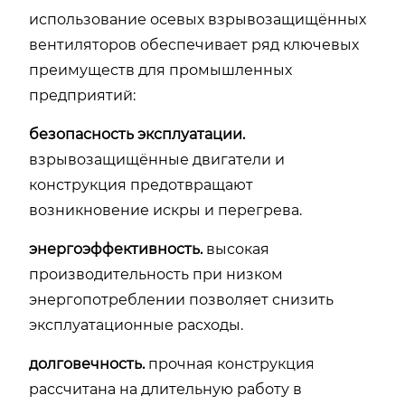
использование осевых взрывозащищённых
вентиляторов обеспечивает ряд ключевых
преимуществ для промышленных
предприятий:
безопасность эксплуатации.
взрывозащищённые двигатели и
конструкция предотвращают
возникновение искры и перегрева.
энергоэффективность.
высокая
производительность при низком
энергопотреблении позволяет снизить
эксплуатационные расходы.
долговечность.
прочная конструкция
рассчитана на длительную работу в