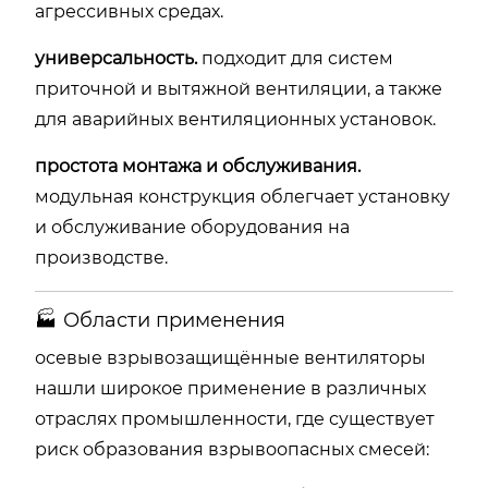
агрессивных средах.
универсальность.
подходит для систем
приточной и вытяжной вентиляции, а также
для аварийных вентиляционных установок.
простота монтажа и обслуживания.
модульная конструкция облегчает установку
и обслуживание оборудования на
производстве.
🏭 Области применения
осевые взрывозащищённые вентиляторы
нашли широкое применение в различных
отраслях промышленности, где существует
риск образования взрывоопасных смесей: