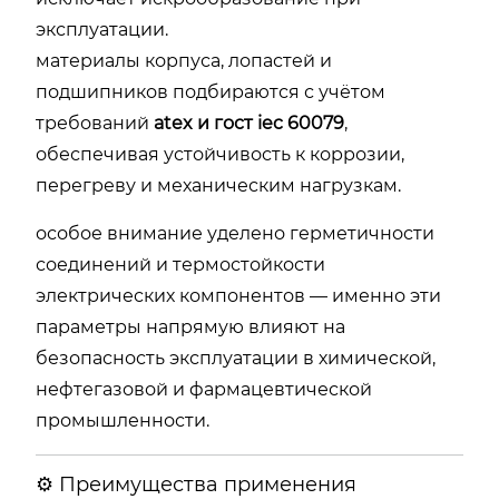
эксплуатации.
материалы корпуса, лопастей и
подшипников подбираются с учётом
требований
atex и гост iec 60079
,
обеспечивая устойчивость к коррозии,
перегреву и механическим нагрузкам.
особое внимание уделено герметичности
соединений и термостойкости
электрических компонентов — именно эти
параметры напрямую влияют на
безопасность эксплуатации в химической,
нефтегазовой и фармацевтической
промышленности.
⚙️ Преимущества применения