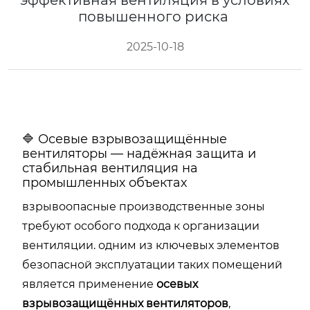
эффективная вентиляция в условиях
повышенного риска
2025-10-18
🔷 Осевые взрывозащищённые
вентиляторы — надёжная защита и
стабильная вентиляция на
промышленных объектах
взрывоопасные производственные зоны
требуют особого подхода к организации
вентиляции. одним из ключевых элементов
безопасной эксплуатации таких помещений
является применение
осевых
взрывозащищённых вентиляторов
,