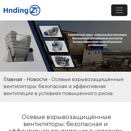
Главная
-
Новости
-
Осевые взрывозащищённые
вентиляторы: безопасная и эффективная
вентиляция в условиях повышенного риска
Осевые взрывозащищённые
вентиляторы: безопасная и