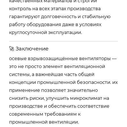
качественных материалов и строгий
контроль на всех этапах производства
гарантируют долговечность и стабильную
работу оборудования даже в условиях
круглосуточной эксплуатации.
🚀 Заключение
осевые взрывозащищённые вентиляторы —
это не просто элемент вентиляционной
системы, а важнейшая часть общей
концепции промышленной безопасности. их
применение позволяет значительно
снизить риски, улучшить микроклимат на
производстве и обеспечить соответствие
современным требованиям к
промышленной вентиляции.