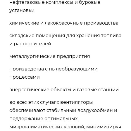
нефтегазовые комплексы и буровые
установки
химические и лакокрасочные производства
складские помещения для хранения топлива
и растворителей
металлургические предприятия
производства с пылеобразующими
процессами
энергетические объекты и газовые станции
во всех этих случаях вентиляторы
обеспечивают стабильный воздухообмен и
поддержание оптимальных
микроклиматических условий, минимизируя