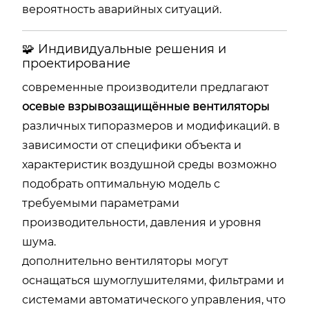
вероятность аварийных ситуаций.
🧩 Индивидуальные решения и
проектирование
современные производители предлагают
осевые взрывозащищённые вентиляторы
различных типоразмеров и модификаций. в
зависимости от специфики объекта и
характеристик воздушной среды возможно
подобрать оптимальную модель с
требуемыми параметрами
производительности, давления и уровня
шума.
дополнительно вентиляторы могут
оснащаться шумоглушителями, фильтрами и
системами автоматического управления, что