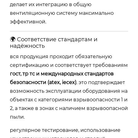
делает их интеграцию в общую
вентиляционную систему максимально
эффективной.
🌍 Соответствие стандартам и
надёжность
вся продукция проходит обязательную
сертификацию и соответствует требованиям
гост, тр тс и международных стандартов
безопасности (atex, iecex)
. это подтверждает
возможность эксплуатации оборудования на
объектах с категориями взрывоопасности 1 и
2, а также в зонах с наличием взрывоопасной
пыли.
регулярное тестирование, использование