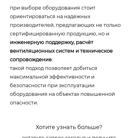
при выборе оборудования стоит
ориентироваться на надёжных
производителей, предлагающих не только
сертифицированную продукцию, но и
инженерную поддержку, расчёт
вентиляционных систем и техническое
сопровождение
.
такой подход позволяет добиться
максимальной эффективности и
безопасности при эксплуатации
оборудования на объектах повышенной
опасности.
Хотите узнать больше?
оставьте запрос сегодня и получите