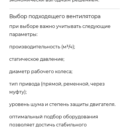
Выбор подходящего вентилятора
при выборе важно учитывать следующие
параметры:
производительность (м³/ч);
статическое давление;
диаметр рабочего колеса;
тип привода (прямой, ременной, через
муфту);
уровень шума и степень защиты двигателя.
оптимальный подбор оборудования
позволяет достичь стабильного