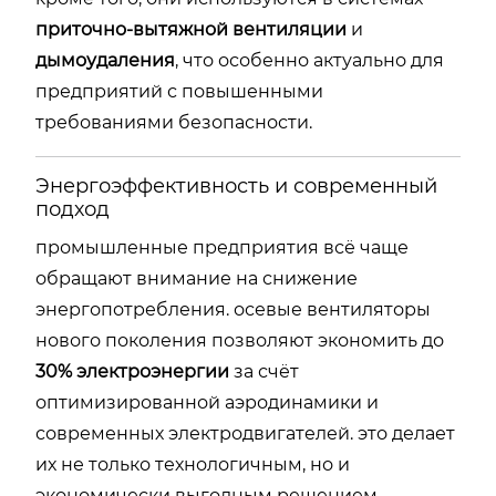
приточно-вытяжной вентиляции
и
дымоудаления
, что особенно актуально для
предприятий с повышенными
требованиями безопасности.
Энергоэффективность и современный
подход
промышленные предприятия всё чаще
обращают внимание на снижение
энергопотребления. осевые вентиляторы
нового поколения позволяют экономить до
30% электроэнергии
за счёт
оптимизированной аэродинамики и
современных электродвигателей. это делает
их не только технологичным, но и
экономически выгодным решением.