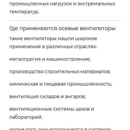
промышленных нагрузок и экстремальных
температур.
Где применяются осевые вентиляторы
такие вентиляторы нашли широкое
применение в различных отраслях:
металлургия и машиностроение;
производство строительных материалов;
химическая и пищевая промышленность;
вентиляция складов и ангаров;
вентиляционные системы цехов и
лабораторий.
кроме того, они используются в системах