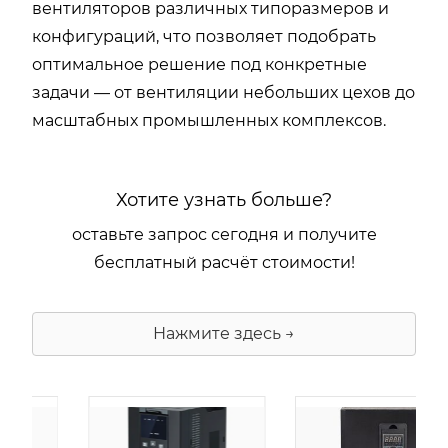
вентиляторов различных типоразмеров и
конфигураций, что позволяет подобрать
оптимальное решение под конкретные
задачи — от вентиляции небольших цехов до
масштабных промышленных комплексов.
Хотите узнать больше?
оставьте запрос сегодня и получите
бесплатный расчёт стоимости!
Нажмите здесь →