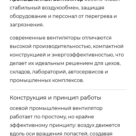
стабильный воздухообмен, защищая
оборудование и персонал от перегрева и
загрязнения.
современные вентиляторы отличаются
высокой производительностью, компактной
конструкцией и энергоэффективностью, что
делает их идеальным решением для цехов,
складов, лабораторий, автосервисов и
промышленных комплексов.
Конструкция и принцип работы
осевой промышленный вентилятор
работает по простому, но крайне
эффективному принципу: воздух движется
вдоль оси вращения лопастей, создавая