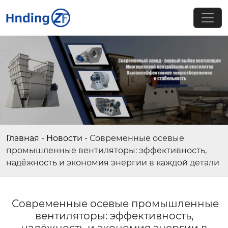
Главная
-
Новости
-
Современные осевые
промышленные вентиляторы: эффективность,
надёжность и экономия энергии в каждой детали
Современные осевые промышленные
вентиляторы: эффективность,