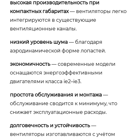
высокая производительность при
компактных габаритах
— вентиляторы легко
интегрируются в существующие
вентиляционные каналы.
низкий уровень шума
— благодаря
аэродинамической форме лопастей.
экономичность
— современные модели
оснащаются энергоэффективными
двигателями класса ie2–ie3.
простота обслуживания и монтажа
—
обслуживание сводится к минимуму, что
снижает эксплуатационные расходы.
долговечность и устойчивость
—
вентиляторы изготавливаются с учётом