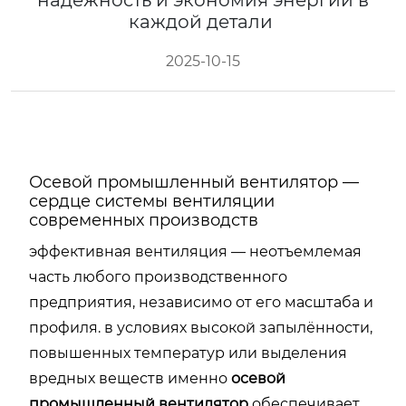
надёжность и экономия энергии в
каждой детали
2025-10-15
Осевой промышленный вентилятор —
сердце системы вентиляции
современных производств
эффективная вентиляция — неотъемлемая
часть любого производственного
предприятия, независимо от его масштаба и
профиля. в условиях высокой запылённости,
повышенных температур или выделения
вредных веществ именно
осевой
промышленный вентилятор
обеспечивает