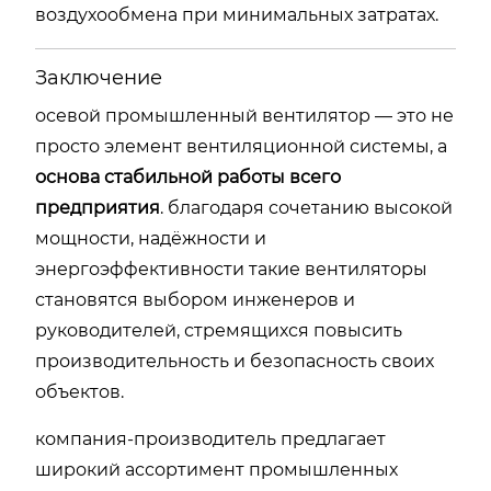
воздухообмена при минимальных затратах.
Заключение
осевой промышленный вентилятор — это не
просто элемент вентиляционной системы, а
основа стабильной работы всего
предприятия
. благодаря сочетанию высокой
мощности, надёжности и
энергоэффективности такие вентиляторы
становятся выбором инженеров и
руководителей, стремящихся повысить
производительность и безопасность своих
объектов.
компания-производитель предлагает
широкий ассортимент промышленных