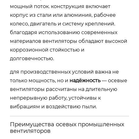
мощный поток. конструкция включает
корпус из стали или алюминия, рабочее
колесо, двигатель и систему креплений.
благодаря использованию современных
материалов вентиляторы обладают высокой
коррозионной стойкостью и
долговечностью.
для производственных условий важна не
только мощность, но и
надёжность
— осевые
вентиляторы рассчитаны на длительную
непрерывную работу, устойчивы к
вибрациям и воздействию пыли.
Преимущества осевых промышленных
вентиляторов