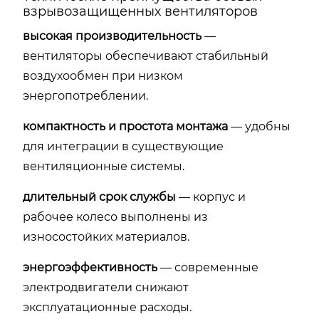
взрывозащищенных вентиляторов
высокая производительность
—
вентиляторы обеспечивают стабильный
воздухообмен при низком
энергопотреблении.
компактность и простота монтажа
— удобны
для интеграции в существующие
вентиляционные системы.
длительный срок службы
— корпус и
рабочее колесо выполнены из
износостойких материалов.
энергоэффективность
— современные
электродвигатели снижают
эксплуатационные расходы.