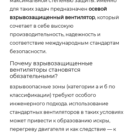
максимальной степенью защиты. именно
для таких задач предназначен
осевой
взрывозащищенный вентилятор
, который
сочетает в себе высокую
производительность, надежность и
соответствие международным стандартам
безопасности.
Почему взрывозащищенные
вентиляторы становятся
обязательными?
взрывоопасные зоны (категории а и б по
классификации) требуют особого
инженерного подхода. использование
стандартных вентиляторов в таких условиях
может привести к образованию искры,
перегреву двигателя и как следствие — к