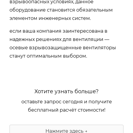
взрывоопасных условиях, данное
оборудование становится обязательным
элементом инженерных систем.
если ваша компания заинтересована в
надежных решениях для вентиляции —
осевые взрывозащищенные вентиляторы
станут оптимальным выбором.
Хотите узнать больше?
оставьте запрос сегодня и получите
бесплатный расчёт стоимости!
Нажмите здесь →