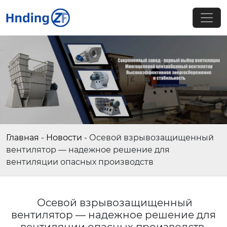
Главная
-
Новости
-
Осевой взрывозащищенный
вентилятор — надежное решение для
вентиляции опасных производств
Осевой взрывозащищенный
вентилятор — надежное решение для