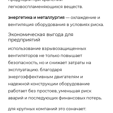
легковоспламеняющихся веществ.
энергетика и металлургия
— охлаждение и
вентиляция оборудования в условиях риска.
Экономическая выгода для
предприятий
использование взрывозащищенных
вентиляторов не только повышает
безопасность, но и снижает затраты на
эксплуатацию. благодаря
энергоэффективным двигателям и
надежной конструкции оборудование
работает без простоев, уменьшая риск
аварий и последующих финансовых потерь.
для крупных компаний это означает: