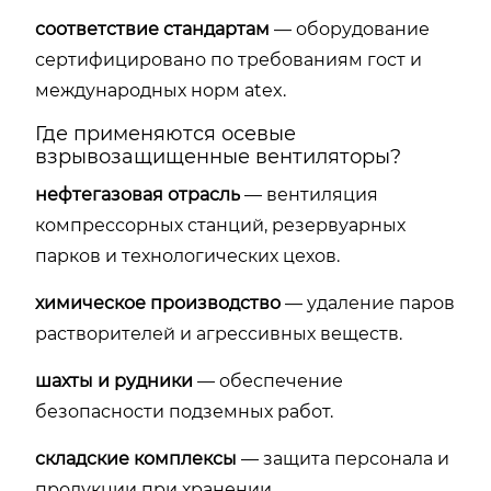
соответствие стандартам
— оборудование
сертифицировано по требованиям гост и
международных норм atex.
Где применяются осевые
взрывозащищенные вентиляторы?
нефтегазовая отрасль
— вентиляция
компрессорных станций, резервуарных
парков и технологических цехов.
химическое производство
— удаление паров
растворителей и агрессивных веществ.
шахты и рудники
— обеспечение
безопасности подземных работ.
складские комплексы
— защита персонала и
продукции при хранении