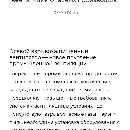
вентиляции опасных производств
2025-09-23
Осевой взрывозащищенный
вентилятор — новое поколение
промышленной вентиляции
современные промышленные предприятия
— нефтегазовые комплексы, химические
заводы, шахты и складские терминалы —
предъявляют повышенные требования к
системам вентиляции. в условиях, где
присутствуют взрывоопасные газы, пары и
пыль, необходима установка оборудования с