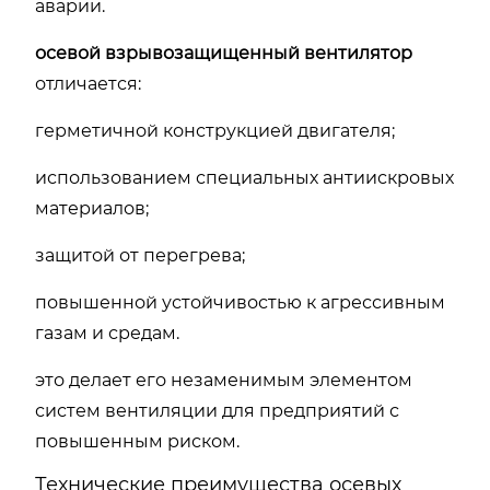
аварии.
осевой взрывозащищенный вентилятор
отличается:
герметичной конструкцией двигателя;
использованием специальных антиискровых
материалов;
защитой от перегрева;
повышенной устойчивостью к агрессивным
газам и средам.
это делает его незаменимым элементом
систем вентиляции для предприятий с
повышенным риском.
Технические преимущества осевых