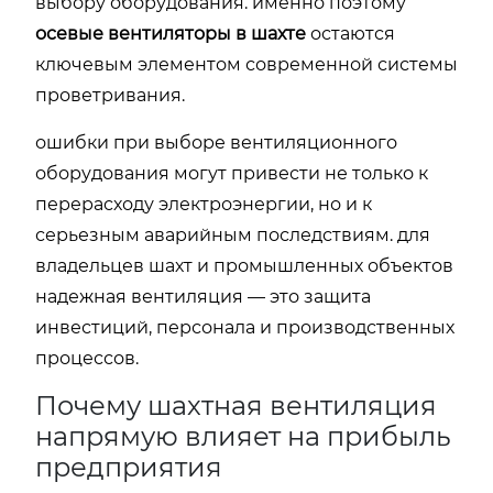
выбору оборудования. именно поэтому
осевые вентиляторы в шахте
остаются
ключевым элементом современной системы
проветривания.
ошибки при выборе вентиляционного
оборудования могут привести не только к
перерасходу электроэнергии, но и к
серьезным аварийным последствиям. для
владельцев шахт и промышленных объектов
надежная вентиляция — это защита
инвестиций, персонала и производственных
процессов.
Почему шахтная вентиляция
напрямую влияет на прибыль
предприятия