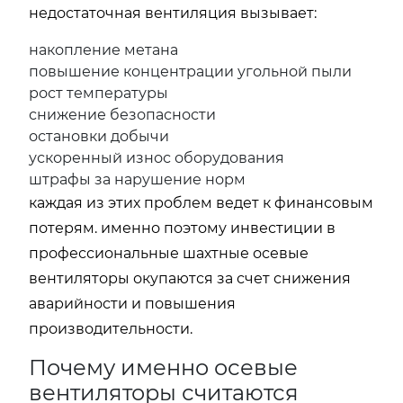
недостаточная вентиляция вызывает:
накопление метана
повышение концентрации угольной пыли
рост температуры
снижение безопасности
остановки добычи
ускоренный износ оборудования
штрафы за нарушение норм
каждая из этих проблем ведет к финансовым
потерям. именно поэтому инвестиции в
профессиональные шахтные осевые
вентиляторы окупаются за счет снижения
аварийности и повышения
производительности.
Почему именно осевые
вентиляторы считаются