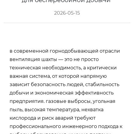
для бесперебойной добычи
2026-05-15
в современной горнодобывающей отрасли
вентиляция шахты — это не просто
техническая необходимость, а критически
важная система, от которой напрямую
зависит безопасность людей, стабильность
добычи и экономическая эффективность
предприятия. газовые выбросы, угольная
пыль, высокая температура, нехватка
кислорода и риск аварий требуют
профессионального инженерного подхода к