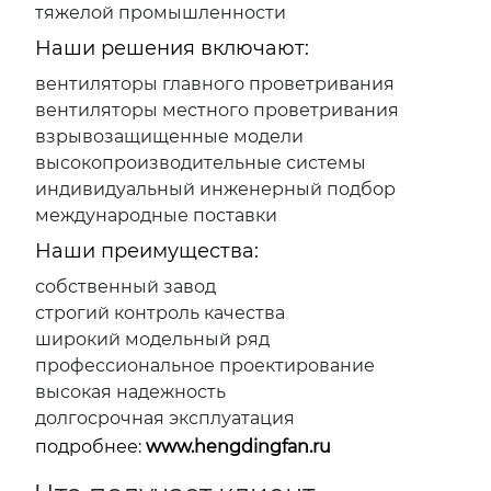
тяжелой промышленности
Наши решения включают:
вентиляторы главного проветривания
вентиляторы местного проветривания
взрывозащищенные модели
высокопроизводительные системы
индивидуальный инженерный подбор
международные поставки
Наши преимущества:
собственный завод
строгий контроль качества
широкий модельный ряд
профессиональное проектирование
высокая надежность
долгосрочная эксплуатация
подробнее:
www.hengdingfan.ru