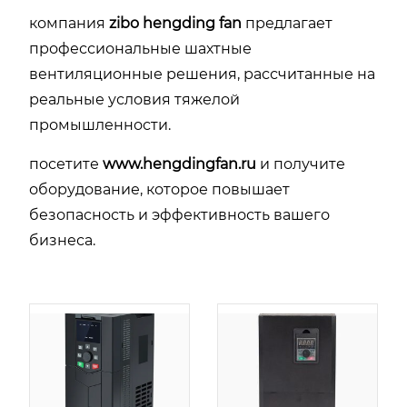
компания
zibo hengding fan
предлагает
профессиональные шахтные
вентиляционные решения, рассчитанные на
реальные условия тяжелой
промышленности.
посетите
www.hengdingfan.ru
и получите
оборудование, которое повышает
безопасность и эффективность вашего
бизнеса.