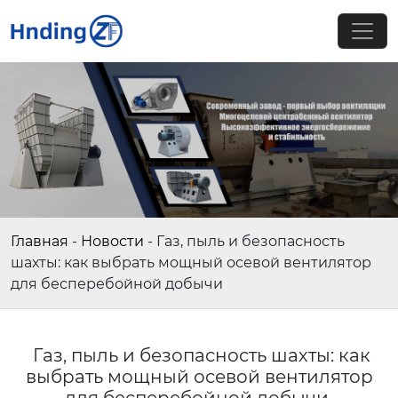
Главная
-
Новости
-
Газ, пыль и безопасность
шахты: как выбрать мощный осевой вентилятор
для бесперебойной добычи
Газ, пыль и безопасность шахты: как
выбрать мощный осевой вентилятор