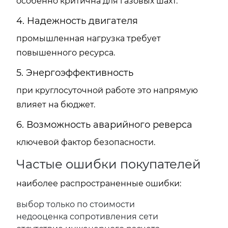
особенно критична для газовых шахт.
4. Надежность двигателя
промышленная нагрузка требует
повышенного ресурса.
5. Энергоэффективность
при круглосуточной работе это напрямую
влияет на бюджет.
6. Возможность аварийного реверса
ключевой фактор безопасности.
Частые ошибки покупателей
наиболее распространенные ошибки:
выбор только по стоимости
недооценка сопротивления сети