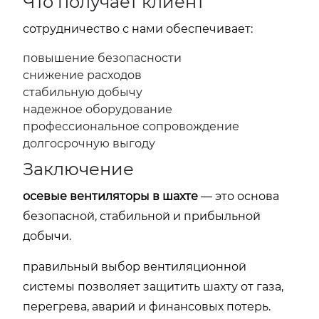
Что получает клиент
сотрудничество с нами обеспечивает:
повышение безопасности
снижение расходов
стабильную добычу
надежное оборудование
профессиональное сопровождение
долгосрочную выгоду
Заключение
осевые вентиляторы в шахте
— это основа
безопасной, стабильной и прибыльной
добычи.
правильный выбор вентиляционной
системы позволяет защитить шахту от газа,
перегрева, аварий и финансовых потерь.