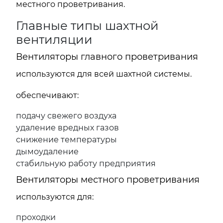
местного проветривания.
Главные типы шахтной
вентиляции
Вентиляторы главного проветривания
используются для всей шахтной системы.
обеспечивают:
подачу свежего воздуха
удаление вредных газов
снижение температуры
дымоудаление
стабильную работу предприятия
Вентиляторы местного проветривания
используются для:
проходки