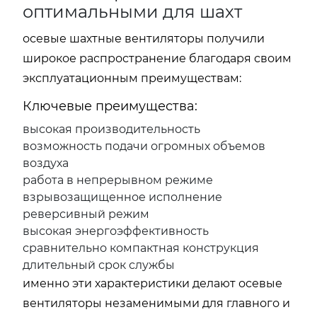
оптимальными для шахт
осевые шахтные вентиляторы получили
широкое распространение благодаря своим
эксплуатационным преимуществам:
Ключевые преимущества:
высокая производительность
возможность подачи огромных объемов
воздуха
работа в непрерывном режиме
взрывозащищенное исполнение
реверсивный режим
высокая энергоэффективность
сравнительно компактная конструкция
длительный срок службы
именно эти характеристики делают осевые
вентиляторы незаменимыми для главного и