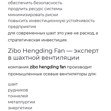
обеспечить безопасность
продлить ресурс системы
минимизировать риски
повысить инвестиционную устойчивость
предприятия
для современных шахт это уже не расход, а
стратегическая инвестиция.
Zibo Hengding Fan — эксперт
в шахтной вентиляции
компания
zibo hengding fan
производит
промышленные осевые вентиляторы для:
шахт
рудников
тоннелей
металлургии
энергетики