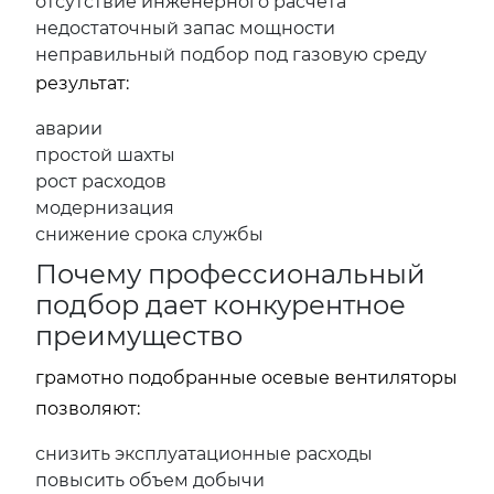
отсутствие инженерного расчета
недостаточный запас мощности
неправильный подбор под газовую среду
результат:
аварии
простой шахты
рост расходов
модернизация
снижение срока службы
Почему профессиональный
подбор дает конкурентное
преимущество
грамотно подобранные осевые вентиляторы
позволяют:
снизить эксплуатационные расходы
повысить объем добычи