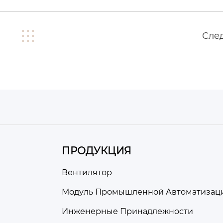
Сле
ПРОДУКЦИЯ
Вентилятор
Модуль Промышленной Автоматизац
Инженерные Принадлежности