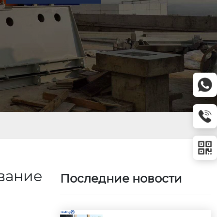
вание
Последние новости