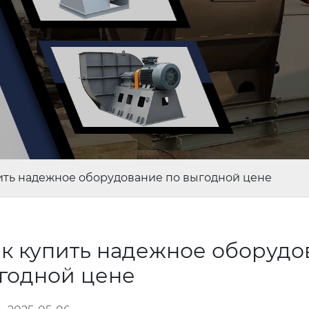
ить надежное оборудование по выгодной цене
к купить надежное оборудо
ыгодной цене